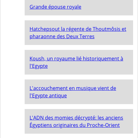
Grande épouse royale
Hatchepsout la régente de Thoutmôsis et
pharaonne des Deux Terres
Koush, un royaume lié historiquement à
l'Egypte
L'accouchement en musique vient de
l'Egypte antique
L'ADN des momies décrypté: les anciens
Égyptiens originaires du Proche-Orient