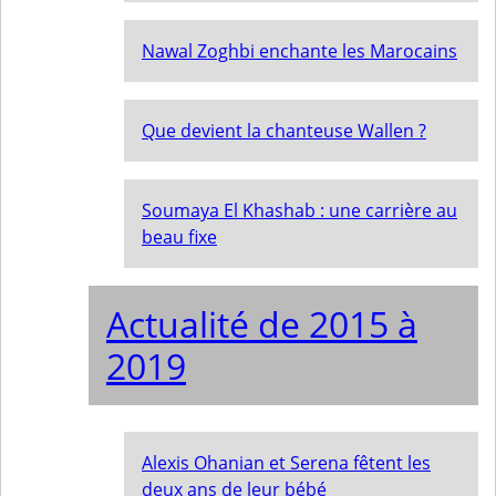
Nawal Zoghbi enchante les Marocains
Que devient la chanteuse Wallen ?
Soumaya El Khashab : une carrière au
beau fixe
Actualité de 2015 à
2019
Alexis Ohanian et Serena fêtent les
deux ans de leur bébé