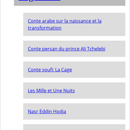
Conte arabe sur la naissance et la
transformation
Conte persan du prince Ali Tchelebi
Conte soufi: La Cage
Les Mille et Une Nuits
Nasr Eddin Hodja