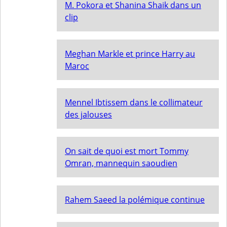
M. Pokora et Shanina Shaik dans un
clip
Meghan Markle et prince Harry au
Maroc
Mennel Ibtissem dans le collimateur
des jalouses
On sait de quoi est mort Tommy
Omran, mannequin saoudien
Rahem Saeed la polémique continue