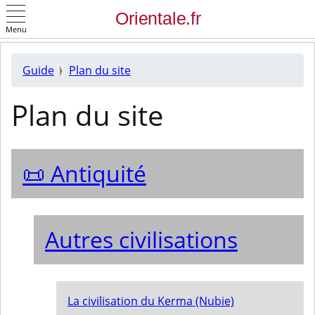
Menu
OK
Guide
Plan du site
Plan du site
📜 Antiquité
Autres civilisations
La civilisation du Kerma (Nubie)