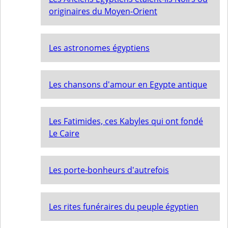
originaires du Moyen-Orient
Les astronomes égyptiens
Les chansons d'amour en Egypte antique
Les Fatimides, ces Kabyles qui ont fondé
Le Caire
Les porte-bonheurs d'autrefois
Les rites funéraires du peuple égyptien