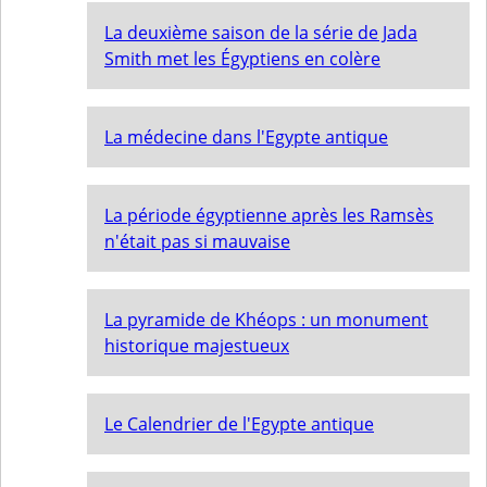
La deuxième saison de la série de Jada
Smith met les Égyptiens en colère
La médecine dans l'Egypte antique
La période égyptienne après les Ramsès
n'était pas si mauvaise
La pyramide de Khéops : un monument
historique majestueux
Le Calendrier de l'Egypte antique