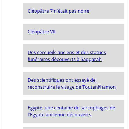
Cléopâtre 7 n'était pas noire
Cléopâtre VII
Des cercueils anciens et des statues
funéraires découverts à Saqqarah
Des scientifiques ont essayé de
reconstruire le visage de Toutankhamon
Egypte, une centaine de sarcophages de
l'Egypte ancienne découverts