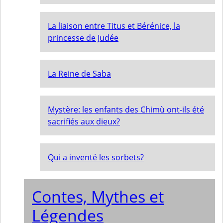
La liaison entre Titus et Bérénice, la
princesse de Judée
La Reine de Saba
Mystère: les enfants des Chimù ont-ils été
sacrifiés aux dieux?
Qui a inventé les sorbets?
Contes, Mythes et
Légendes