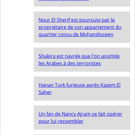
Nour El Sherif est poursuivi par le
propriétaire de son appartement du
quartier cossu de Mohandisseen
Shakira est navrée que l'on assimile
les Arabes à des terroristes
Hanan Turk furieuse après Kazem El
Saher
Un fan de Nancy Ajram se fait opérer
pour lui ressembler