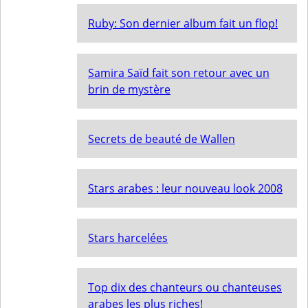
Ruby: Son dernier album fait un flop!
Samira Saïd fait son retour avec un
brin de mystère
Secrets de beauté de Wallen
Stars arabes : leur nouveau look 2008
Stars harcelées
Top dix des chanteurs ou chanteuses
arabes les plus riches!