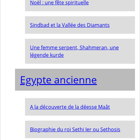
Noël : une fête spirituelle
Sindbad et la Vallée des Diamants
Une femme serpent, Shahmeran, une
légende kurde
Egypte ancienne
A la découverte de la déesse Maât
Biographie du roi Sethi Ier ou Sethosis