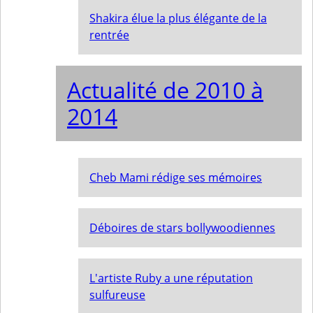
Shakira élue la plus élégante de la
rentrée
Actualité de 2010 à
2014
Cheb Mami rédige ses mémoires
Déboires de stars bollywoodiennes
L'artiste Ruby a une réputation
sulfureuse