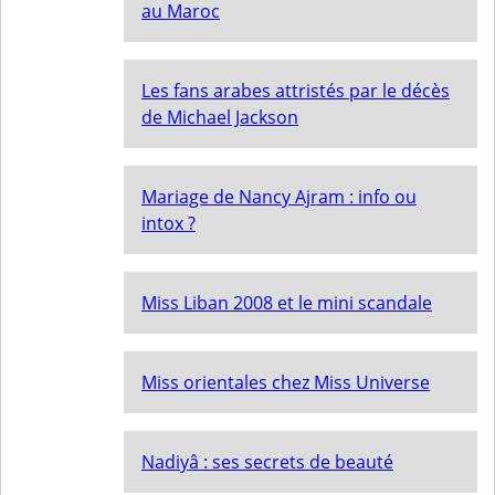
au Maroc
Les fans arabes attristés par le décès
de Michael Jackson
Mariage de Nancy Ajram : info ou
intox ?
Miss Liban 2008 et le mini scandale
Miss orientales chez Miss Universe
Nadiyâ : ses secrets de beauté