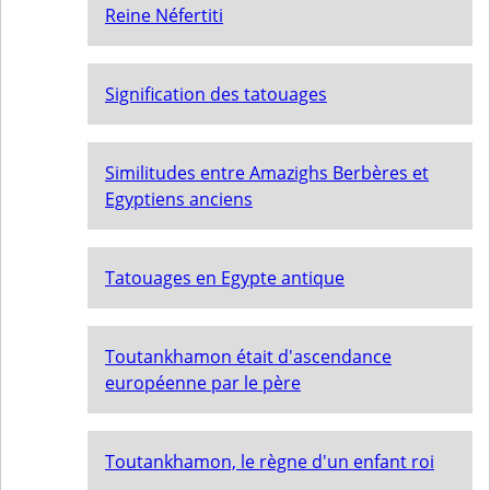
Reine Néfertiti
Signification des tatouages
Similitudes entre Amazighs Berbères et
Egyptiens anciens
Tatouages en Egypte antique
Toutankhamon était d'ascendance
européenne par le père
Toutankhamon, le règne d'un enfant roi