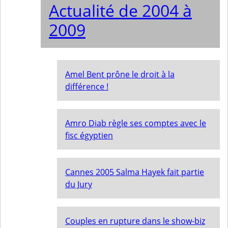
Actualité de 2004 à
2009
Amel Bent prône le droit à la
différence !
Amro Diab règle ses comptes avec le
fisc égyptien
Cannes 2005 Salma Hayek fait partie
du Jury
Couples en rupture dans le show-biz