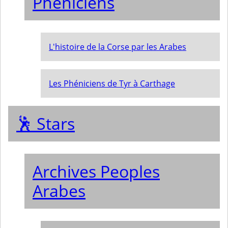
Phéniciens
L'histoire de la Corse par les Arabes
Les Phéniciens de Tyr à Carthage
🕺 Stars
Archives Peoples
Arabes