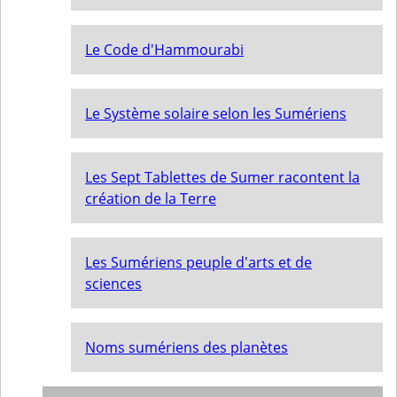
Le Code d'Hammourabi
Le Système solaire selon les Sumériens
Les Sept Tablettes de Sumer racontent la
création de la Terre
Les Sumériens peuple d'arts et de
sciences
Noms sumériens des planètes