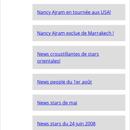
Nancy Ajram en tournée aux USA!
Nancy Ajram exclue de Marrakech !
News croustillantes de stars
orientales!
News people du 1er août
News stars de mai
News stars du 24 juin 2008