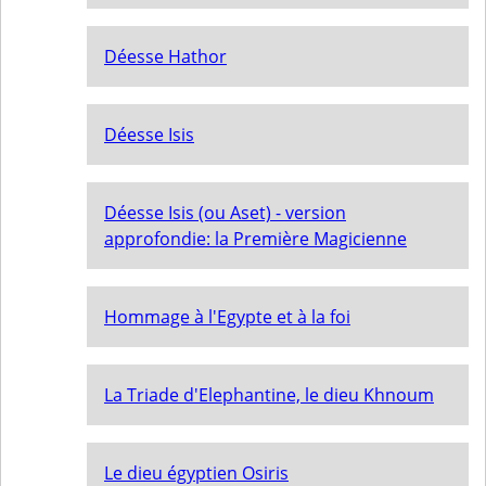
Déesse Hathor
Déesse Isis
Déesse Isis (ou Aset) - version
approfondie: la Première Magicienne
Hommage à l'Egypte et à la foi
La Triade d'Elephantine, le dieu Khnoum
Le dieu égyptien Osiris