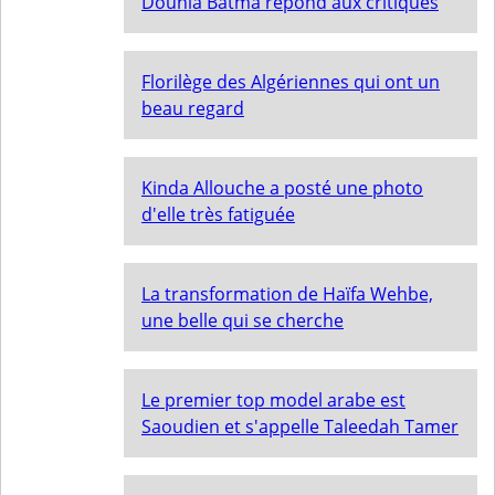
Dounia Batma répond aux critiques
Florilège des Algériennes qui ont un
beau regard
Kinda Allouche a posté une photo
d'elle très fatiguée
La transformation de Haïfa Wehbe,
une belle qui se cherche
Le premier top model arabe est
Saoudien et s'appelle Taleedah Tamer