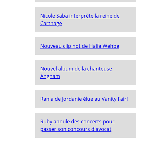
Nicole Saba interprète la reine de
Carthage
Nouveau clip hot de Haifa Wehbe
Nouvel album de la chanteuse
Angham
Rania de Jordanie élue au Vanity Fair!
Ruby annule des concerts pour
passer son concours d'avocat