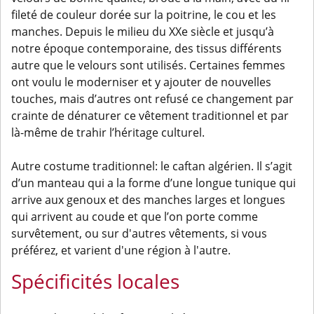
fileté de couleur dorée sur la poitrine, le cou et les
manches. Depuis le milieu du XXe siècle et jusqu’à
notre époque contemporaine, des tissus différents
autre que le velours sont utilisés. Certaines femmes
ont voulu le moderniser et y ajouter de nouvelles
touches, mais d’autres ont refusé ce changement par
crainte de dénaturer ce vêtement traditionnel et par
là-même de trahir l’héritage culturel.
Autre costume traditionnel: le caftan algérien. Il s’agit
d’un manteau qui a la forme d’une longue tunique qui
arrive aux genoux et des manches larges et longues
qui arrivent au coude et que l’on porte comme
survêtement, ou sur d'autres vêtements, si vous
préférez, et varient d'une région à l'autre.
Spécificités locales