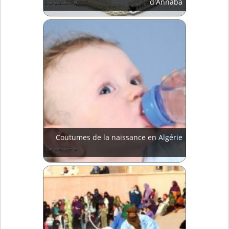
d'Annaba
Coutumes de la naissance en Algérie