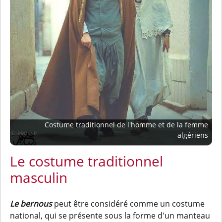
Costume traditionnel de l'homme et de la femme
algériens
Le costume traditionnel
masculin
Le
bernous
peut être considéré comme un costume
national, qui se présente sous la forme d'un manteau