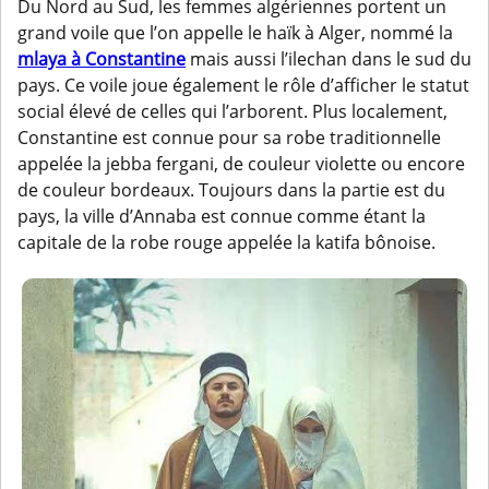
Du Nord au Sud, les femmes algériennes portent un
grand voile que l’on appelle le haïk à Alger, nommé la
mlaya à Constantine
mais aussi l’ilechan dans le sud du
pays. Ce voile joue également le rôle d’afficher le statut
social élevé de celles qui l’arborent. Plus localement,
Constantine est connue pour sa robe traditionnelle
appelée la jebba fergani, de couleur violette ou encore
de couleur bordeaux. Toujours dans la partie est du
pays, la ville d’Annaba est connue comme étant la
capitale de la robe rouge appelée la katifa bônoise.