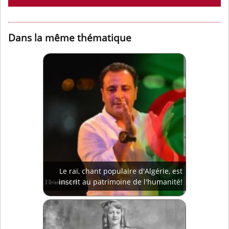
Dans la même thématique
Le raï, chant populaire d'Algérie, est
inscrit au patrimoine de l'humanité!