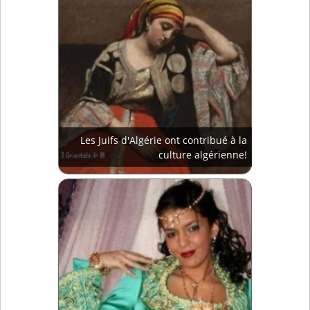
Les Juifs d'Algérie ont contribué à la
culture algérienne!