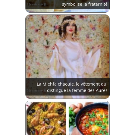
symbolise la fraternité
La Mlehfa chaouie, le vêtement qui
distingue la femme des Aurès