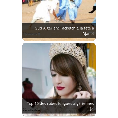
Sud Algérien: Tacketchit, la fête à
Djanet
Top 10 des robes longues algériennes
🇩🇿