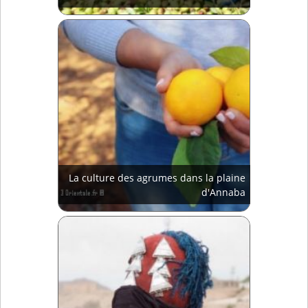
La culture des agrumes dans la plaine
d'Annaba