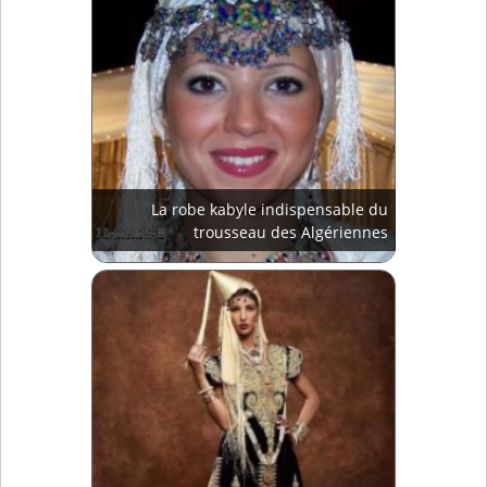
La robe kabyle indispensable du
trousseau des Algériennes