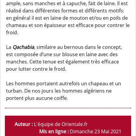
ample, sans manches et à capuche, fait de laine. Il est
réalisé dans différentes formes et différents motifs:
en général il est en laine de mouton et/ou en poils de
chameau et son épaisseur est efficace pour contrer le
froid.
La
Qachabia
, similaire au bernous dans le concept,
est composée d’une sur blouse en laine avec des
manches. Cette tenue est également très efficace
pour lutter contre le froid.
Les hommes portaient autrefois un chapeau et un
turban. De nos jours les hommes algériens ne
portent plus aucune coiffe.
Auteur :
L'équipe de Orientale.fr
Mis en ligne :
Dimanche 23 Mai 2021