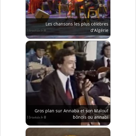
Les chansons les plus célèbres
d'Algérie
Gros plan sur Annaba et son Malouf
bônois ou annabi