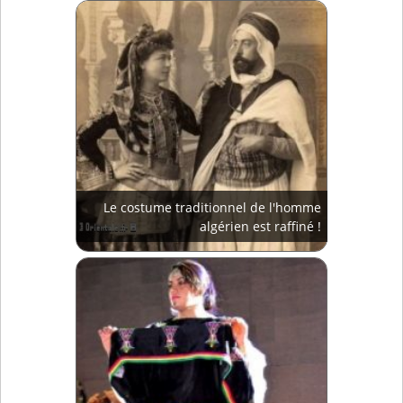
Le costume traditionnel de l'homme
algérien est raffiné !