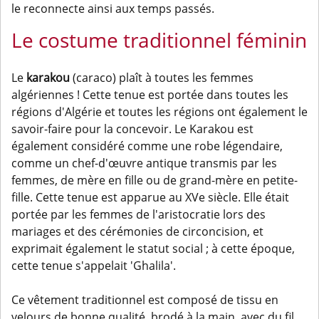
le reconnecte ainsi aux temps passés.
Le costume traditionnel féminin
Le
karakou
(caraco) plaît à toutes les femmes
algériennes ! Cette tenue est portée dans toutes les
régions d'Algérie et toutes les régions ont également le
savoir-faire pour la concevoir. Le Karakou est
également considéré comme une robe légendaire,
comme un chef-d'œuvre antique transmis par les
femmes, de mère en fille ou de grand-mère en petite-
fille. Cette tenue est apparue au XVe siècle. Elle était
portée par les femmes de l'aristocratie lors des
mariages et des cérémonies de circoncision, et
exprimait également le statut social ; à cette époque,
cette tenue s'appelait 'Ghalila'.
Ce vêtement traditionnel est composé de tissu en
velours de bonne qualité, brodé à la main, avec du fil