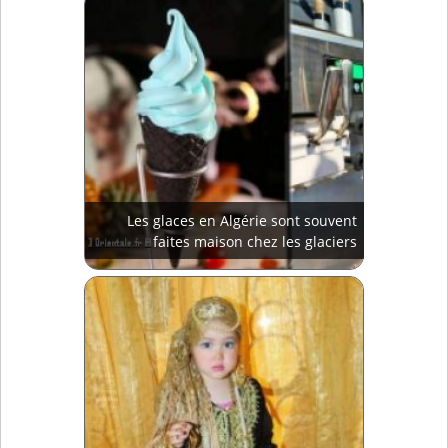
Les glaces en Algérie sont souvent
faites maison chez les glaciers