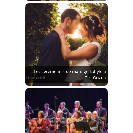
Les cérémonies de mariage kabyle à
Tizi Ouzou