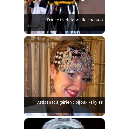
Danse traditionnelle chaouia
Artisanat algérien : bijoux kabyles