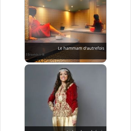
Le hammam d'autrefois