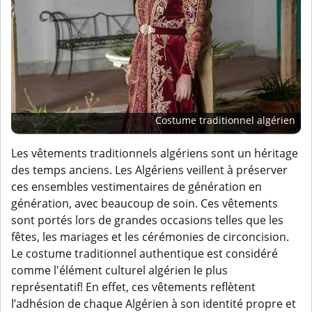
Costume traditionnel algérien
Les vêtements traditionnels algériens sont un héritage
des temps anciens. Les Algériens veillent à préserver
ces ensembles vestimentaires de génération en
génération, avec beaucoup de soin. Ces vêtements
sont portés lors de grandes occasions telles que les
fêtes, les mariages et les cérémonies de circoncision.
Le costume traditionnel authentique est considéré
comme l'élément culturel algérien le plus
représentatif!
En effet, ces vêtements reflètent
l’adhésion de chaque Algérien à son identité propre et