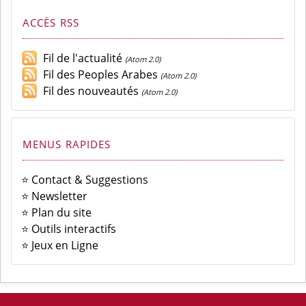
ACCÈS RSS
Fil de l'actualité
(Atom 2.0)
Fil des Peoples Arabes
(Atom 2.0)
Fil des nouveautés
(Atom 2.0)
MENUS RAPIDES
⭐ Contact & Suggestions
⭐ Newsletter
⭐ Plan du site
⭐ Outils interactifs
⭐ Jeux en Ligne