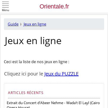
Menu
OK
Guide
Jeux en ligne
Jeux en ligne
Ceci est la liste de nos jeux en ligne :
Cliquez ici pour le
Jeux du PUZZLE
ARTICLES RÉCENTS
Extrait du Concert d'Abeer Nehme - Wada't El Layl (Cairo
Opera House)