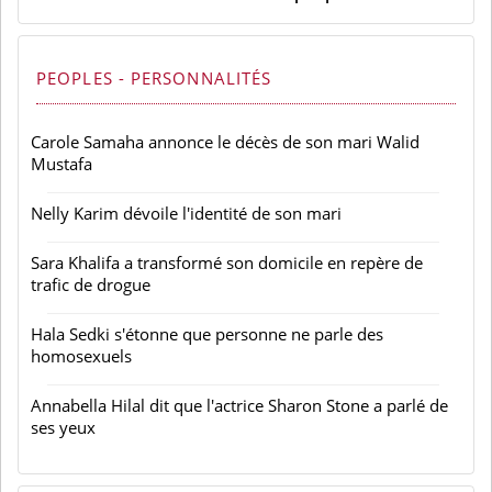
PEOPLES - PERSONNALITÉS
Carole Samaha annonce le décès de son mari Walid
Mustafa
Nelly Karim dévoile l'identité de son mari
Sara Khalifa a transformé son domicile en repère de
trafic de drogue
Hala Sedki s'étonne que personne ne parle des
homosexuels
Annabella Hilal dit que l'actrice Sharon Stone a parlé de
ses yeux