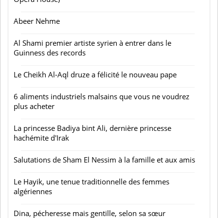
Abeer Nehme
Al Shami premier artiste syrien à entrer dans le
Guinness des records
Le Cheikh Al-Aql druze a félicité le nouveau pape
6 aliments industriels malsains que vous ne voudrez
plus acheter
La princesse Badiya bint Ali, dernière princesse
hachémite d'Irak
Salutations de Sham El Nessim à la famille et aux amis
Le Hayik, une tenue traditionnelle des femmes
algériennes
Dina, pécheresse mais gentille, selon sa sœur