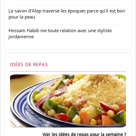
Le savon d'Alep traverse les époques parce qu'il est bon
pour la peau
Hossam Habib nie toute relation avec une styliste
jordanienne
IDÉES DE REPAS
Voir les idées de repas pour la semaine