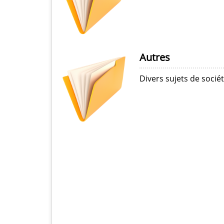
Autres
Divers sujets de sociét