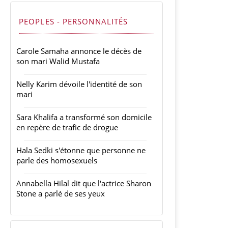
PEOPLES - PERSONNALITÉS
Carole Samaha annonce le décès de
son mari Walid Mustafa
Nelly Karim dévoile l'identité de son
mari
Sara Khalifa a transformé son domicile
en repère de trafic de drogue
Hala Sedki s'étonne que personne ne
parle des homosexuels
Annabella Hilal dit que l'actrice Sharon
Stone a parlé de ses yeux