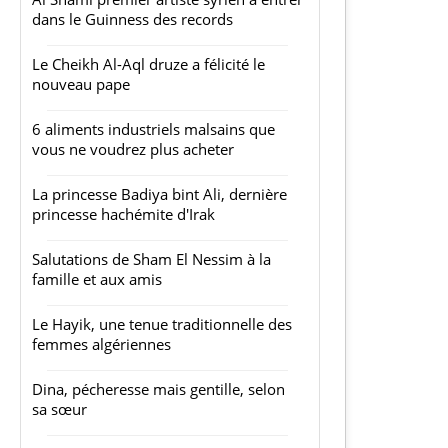
dans le Guinness des records
Le Cheikh Al-Aql druze a félicité le
nouveau pape
6 aliments industriels malsains que
vous ne voudrez plus acheter
La princesse Badiya bint Ali, dernière
princesse hachémite d'Irak
Salutations de Sham El Nessim à la
famille et aux amis
Le Hayik, une tenue traditionnelle des
femmes algériennes
Dina, pécheresse mais gentille, selon
sa sœur