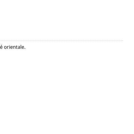
é orientale.