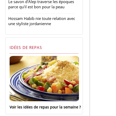
Le savon d'Alep traverse les époques
parce qu'il est bon pour la peau
Hossam Habib nie toute relation avec
une styliste jordanienne
IDÉES DE REPAS
Voir les idées de repas pour la semaine