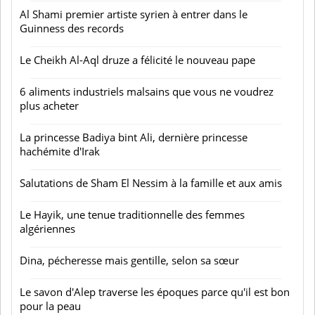
Al Shami premier artiste syrien à entrer dans le
Guinness des records
Le Cheikh Al-Aql druze a félicité le nouveau pape
6 aliments industriels malsains que vous ne voudrez
plus acheter
La princesse Badiya bint Ali, dernière princesse
hachémite d'Irak
Salutations de Sham El Nessim à la famille et aux amis
Le Hayik, une tenue traditionnelle des femmes
algériennes
Dina, pécheresse mais gentille, selon sa sœur
Le savon d'Alep traverse les époques parce qu'il est bon
pour la peau