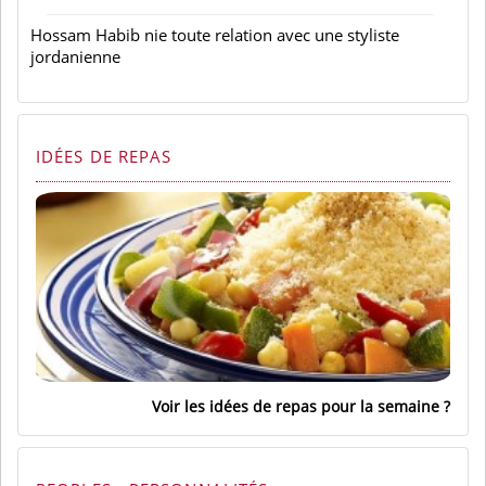
Hossam Habib nie toute relation avec une styliste
jordanienne
IDÉES DE REPAS
Voir les idées de repas pour la semaine