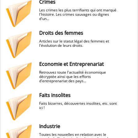
Crimes
Les crimes les plus terrifiants qui ont marqué
l'histoire. Les crimes sauvages ou dignes
d'un...
Droits des femmes
Articles sur le statut légal des femmes et
l'évolution de leurs droits.
Economie et Entreprenariat
Retrouvez toute l'actualité économique
décryptée ainsi que les efforts
d'entreprenariat des pays...
Faits insolites
Faits bizarres, découvertes insolites, etc. sont
ici !
Industrie
Toutes les nouvelles en relation avec le