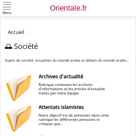
Menu
OK
Accueil
🌅 Société
Sujets de société, actualités du monde arabe et débats du monde arabe...
Archives d'actualité
Rubrique contenant les archives
d'informations et les articles d'actualité
traités par notre équipe.
Attentats islamistes
Notre objectif est de présenter dans cette
rubrique les différentes pressions et
critiques que...