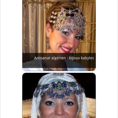
Artisanat algérien : bijoux kabyles