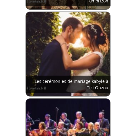
d'horizon
Les cérémonies de mariage kabyle à
Tizi Ouzou