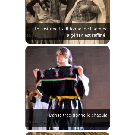
Le costume traditionnel de l'homme
algérien est raffiné !
Danse traditionnelle chaouia