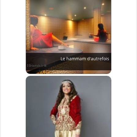
Le hammam d'autrefois