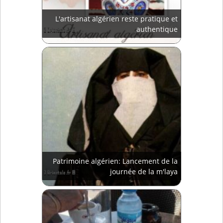
L'artisanat algérien reste pratique et
authentique
Patrimoine algérien: Lancement de la
journée de la m'laya