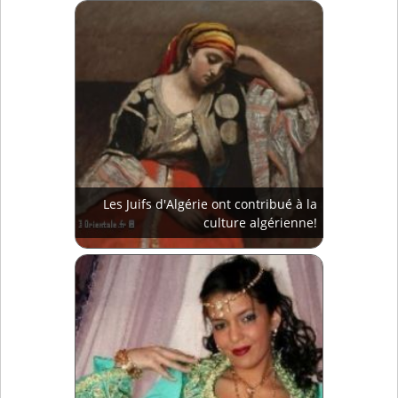
Les Juifs d'Algérie ont contribué à la
culture algérienne!