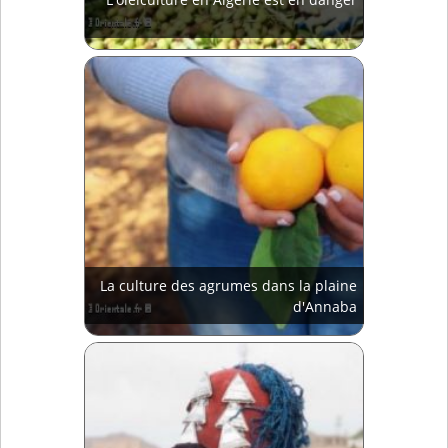
La culture des agrumes dans la plaine
d'Annaba