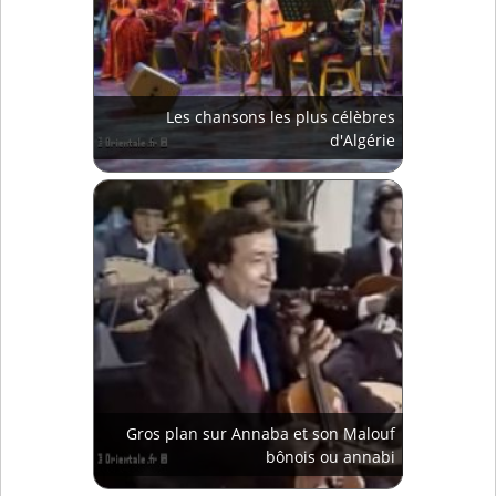
Les chansons les plus célèbres
d'Algérie
Gros plan sur Annaba et son Malouf
bônois ou annabi