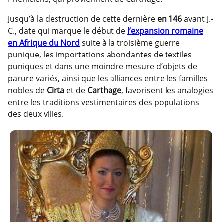
Jusqu’à la destruction de cette dernière
en 146
avant J.-
C., date qui marque le début de
l’expansion romaine
en Afrique du Nord
suite à la troisième guerre
punique, les importations abondantes de textiles
puniques et dans une moindre mesure d’objets de
parure variés, ainsi que les alliances entre les familles
nobles de
Cirta
et de
Carthage
, favorisent les analogies
entre les traditions vestimentaires des populations
des deux villes.