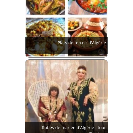
Plats de terroir d'Algérie
Robes de mariée d'Algérie : tour