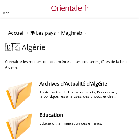
Menu
OK
Accueil
🌍 Les pays
Maghreb
🇩🇿 Algérie
Connaître les moeurs de nos ancêtres, leurs coutumes, fêtes de la belle
Algérie.
Archives d'Actualité d'Algérie
Toute l'actualité les événements, l'économie,
la politique, les analyses, des photos et des...
Education
Education, alimentation des enfants.