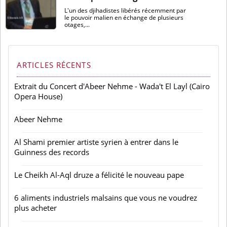
L'un des djihadistes libérés récemment par
le pouvoir malien en échange de plusieurs
otages,...
ARTICLES RÉCENTS
Extrait du Concert d'Abeer Nehme - Wada't El Layl (Cairo
Opera House)
Abeer Nehme
Al Shami premier artiste syrien à entrer dans le
Guinness des records
Le Cheikh Al-Aql druze a félicité le nouveau pape
6 aliments industriels malsains que vous ne voudrez
plus acheter