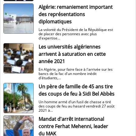
Algérie: remaniement important
des représentations
diplomatiques
La volonté du Président de la République est
de placer des personnes avec plus
d'expertise...
Les universités algériennes
arrivent à saturation en cette
année 2021
En Algérie, pour faire face à l'arrivée sur les
bancs de la fac d'un nombre inédit
d'étudiants,...
Un père de famille de 45 ans tire
des coups de feu à Sidi Bel Abbès
Un homme armé d'un fusil de chasse a tiré
des coups de feu au hasard vendredi 27 août
2021 à...
Mandat d'arrêt international
contre Ferhat Mehenni, leader
du MAK