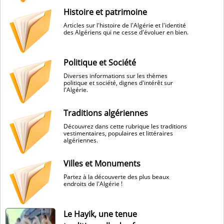
Histoire et patrimoine
Articles sur l'histoire de l'Algérie et l'identité
des Algériens qui ne cesse d'évoluer en bien.
Politique et Société
Diverses informations sur les thèmes
politique et société, dignes d'intérêt sur
l'Algérie.
Traditions algériennes
Découvrez dans cette rubrique les traditions
vestimentaires, populaires et littéraires
algériennes.
Villes et Monuments
Partez à la découverte des plus beaux
endroits de l'Algérie !
Le Hayik, une tenue