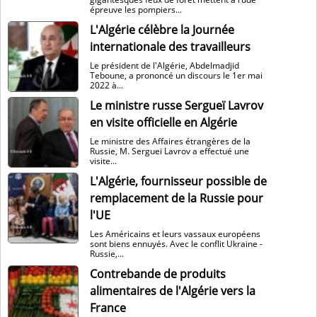
épreuve les pompiers...
L'Algérie célèbre la Journée
internationale des travailleurs
Le président de l'Algérie, Abdelmadjid
Teboune, a prononcé un discours le 1er mai
2022 à...
Le ministre russe Sergueï Lavrov
en visite officielle en Algérie
Le ministre des Affaires étrangères de la
Russie, M. Sergueï Lavrov a effectué une
visite...
L'Algérie, fournisseur possible de
remplacement de la Russie pour
l'UE
Les Américains et leurs vassaux européens
sont biens ennuyés. Avec le conflit Ukraine -
Russie,...
Contrebande de produits
alimentaires de l'Algérie vers la
France