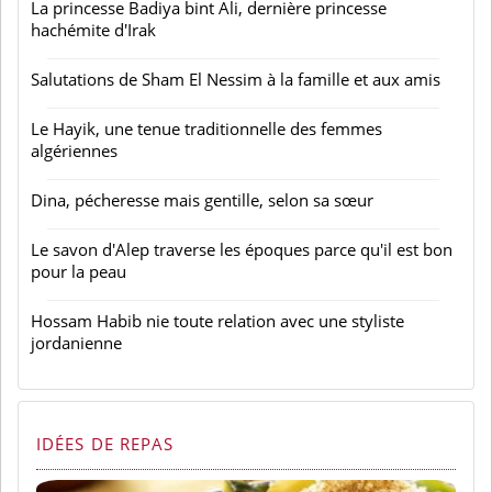
La princesse Badiya bint Ali, dernière princesse
hachémite d'Irak
Salutations de Sham El Nessim à la famille et aux amis
Le Hayik, une tenue traditionnelle des femmes
algériennes
Dina, pécheresse mais gentille, selon sa sœur
Le savon d'Alep traverse les époques parce qu'il est bon
pour la peau
Hossam Habib nie toute relation avec une styliste
jordanienne
IDÉES DE REPAS