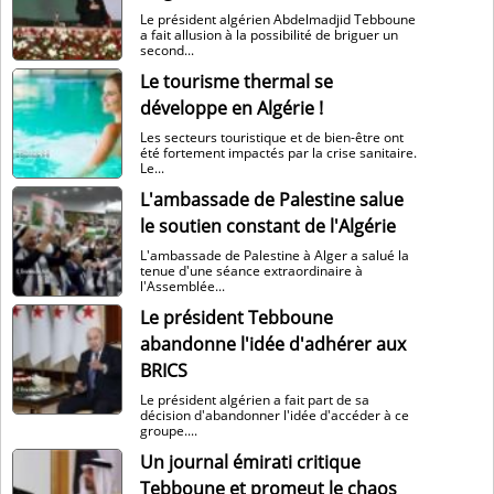
Le président algérien Abdelmadjid Tebboune
a fait allusion à la possibilité de briguer un
second...
Le tourisme thermal se
développe en Algérie !
Les secteurs touristique et de bien-être ont
été fortement impactés par la crise sanitaire.
Le...
L'ambassade de Palestine salue
le soutien constant de l'Algérie
L'ambassade de Palestine à Alger a salué la
tenue d'une séance extraordinaire à
l'Assemblée...
Le président Tebboune
abandonne l'idée d'adhérer aux
BRICS
Le président algérien a fait part de sa
décision d'abandonner l'idée d'accéder à ce
groupe....
Un journal émirati critique
Tebboune et promeut le chaos