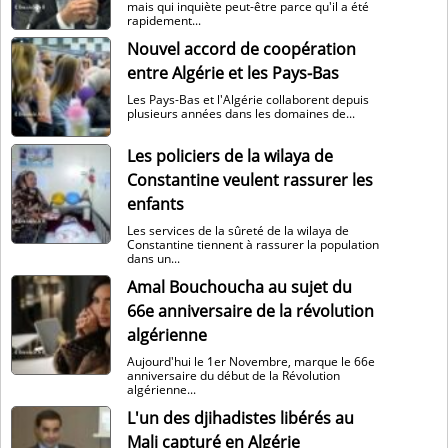
mais qui inquiète peut-être parce qu'il a été
rapidement...
Nouvel accord de coopération
entre Algérie et les Pays-Bas
Les Pays-Bas et l'Algérie collaborent depuis
plusieurs années dans les domaines de...
Les policiers de la wilaya de
Constantine veulent rassurer les
enfants
Les services de la sûreté de la wilaya de
Constantine tiennent à rassurer la population
dans un...
Amal Bouchoucha au sujet du
66e anniversaire de la révolution
algérienne
Aujourd'hui le 1er Novembre, marque le 66e
anniversaire du début de la Révolution
algérienne...
L'un des djihadistes libérés au
Mali capturé en Algérie