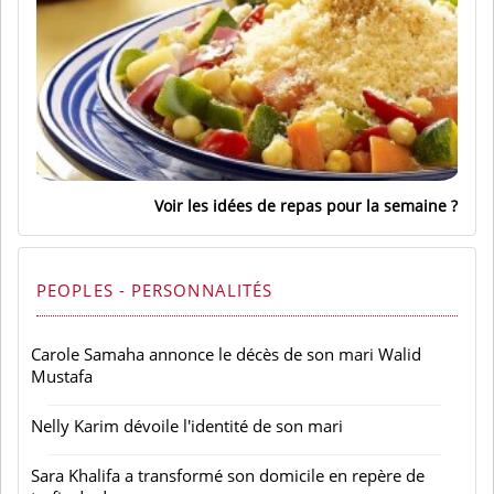
Voir les idées de repas pour la semaine
PEOPLES - PERSONNALITÉS
Carole Samaha annonce le décès de son mari Walid
Mustafa
Nelly Karim dévoile l'identité de son mari
Sara Khalifa a transformé son domicile en repère de