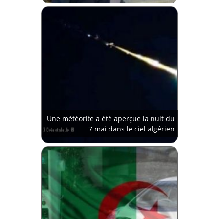
Une météorite a été aperçue la nuit du
7 mai dans le ciel algérien