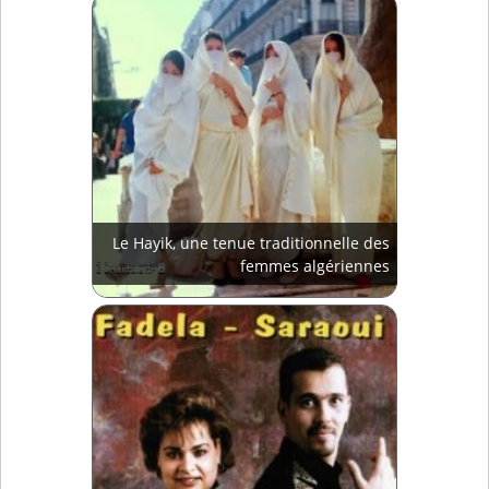
Le Hayik, une tenue traditionnelle des
femmes algériennes