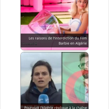
Les raisons de l'interdiction du Film
Barbie en Algérie
Pourquoi l'Algérie réplique à la chaîne