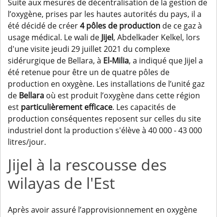
Suite aux mesures de décentralisation de la gestion de
l’oxygène, prises par les hautes autorités du pays, il a
été décidé de créer
4 pôles de production
de ce gaz à
usage médical. Le wali de
Jijel
, Abdelkader Kelkel, lors
d'une visite jeudi 29 juillet 2021 du complexe
sidérurgique de Bellara, à
El-Milia
, a indiqué que Jijel a
été retenue pour être un de quatre pôles de
production en oxygène. Les installations de l’unité gaz
de
Bellara
où est produit l’oxygène dans cette région
est
particulièrement efficace
. Les capacités de
production conséquentes reposent sur celles du site
industriel dont la production s'élève à 40 000 - 43 000
litres/jour.
Jijel à la rescousse des
wilayas de l'Est
Après avoir assuré l’approvisionnement en oxygène