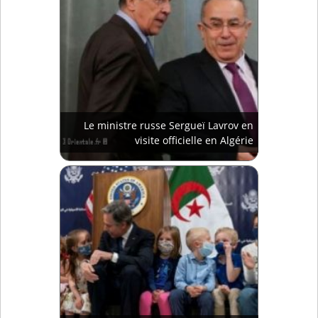
Le ministre russe Sergueï Lavrov en
visite officielle en Algérie