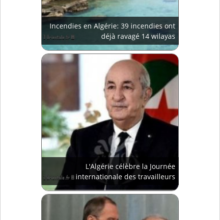
Incendies en Algérie: 39 incendies ont
déjà ravagé 14 wilayas
L'Algérie célèbre la Journée
internationale des travailleurs