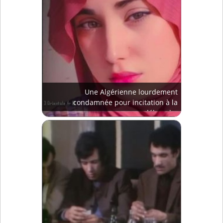
Une Algérienne lourdement
condamnée pour incitation à la
débauche