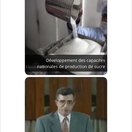
Développement des capacités
nationales de production de sucre