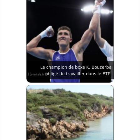
Le champion de boxe K. Bouzerba
obligé de travailler dans le BTP!