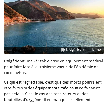
Jijel, Algérie, front de mer
L'
Algérie
vit une véritable crise en équipement médical
pour faire face à la troisième vague de l'épidémie de
coronavirus.
Ce qui est regrettable, c'est que des morts pourraient
être évités si des
équipements médicaux
ne faisaient
pas défaut. C'est le cas des respirateurs et des
bouteilles d'oxygène
; il en manque cruellement.