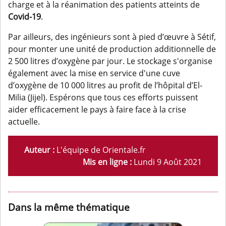
charge et à la réanimation des patients atteints de
Covid-19
.
Par ailleurs, des ingénieurs sont à pied d’œuvre à Sétif,
pour monter une unité de production additionnelle de
2 500 litres d’oxygène par jour. Le stockage s'organise
également avec la mise en service d'une cuve
d’oxygène de 10 000 litres au profit de l’hôpital d’El-
Milia (Jijel). Espérons que tous ces efforts puissent
aider efficacement le pays à faire face à la crise
actuelle.
Auteur :
L'équipe de Orientale.fr
Mis en ligne :
Lundi 9 Août 2021
Dans la même thématique