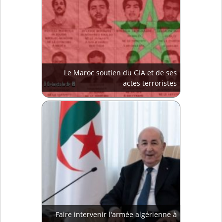
Le Maroc soutien du GIA et de ses
actes terroristes
Faire intervenir l'armée algérienne à