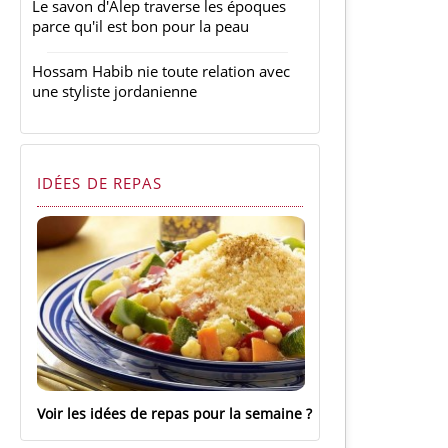
Le savon d'Alep traverse les époques
parce qu'il est bon pour la peau
Hossam Habib nie toute relation avec
une styliste jordanienne
IDÉES DE REPAS
Voir les idées de repas pour la semaine