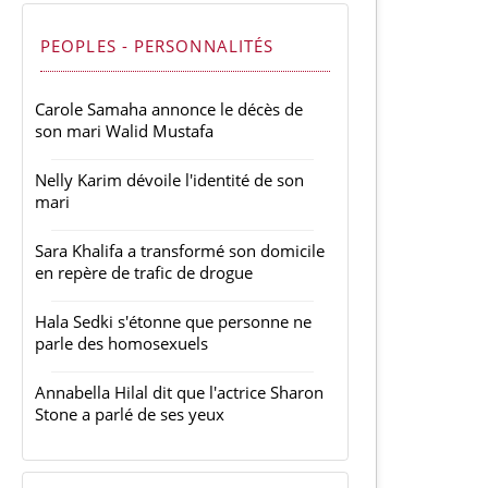
PEOPLES - PERSONNALITÉS
Carole Samaha annonce le décès de
son mari Walid Mustafa
Nelly Karim dévoile l'identité de son
mari
Sara Khalifa a transformé son domicile
en repère de trafic de drogue
Hala Sedki s'étonne que personne ne
parle des homosexuels
Annabella Hilal dit que l'actrice Sharon
Stone a parlé de ses yeux