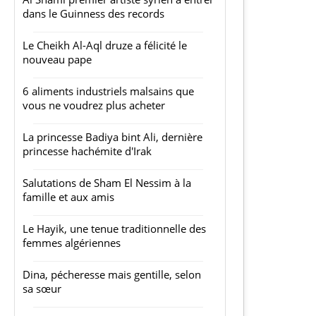
dans le Guinness des records
Le Cheikh Al-Aql druze a félicité le
nouveau pape
6 aliments industriels malsains que
vous ne voudrez plus acheter
La princesse Badiya bint Ali, dernière
princesse hachémite d'Irak
Salutations de Sham El Nessim à la
famille et aux amis
Le Hayik, une tenue traditionnelle des
femmes algériennes
Dina, pécheresse mais gentille, selon
sa sœur