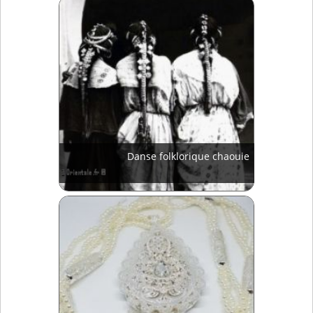
Danse folklorique chaouie