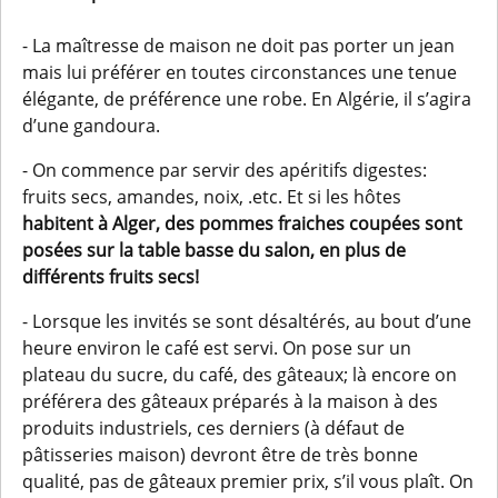
- La maîtresse de maison ne doit pas porter un jean
mais lui préférer en toutes circonstances une tenue
élégante, de préférence une robe. En Algérie, il s’agira
d’une gandoura.
- On commence par servir des apéritifs digestes:
fruits secs, amandes, noix, .etc. Et si les hôtes
habitent à Alger, des pommes fraiches coupées sont
posées sur la table basse du salon, en plus de
différents fruits secs!
- Lorsque les invités se sont désaltérés, au bout d’une
heure environ le café est servi. On pose sur un
plateau du sucre, du café, des gâteaux; là encore on
préférera des gâteaux préparés à la maison à des
produits industriels, ces derniers (à défaut de
pâtisseries maison) devront être de très bonne
qualité, pas de gâteaux premier prix, s’il vous plaît. On