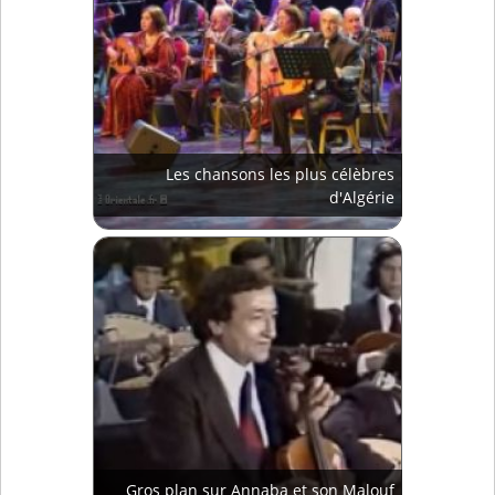
Les chansons les plus célèbres
d'Algérie
Gros plan sur Annaba et son Malouf