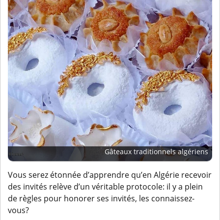
Gâteaux traditionnels algériens
Vous serez étonnée d’apprendre qu’en Algérie recevoir
des invités relève d’un véritable protocole: il y a plein
de règles pour honorer ses invités, les connaissez-
vous?