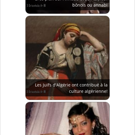
bônois ou annabi
Les Juifs d'Algérie ont contribué à la
culture algérienne!