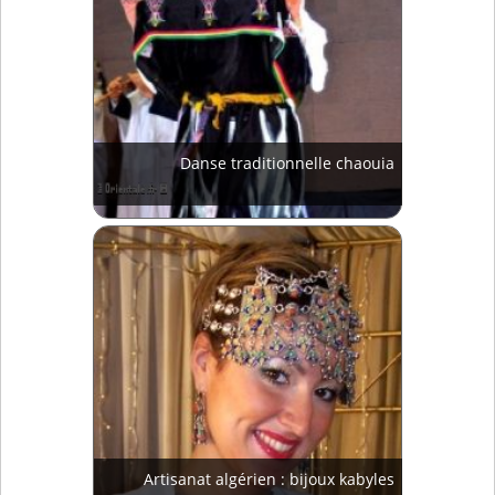
Danse traditionnelle chaouia
Artisanat algérien : bijoux kabyles