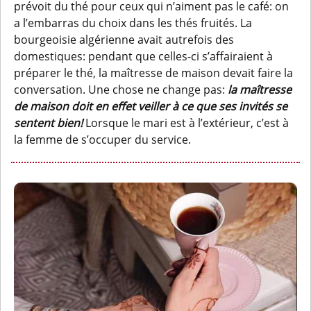
prévoit du thé pour ceux qui n’aiment pas le café: on
a l’embarras du choix dans les thés fruités. La
bourgeoisie algérienne avait autrefois des
domestiques: pendant que celles-ci s’affairaient à
préparer le thé, la maîtresse de maison devait faire la
conversation. Une chose ne change pas:
la maîtresse
de maison doit en effet veiller à ce que ses invités se
sentent bien!
Lorsque le mari est à l’extérieur, c’est à
la femme de s’occuper du service.