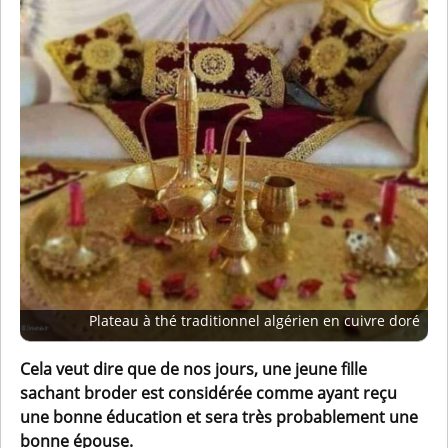
Plateau à thé traditionnel algérien en cuivre doré
Cela veut dire que de nos jours, une jeune fille
sachant broder est considérée comme ayant reçu
une bonne éducation et sera très probablement une
bonne épouse.