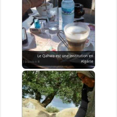
Le Qahwa est une institution en
Algérie