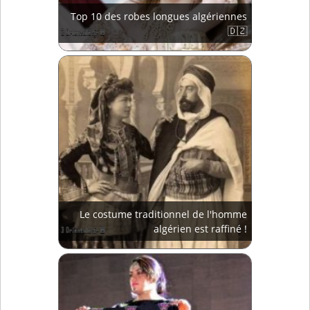
Top 10 des robes longues algériennes
🇩🇿
Le costume traditionnel de l'homme
algérien est raffiné !