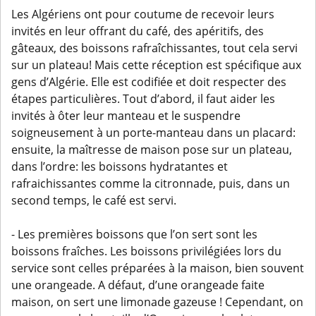
Les Algériens ont pour coutume de recevoir leurs
invités en leur offrant du café, des apéritifs, des
gâteaux, des boissons rafraîchissantes, tout cela servi
sur un plateau! Mais cette réception est spécifique aux
gens d’Algérie. Elle est codifiée et doit respecter des
étapes particulières. Tout d’abord, il faut aider les
invités à ôter leur manteau et le suspendre
soigneusement à un porte-manteau dans un placard:
ensuite, la maîtresse de maison pose sur un plateau,
dans l’ordre: les boissons hydratantes et
rafraichissantes comme la citronnade, puis, dans un
second temps, le café est servi.
- Les premières boissons que l’on sert sont les
boissons fraîches. Les boissons privilégiées lors du
service sont celles préparées à la maison, bien souvent
une orangeade. A défaut, d’une orangeade faite
maison, on sert une limonade gazeuse ! Cependant, on