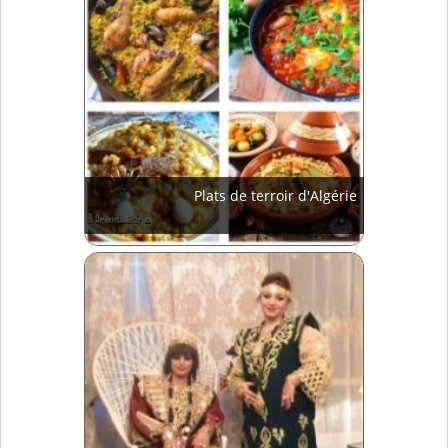
Plats de terroir d'Algérie