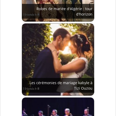
Robes de mariée d'Algérie : tour
d'horizon
Les cérémonies de mariage kabyle à
Tizi Ouzou