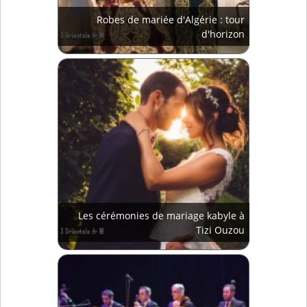
Robes de mariée d'Algérie : tour
d'horizon
Les cérémonies de mariage kabyle à
Tizi Ouzou