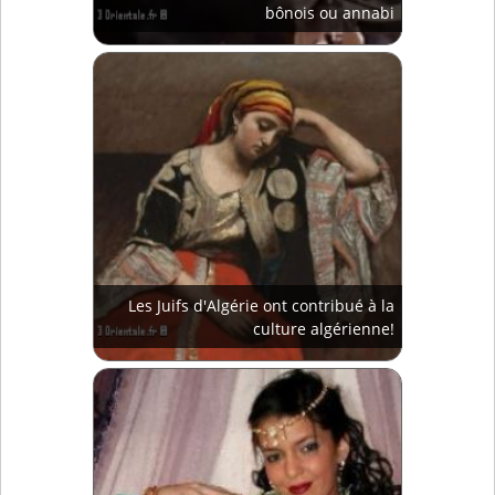
bônois ou annabi
Les Juifs d'Algérie ont contribué à la
culture algérienne!