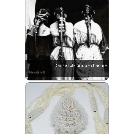
Danse folklorique chaouie