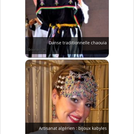
Danse traditionnelle chaouia
Artisanat algérien : bijoux kabyles