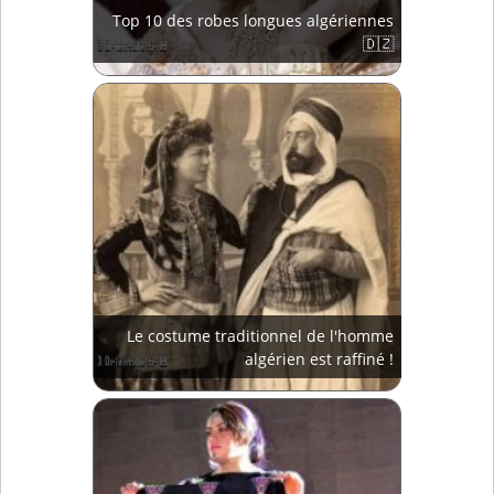
Top 10 des robes longues algériennes
🇩🇿
Le costume traditionnel de l'homme
algérien est raffiné !