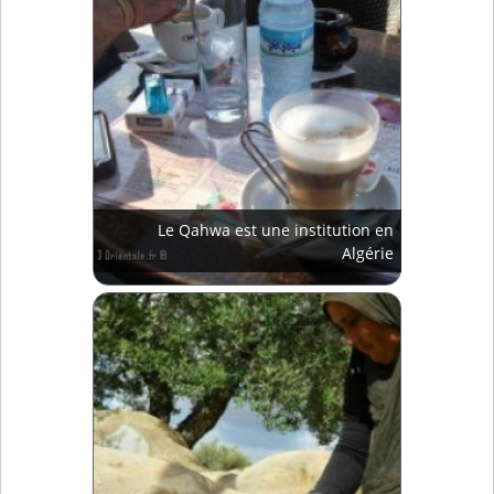
Le Qahwa est une institution en
Algérie