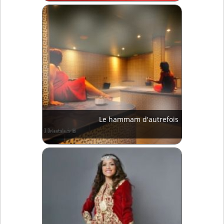
Le hammam d'autrefois