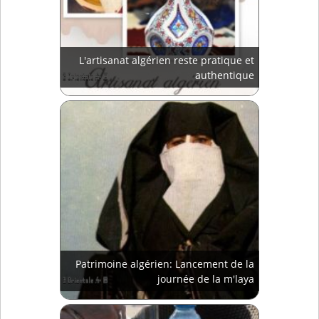
L'artisanat algérien reste pratique et
authentique
Patrimoine algérien: Lancement de la
journée de la m'laya