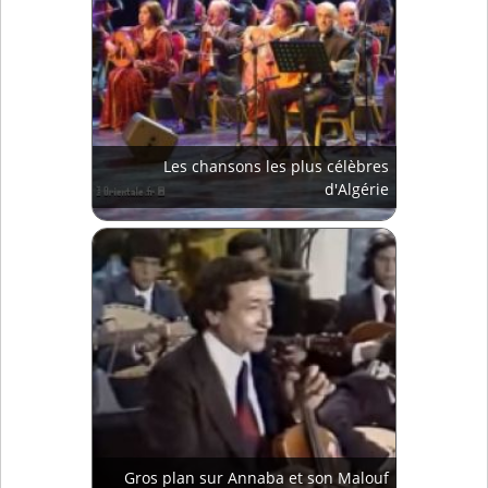
Les chansons les plus célèbres
d'Algérie
Gros plan sur Annaba et son Malouf