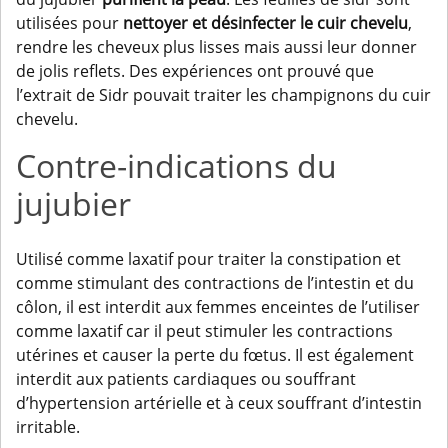
utilisées pour
nettoyer et désinfecter
le cuir chevelu
,
rendre les cheveux plus lisses mais aussi leur donner
de jolis reflets. Des expériences ont prouvé que
l’extrait de Sidr pouvait traiter les champignons du cuir
chevelu.
Contre-indications du
jujubier
Utilisé comme laxatif pour traiter la constipation et
comme stimulant des contractions de l’intestin et du
côlon, il est interdit aux femmes enceintes de l’utiliser
comme laxatif car il peut stimuler les contractions
utérines et causer la perte du fœtus. Il est également
interdit aux patients cardiaques ou souffrant
d’hypertension artérielle et à ceux souffrant d’intestin
irritable.