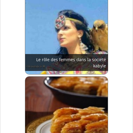
Le rôle des femmes dans la société
kabyle