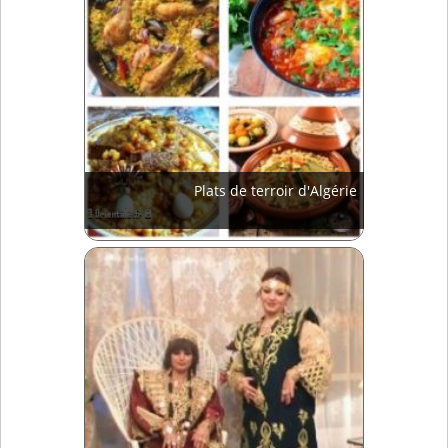
Plats de terroir d'Algérie