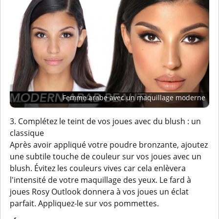
Femme arabe avec un maquillage moderne
3. Complétez le teint de vos joues avec du blush : un
classique
Après avoir appliqué votre poudre bronzante, ajoutez
une subtile touche de couleur sur vos joues avec un
blush. Évitez les couleurs vives car cela enlèvera
l'intensité de votre maquillage des yeux. Le fard à
joues Rosy Outlook donnera à vos joues un éclat
parfait. Appliquez-le sur vos pommettes.