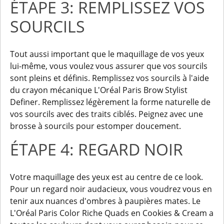
ÉTAPE 3: REMPLISSEZ VOS
SOURCILS
Tout aussi important que le maquillage de vos yeux
lui-même, vous voulez vous assurer que vos sourcils
sont pleins et définis. Remplissez vos sourcils à l'aide
du crayon mécanique L'Oréal Paris Brow Stylist
Definer. Remplissez légèrement la forme naturelle de
vos sourcils avec des traits ciblés. Peignez avec une
brosse à sourcils pour estomper doucement.
ÉTAPE 4: REGARD NOIR
Votre maquillage des yeux est au centre de ce look.
Pour un regard noir audacieux, vous voudrez vous en
tenir aux nuances d'ombres à paupières mates. Le
L'Oréal Paris Color Riche Quads en Cookies & Cream a