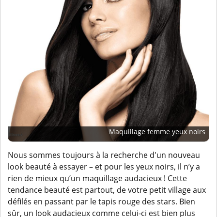
Maquillage femme yeux noirs
Nous sommes toujours à la recherche d'un nouveau
look beauté à essayer – et pour les yeux noirs, il n’y a
rien de mieux qu’un maquillage audacieux ! Cette
tendance beauté est partout, de votre petit village aux
défilés en passant par le tapis rouge des stars. Bien
sûr, un look audacieux comme celui-ci est bien plus