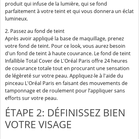
produit qui infuse de la lumière, qui se fond
parfaitement à votre teint et qui vous donnera un éclat
lumineux.
2. Passez au fond de teint
Après avoir appliqué la base de maquillage, prenez
votre fond de teint. Pour ce look, vous aurez besoin
d'un fond de teint à haute couvrance. Le fond de teint
Infallible Total Cover de L'Oréal Paris offre 24 heures
de couvrance totale tout en procurant une sensation
de légèreté sur votre peau. Appliquez-le à l'aide du
pinceau L'Oréal Paris en faisant des mouvements de
tamponnage et de roulement pour l’appliquer sans
efforts sur votre peau.
ÉTAPE 2: DÉFINISSEZ BIEN
VOTRE VISAGE