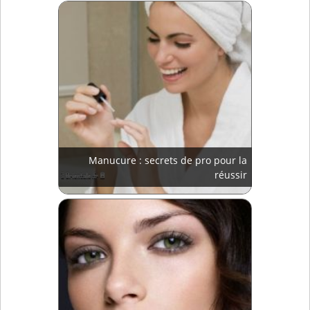
Manucure : secrets de pro pour la
réussir