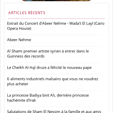
ARTICLES RÉCENTS
Extrait du Concert d'Abeer Nehme - Wada't El Layl (Cairo
Opera House)
Abeer Nehme
Al Shami premier artiste syrien à entrer dans le
Guinness des records
Le Cheikh Al-Aql druze a félicité le nouveau pape
6 aliments industriels malsains que vous ne voudrez
plus acheter
La princesse Badiya bint Ali, dernière princesse
hachémite d'Irak
Salutations de Sham El Nessim à la famille et aux amis