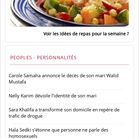
Voir les idées de repas pour la semaine
PEOPLES - PERSONNALITÉS
Carole Samaha annonce le décès de son mari Walid
Mustafa
Nelly Karim dévoile l'identité de son mari
Sara Khalifa a transformé son domicile en repère de
trafic de drogue
Hala Sedki s'étonne que personne ne parle des
homosexuels