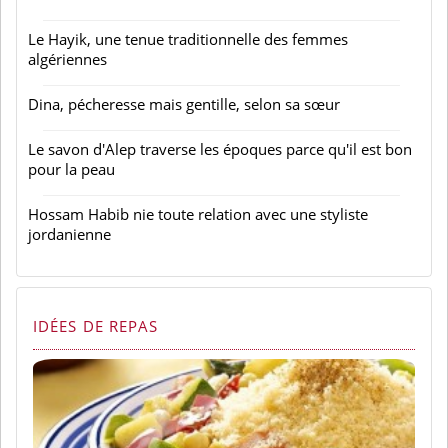
Le Hayik, une tenue traditionnelle des femmes
algériennes
Dina, pécheresse mais gentille, selon sa sœur
Le savon d'Alep traverse les époques parce qu'il est bon
pour la peau
Hossam Habib nie toute relation avec une styliste
jordanienne
IDÉES DE REPAS