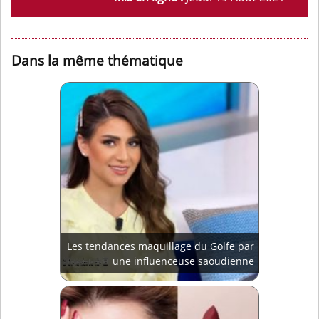
Dans la même thématique
Les tendances maquillage du Golfe par
une influenceuse saoudienne