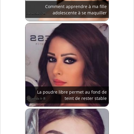
Comment apprendre à ma fille
adolescente à se maquiller
La poudre libre permet au fond de
teint de rester stable