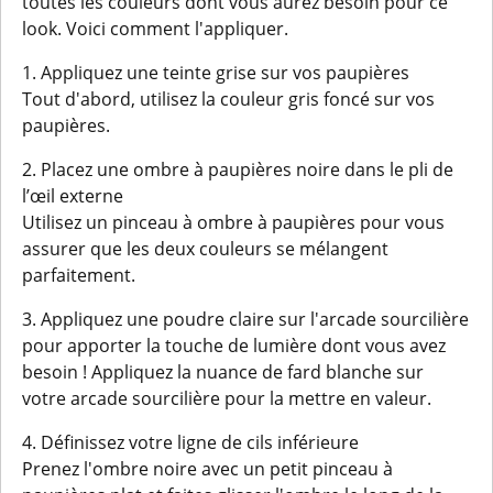
toutes les couleurs dont vous aurez besoin pour ce
look. Voici comment l'appliquer.
1. Appliquez une teinte grise sur vos paupières
Tout d'abord, utilisez la couleur gris foncé sur vos
paupières.
2. Placez une ombre à paupières noire dans le pli de
l’œil externe
Utilisez un pinceau à ombre à paupières pour vous
assurer que les deux couleurs se mélangent
parfaitement.
3. Appliquez une poudre claire sur l'arcade sourcilière
pour apporter la touche de lumière dont vous avez
besoin ! Appliquez la nuance de fard blanche sur
votre arcade sourcilière pour la mettre en valeur.
4. Définissez votre ligne de cils inférieure
Prenez l'ombre noire avec un petit pinceau à