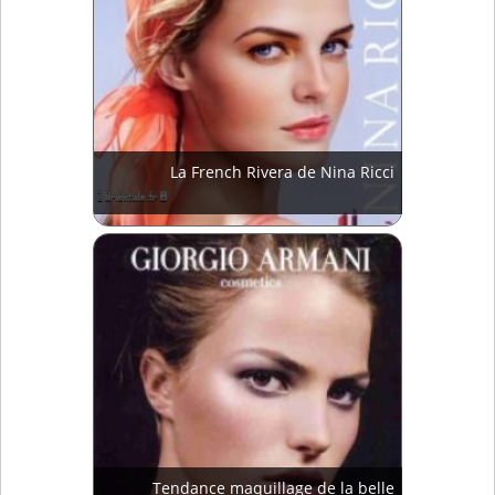
La French Rivera de Nina Ricci
Tendance maquillage de la belle