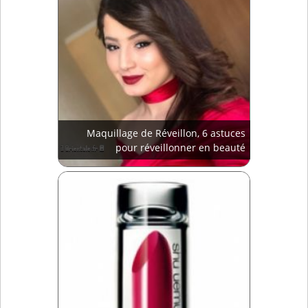
Maquillage de Réveillon, 6 astuces
pour réveillonner en beauté