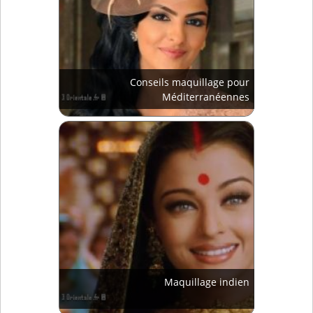
Conseils maquillage pour
Méditerranéennes
Maquillage indien