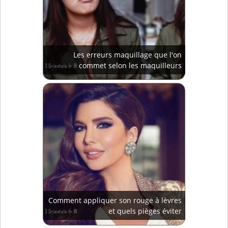
Les erreurs maquillage que l'on
commet selon les maquilleurs
Comment appliquer son rouge à lèvres
et quels pièges éviter