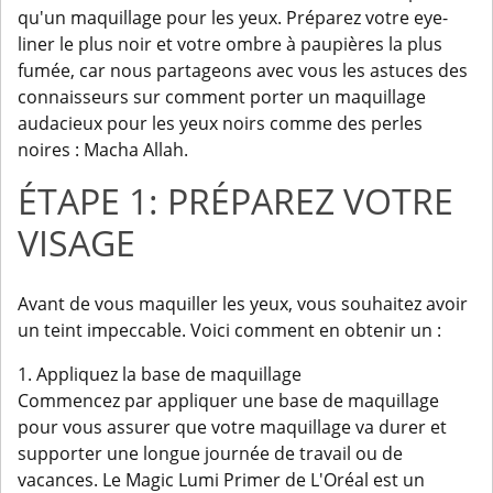
qu'un maquillage pour les yeux. Préparez votre eye-
liner le plus noir et votre ombre à paupières la plus
fumée, car nous partageons avec vous les astuces des
connaisseurs sur comment porter un maquillage
audacieux pour les yeux noirs comme des perles
noires : Macha Allah.
ÉTAPE 1: PRÉPAREZ VOTRE
VISAGE
Avant de vous maquiller les yeux, vous souhaitez avoir
un teint impeccable. Voici comment en obtenir un :
1. Appliquez la base de maquillage
Commencez par appliquer une base de maquillage
pour vous assurer que votre maquillage va durer et
supporter une longue journée de travail ou de
vacances. Le Magic Lumi Primer de L'Oréal est un