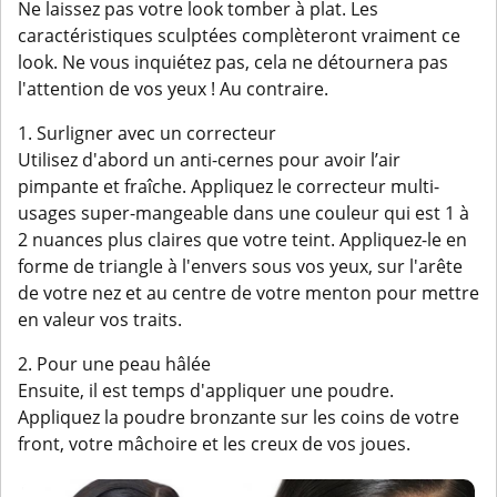
Ne laissez pas votre look tomber à plat. Les
caractéristiques sculptées complèteront vraiment ce
look. Ne vous inquiétez pas, cela ne détournera pas
l'attention de vos yeux ! Au contraire.
1. Surligner avec un correcteur
Utilisez d'abord un anti-cernes pour avoir l’air
pimpante et fraîche. Appliquez le correcteur multi-
usages super-mangeable dans une couleur qui est 1 à
2 nuances plus claires que votre teint. Appliquez-le en
forme de triangle à l'envers sous vos yeux, sur l'arête
de votre nez et au centre de votre menton pour mettre
en valeur vos traits.
2. Pour une peau hâlée
Ensuite, il est temps d'appliquer une poudre.
Appliquez la poudre bronzante sur les coins de votre
front, votre mâchoire et les creux de vos joues.