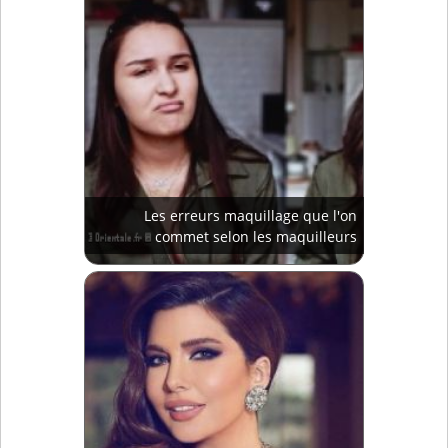
Les erreurs maquillage que l'on
commet selon les maquilleurs