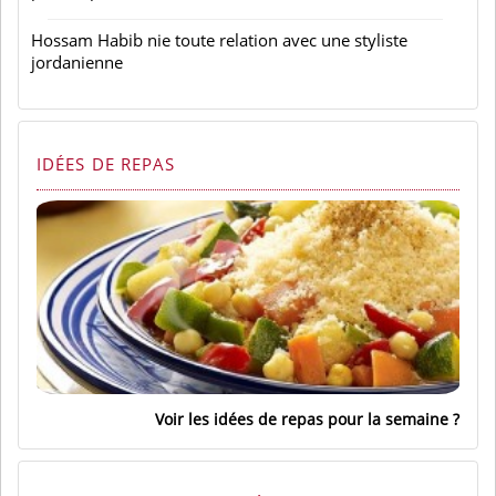
Hossam Habib nie toute relation avec une styliste
jordanienne
IDÉES DE REPAS
Voir les idées de repas pour la semaine