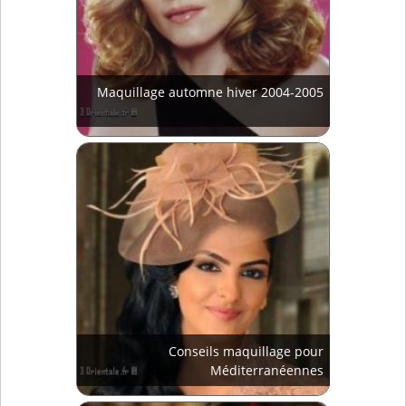
Maquillage automne hiver 2004-2005
Conseils maquillage pour
Méditerranéennes