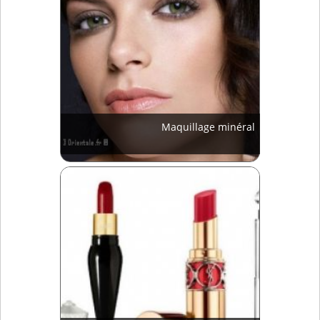
Maquillage minéral