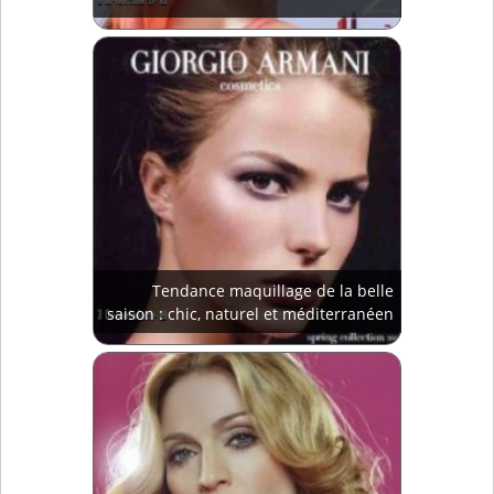
Tendance maquillage de la belle
saison : chic, naturel et méditerranéen