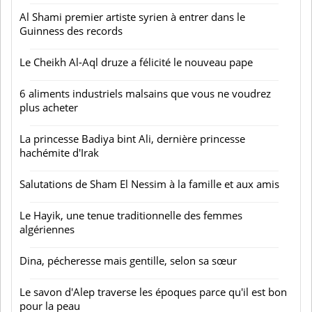
Al Shami premier artiste syrien à entrer dans le
Guinness des records
Le Cheikh Al-Aql druze a félicité le nouveau pape
6 aliments industriels malsains que vous ne voudrez
plus acheter
La princesse Badiya bint Ali, dernière princesse
hachémite d'Irak
Salutations de Sham El Nessim à la famille et aux amis
Le Hayik, une tenue traditionnelle des femmes
algériennes
Dina, pécheresse mais gentille, selon sa sœur
Le savon d'Alep traverse les époques parce qu'il est bon
pour la peau