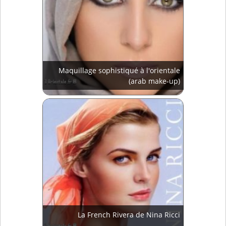
Maquillage sophistiqué à l'orientale
(arab make-up)
La French Rivera de Nina Ricci