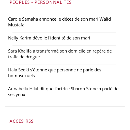
PEOPLES - PERSONNALITÉS
Carole Samaha annonce le décès de son mari Walid
Mustafa
Nelly Karim dévoile l'identité de son mari
Sara Khalifa a transformé son domicile en repère de
trafic de drogue
Hala Sedki s'étonne que personne ne parle des
homosexuels
Annabella Hilal dit que l'actrice Sharon Stone a parlé de
ses yeux
ACCÈS RSS