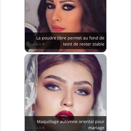
La poudre libre permet au fond de
teint de rester stable
Maquillage automne oriental pour
mariage