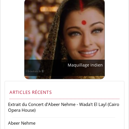
Maquillage indien
ARTICLES RÉCENTS
Extrait du Concert d'Abeer Nehme - Wada't El Layl (Cairo
Opera House)
Abeer Nehme