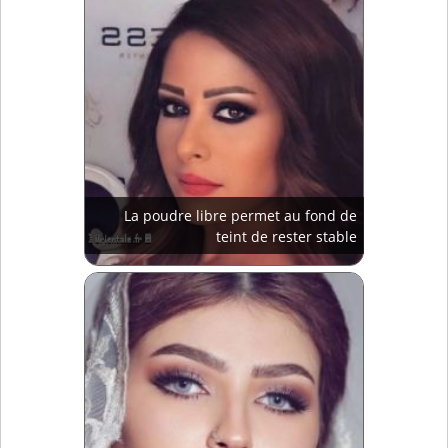
La poudre libre permet au fond de
teint de rester stable