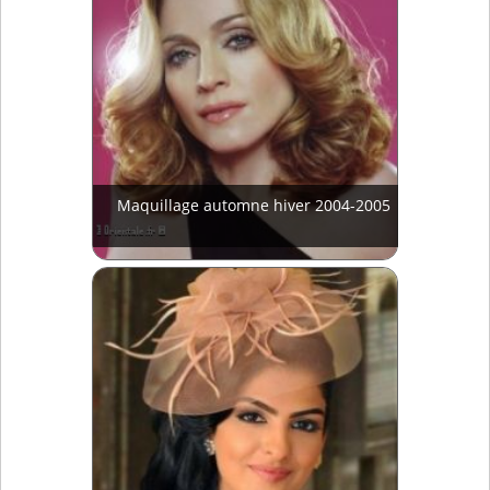
Maquillage automne hiver 2004-2005