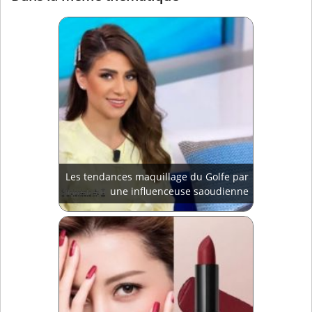
Les tendances maquillage du Golfe par
une influenceuse saoudienne