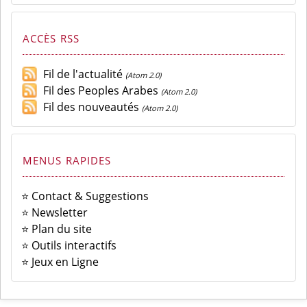
ACCÈS RSS
Fil de l'actualité
(Atom 2.0)
Fil des Peoples Arabes
(Atom 2.0)
Fil des nouveautés
(Atom 2.0)
MENUS RAPIDES
⭐ Contact & Suggestions
⭐ Newsletter
⭐ Plan du site
⭐ Outils interactifs
⭐ Jeux en Ligne