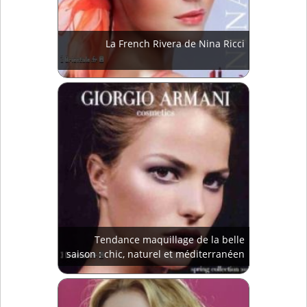
La French Rivera de Nina Ricci
Tendance maquillage de la belle
saison : chic, naturel et méditerranéen