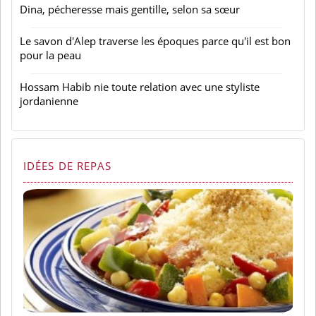
Dina, pécheresse mais gentille, selon sa sœur
Le savon d'Alep traverse les époques parce qu'il est bon
pour la peau
Hossam Habib nie toute relation avec une styliste
jordanienne
IDÉES DE REPAS