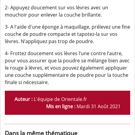
2- Appuyez doucement sur vos lèvres avec un
mouchoir pour enlever la couche brillante.
3- A l'aide d'une éponge à maquillage, prélevez une fine
couche de poudre compacte et tapotez-la sur vos
lèvres. N’appliquez pas trop de poudre.
4- Frottez doucement vos lèvres l’une contre l’autre,
pour vous assurer que la poudre se mélange bien avec
le rouge à lèvres, et vous pouvez également appliquer
une couche supplémentaire de poudre pour la touche
finale si nécessaire.
Auteur :
L'équipe de Orientale.fr
Mis en ligne :
Mardi 31 Août 2021
Dans la même thématique