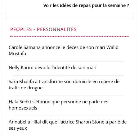
Voir les idées de repas pour la semaine
PEOPLES - PERSONNALITÉS
Carole Samaha annonce le décès de son mari Walid
Mustafa
Nelly Karim dévoile l'identité de son mari
Sara Khalifa a transformé son domicile en repère de
trafic de drogue
Hala Sedki s'étonne que personne ne parle des
homosexuels
Annabella Hilal dit que l'actrice Sharon Stone a parlé de
ses yeux