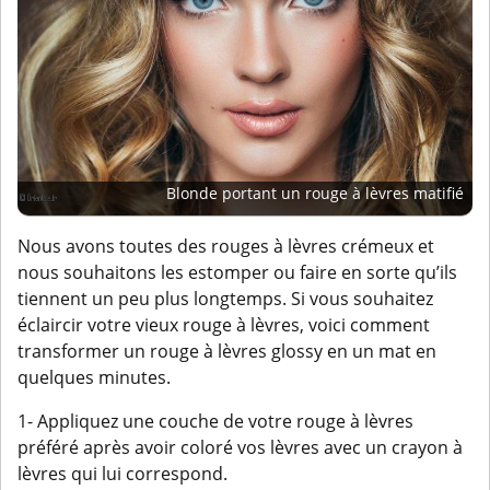
Blonde portant un rouge à lèvres matifié
Nous avons toutes des rouges à lèvres crémeux et
nous souhaitons les estomper ou faire en sorte qu’ils
tiennent un peu plus longtemps. Si vous souhaitez
éclaircir votre vieux rouge à lèvres, voici comment
transformer un rouge à lèvres glossy en un mat en
quelques minutes.
1- Appliquez une couche de votre rouge à lèvres
préféré après avoir coloré vos lèvres avec un crayon à
lèvres qui lui correspond.