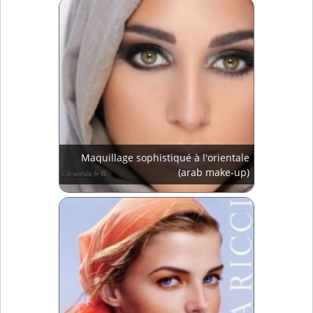
Maquillage sophistiqué à l'orientale
(arab make-up)