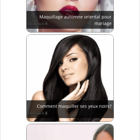
Maquillage automne oriental pour
mariage
Comment maquiller ses yeux noirs?