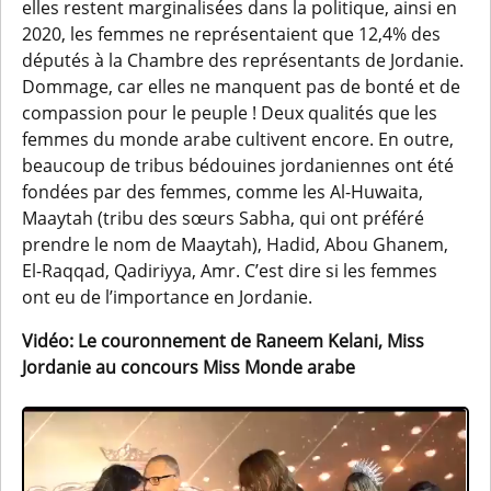
elles restent marginalisées dans la politique, ainsi en
2020, les femmes ne représentaient que 12,4% des
députés à la Chambre des représentants de Jordanie.
Dommage, car elles ne manquent pas de bonté et de
compassion pour le peuple ! Deux qualités que les
femmes du monde arabe cultivent encore. En outre,
beaucoup de tribus bédouines jordaniennes ont été
fondées par des femmes, comme les Al-Huwaita,
Maaytah (tribu des sœurs Sabha, qui ont préféré
prendre le nom de Maaytah), Hadid, Abou Ghanem,
El-Raqqad, Qadiriyya, Amr. C’est dire si les femmes
ont eu de l’importance en Jordanie.
Vidéo: Le couronnement de Raneem Kelani, Miss
Jordanie au concours Miss Monde arabe