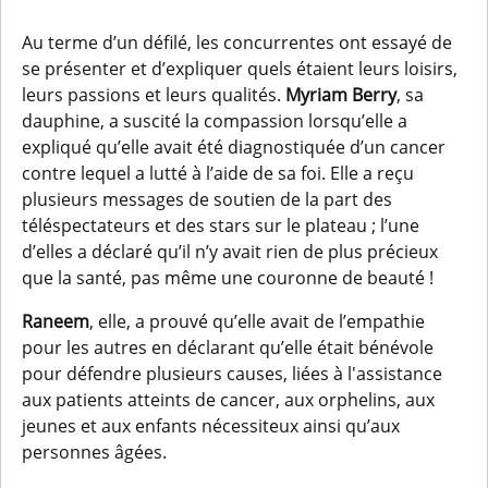
Au terme d’un défilé, les concurrentes ont essayé de
se présenter et d’expliquer quels étaient leurs loisirs,
leurs passions et leurs qualités.
Myriam Berry
, sa
dauphine, a suscité la compassion lorsqu’elle a
expliqué qu’elle avait été diagnostiquée d’un cancer
contre lequel a lutté à l’aide de sa foi. Elle a reçu
plusieurs messages de soutien de la part des
téléspectateurs et des stars sur le plateau ; l’une
d’elles a déclaré qu’il n’y avait rien de plus précieux
que la santé, pas même une couronne de beauté !
Raneem
, elle, a prouvé qu’elle avait de l’empathie
pour les autres en déclarant qu’elle était bénévole
pour défendre plusieurs causes, liées à l'assistance
aux patients atteints de cancer, aux orphelins, aux
jeunes et aux enfants nécessiteux ainsi qu’aux
personnes âgées.