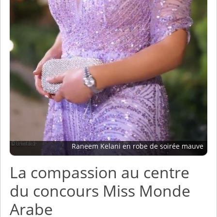
Raneem Kelani en robe de soirée mauve
La compassion au centre
du concours Miss Monde
Arabe