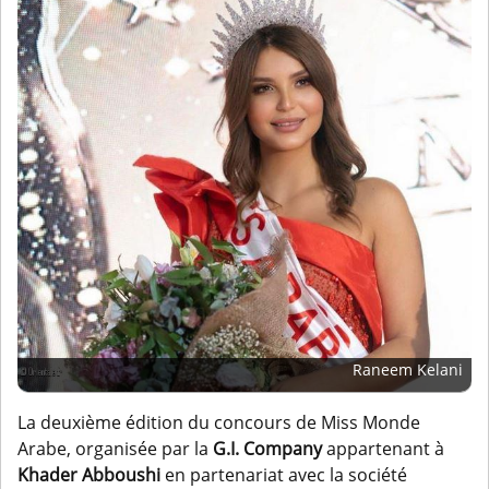
Raneem Kelani
La deuxième édition du concours de Miss Monde
Arabe, organisée par la
G.I. Company
appartenant à
Khader Abboushi
en partenariat avec la société