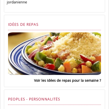
jordanienne
IDÉES DE REPAS
Voir les idées de repas pour la semaine
PEOPLES - PERSONNALITÉS