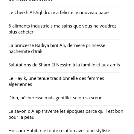
Le Cheikh Al-Aql druze a félicité le nouveau pape
6 aliments industriels malsains que vous ne voudrez
plus acheter
La princesse Badiya bint Ali, dernière princesse
hachémite d'Irak
Salutations de Sham El Nessim à la famille et aux amis
Le Hayik, une tenue traditionnelle des femmes
algériennes
Dina, pécheresse mais gentille, selon sa sœur
Le savon d'Alep traverse les époques parce qu'il est bon
pour la peau
Hossam Habib nie toute relation avec une styliste