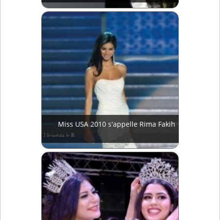
Miss USA 2010 s'appelle Rima Fakih