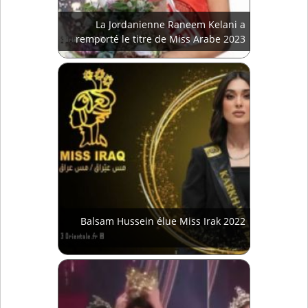
La Jordanienne Raneem Kelani a
remporté le titre de Miss Arabe 2023
Balsam Hussein élue Miss Irak 2022