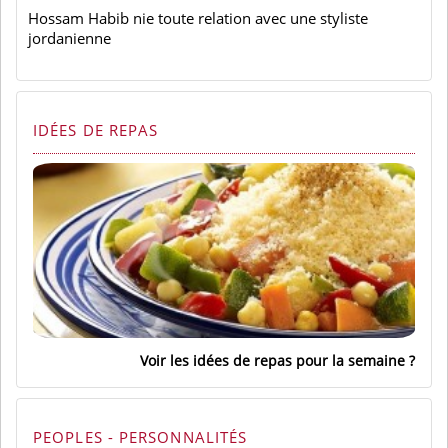
Hossam Habib nie toute relation avec une styliste
jordanienne
IDÉES DE REPAS
Voir les idées de repas pour la semaine
PEOPLES - PERSONNALITÉS