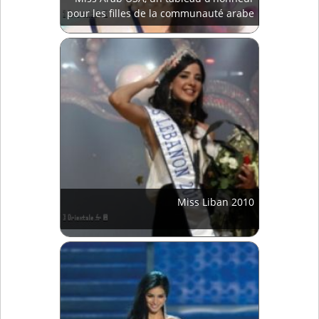
pour les filles de la communauté arabe
Miss Liban 2010