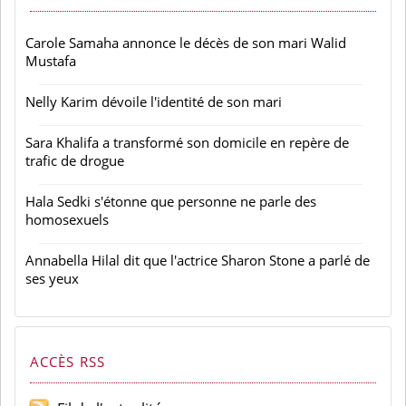
Carole Samaha annonce le décès de son mari Walid
Mustafa
Nelly Karim dévoile l'identité de son mari
Sara Khalifa a transformé son domicile en repère de
trafic de drogue
Hala Sedki s'étonne que personne ne parle des
homosexuels
Annabella Hilal dit que l'actrice Sharon Stone a parlé de
ses yeux
ACCÈS RSS