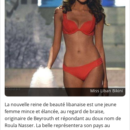
Miss Liban Bikini
La nouvelle reine de beauté libanaise est une jeune
femme mince et élancée, au regard de braise,
originaire de Beyrouth et répondant au doux nom de
Roula Nasser. La belle représentera son pays au