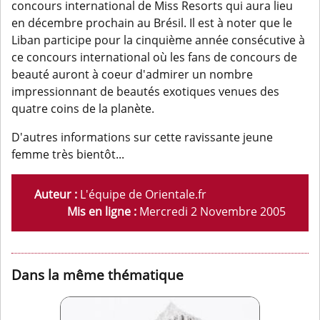
concours international de Miss Resorts qui aura lieu
en décembre prochain au Brésil. Il est à noter que le
Liban participe pour la cinquième année consécutive à
ce concours international où les fans de concours de
beauté auront à coeur d'admirer un nombre
impressionnant de beautés exotiques venues des
quatre coins de la planète.
D'autres informations sur cette ravissante jeune
femme très bientôt...
Auteur :
L'équipe de Orientale.fr
Mis en ligne :
Mercredi 2 Novembre 2005
Dans la même thématique