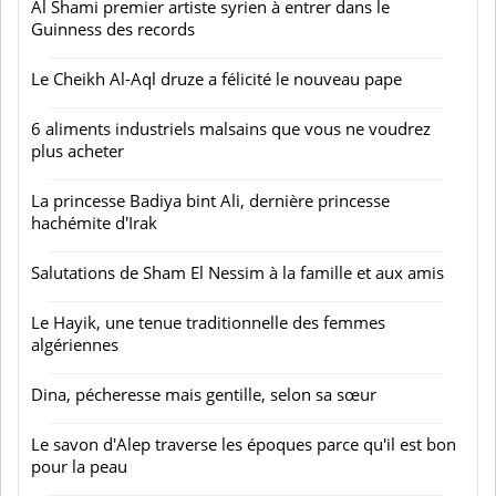
Al Shami premier artiste syrien à entrer dans le
Guinness des records
Le Cheikh Al-Aql druze a félicité le nouveau pape
6 aliments industriels malsains que vous ne voudrez
plus acheter
La princesse Badiya bint Ali, dernière princesse
hachémite d'Irak
Salutations de Sham El Nessim à la famille et aux amis
Le Hayik, une tenue traditionnelle des femmes
algériennes
Dina, pécheresse mais gentille, selon sa sœur
Le savon d'Alep traverse les époques parce qu'il est bon
pour la peau