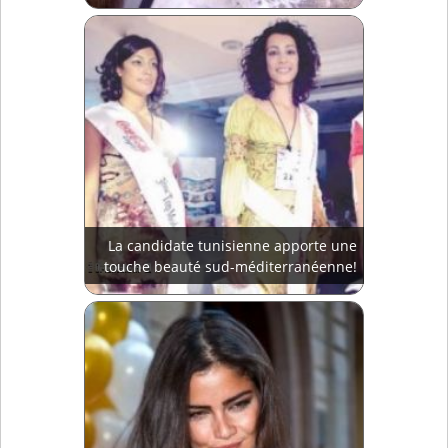
La candidate tunisienne apporte une
touche beauté sud-méditerranéenne!