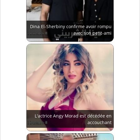
Dina El-Sherbiny confirme avoir rompu
avec son petit-ami
L'actrice Angy Morad est décédée en
accouchant