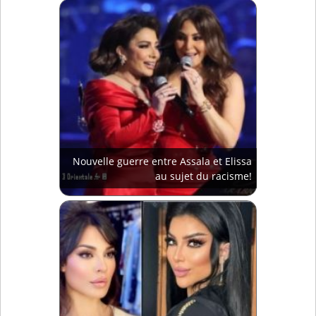
Nouvelle guerre entre Assala et Elissa
au sujet du racisme!