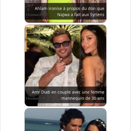
Ahlam ironise à propos du don que
Najwa a fait aux Syriens
Amr Diab en couple avec une femme
mannequin de 30 ans