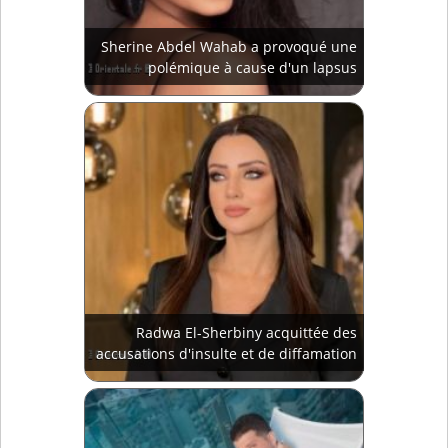
Sherine Abdel Wahab a provoqué une
polémique à cause d'un lapsus
Radwa El-Sherbiny acquittée des
accusations d'insulte et de diffamation