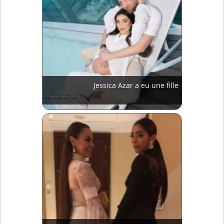
Jessica Azar a eu une fille