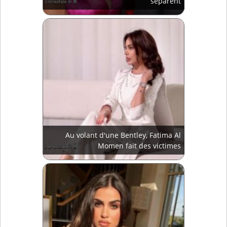
séparent
Au volant d'une Bentley, Fatima Al
Momen fait des victimes