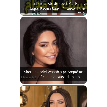
La journaliste de sport Mai Helmy
attaque Basma Bousil à cause d'Amr
Diab
Sherine Abdel Wahab a provoqué une
polémique à cause d'un lapsus