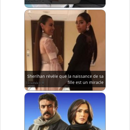
Sherihan révèle que la naissance de sa
fille est un miracle