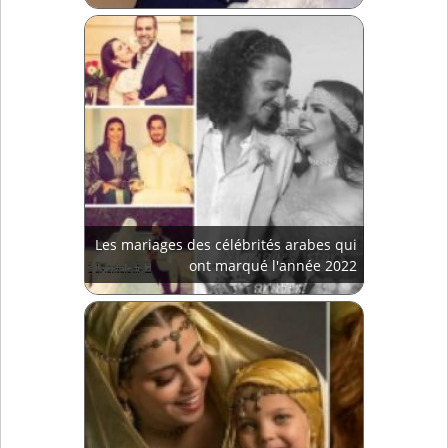
Les mariages des célébrités arabes qui
ont marqué l'année 2022