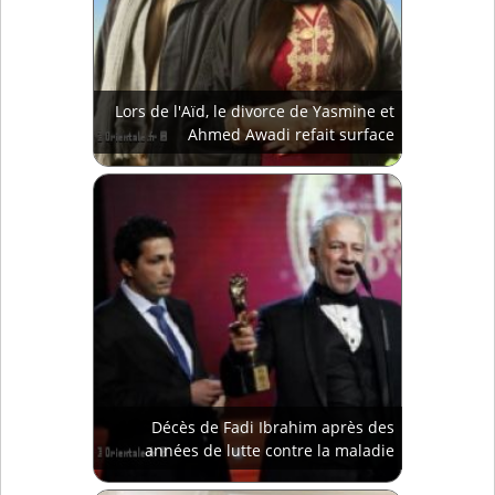
Lors de l'Aïd, le divorce de Yasmine et
Ahmed Awadi refait surface
Décès de Fadi Ibrahim après des
années de lutte contre la maladie