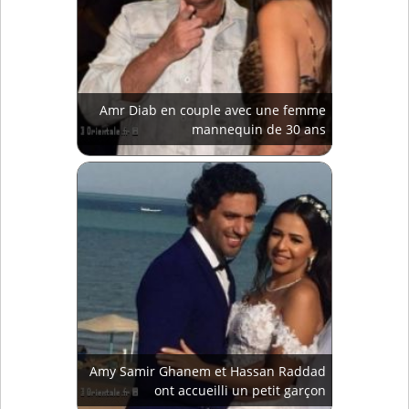
Amr Diab en couple avec une femme
mannequin de 30 ans
Amy Samir Ghanem et Hassan Raddad
ont accueilli un petit garçon