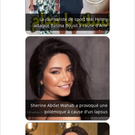
La journaliste de sport Mai Helmy
attaque Basma Bousil à cause d'Amr
Diab
Sherine Abdel Wahab a provoqué une
polémique à cause d'un lapsus