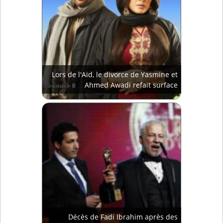
Lors de l'Aïd, le divorce de Yasmine et
Ahmed Awadi refait surface
Décès de Fadi Ibrahim après des