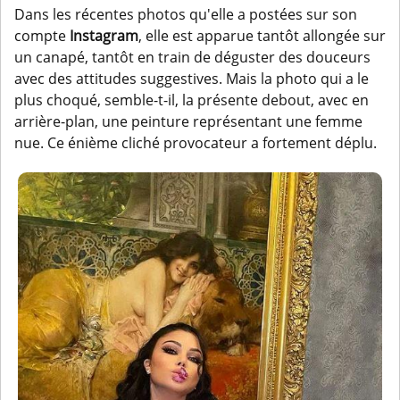
Dans les récentes photos qu'elle a postées sur son
compte
Instagram
, elle est apparue tantôt allongée sur
un canapé, tantôt en train de déguster des douceurs
avec des attitudes suggestives. Mais la photo qui a le
plus choqué, semble-t-il, la présente debout, avec en
arrière-plan, une peinture représentant une femme
nue. Ce énième cliché provocateur a fortement déplu.