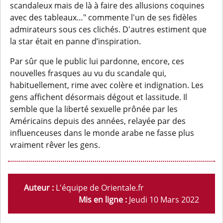
scandaleux mais de là à faire des allusions coquines
avec des tableaux…" commente l'un de ses fidèles
admirateurs sous ces clichés. D'autres estiment que
la star était en panne d’inspiration.
Par sûr que le public lui pardonne, encore, ces
nouvelles frasques au vu du scandale qui,
habituellement, rime avec colère et indignation. Les
gens affichent désormais dégout et lassitude. Il
semble que la liberté sexuelle prônée par les
Américains depuis des années, relayée par des
influenceuses dans le monde arabe ne fasse plus
vraiment rêver les gens.
Auteur :
L'équipe de Orientale.fr
Mis en ligne :
Jeudi 10 Mars 2022