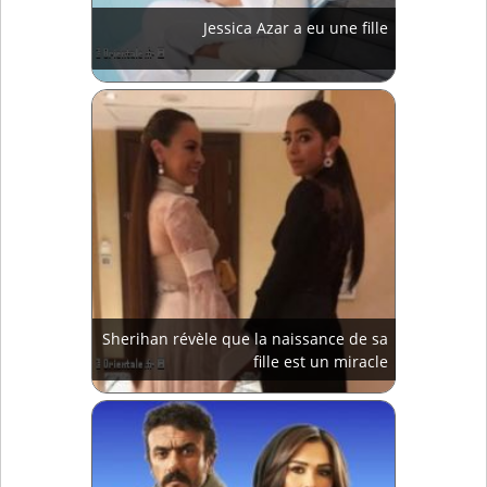
Jessica Azar a eu une fille
Sherihan révèle que la naissance de sa
fille est un miracle