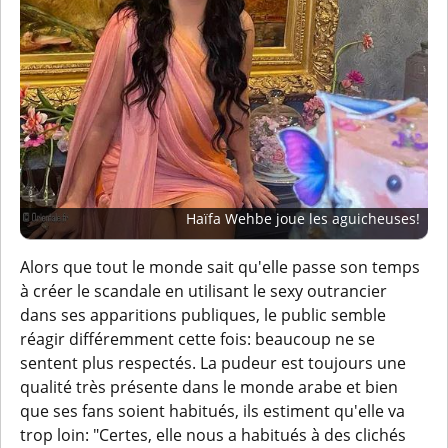
Haïfa Wehbe joue les aguicheuses!
Alors que tout le monde sait qu'elle passe son temps
à créer le scandale en utilisant le sexy outrancier
dans ses apparitions publiques, le public semble
réagir différemment cette fois: beaucoup ne se
sentent plus respectés. La pudeur est toujours une
qualité très présente dans le monde arabe et bien
que ses fans soient habitués, ils estiment qu'elle va
trop loin: "Certes, elle nous a habitués à des clichés