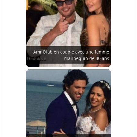
Amr Diab en couple avec une femme
mannequin de 30 ans