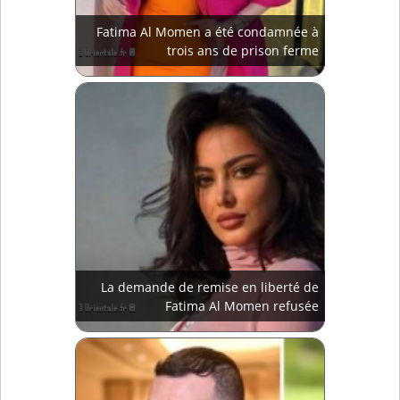
Fatima Al Momen a été condamnée à
trois ans de prison ferme
La demande de remise en liberté de
Fatima Al Momen refusée