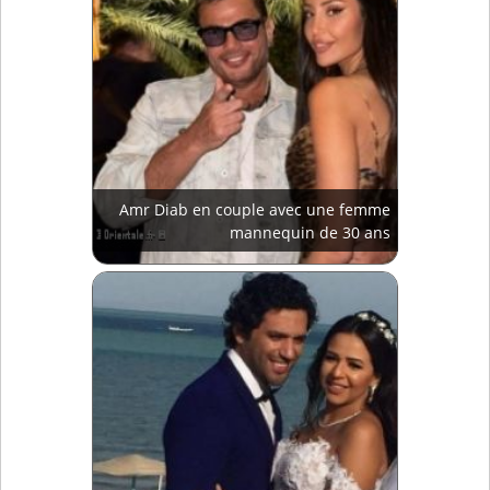
Amr Diab en couple avec une femme
mannequin de 30 ans