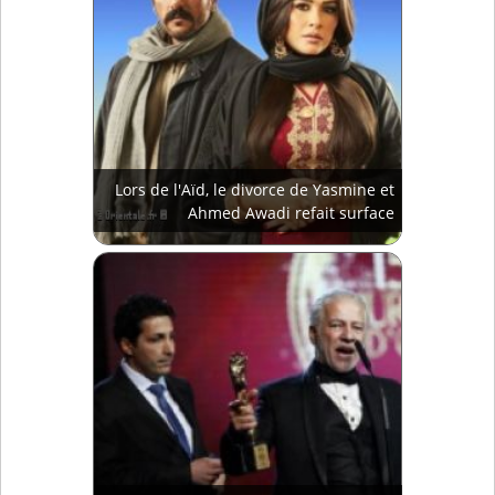
Lors de l'Aïd, le divorce de Yasmine et
Ahmed Awadi refait surface