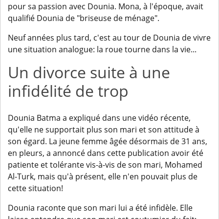
pour sa passion avec Dounia. Mona, à l'époque, avait
qualifié Dounia de "briseuse de ménage".
Neuf années plus tard, c'est au tour de Dounia de vivre
une situation analogue: la roue tourne dans la vie...
Un divorce suite à une
infidélité de trop
Dounia Batma a expliqué dans une vidéo récente,
qu'elle ne supportait plus son mari et son attitude à
son égard. La jeune femme âgée désormais de 31 ans,
en pleurs, a annoncé dans cette publication avoir été
patiente et tolérante vis-à-vis de son mari, Mohamed
Al-Turk, mais qu'à présent, elle n'en pouvait plus de
cette situation!
Dounia raconte que son mari lui a été infidèle. Elle