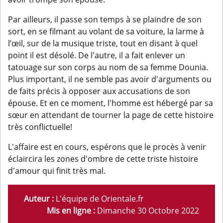
Par ailleurs, il passe son temps à se plaindre de son
sort, en se filmant au volant de sa voiture, la larme à
l’œil, sur de la musique triste, tout en disant à quel
point il est désolé. De l'autre, il a fait enlever un
tatouage sur son corps au nom de sa femme Dounia.
Plus important, il ne semble pas avoir d'arguments ou
de faits précis à opposer aux accusations de son
épouse. Et en ce moment, l'homme est hébergé par sa
sœur en attendant de tourner la page de cette histoire
très conflictuelle!
L'affaire est en cours, espérons que le procès à venir
éclaircira les zones d'ombre de cette triste histoire
d'amour qui finit très mal.
Auteur :
L'équipe de Orientale.fr
Mis en ligne :
Dimanche 30 Octobre 2022