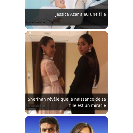
Jessica Azar a eu une fille
Sherihan révèle que la naissance de sa
fille est un miracle