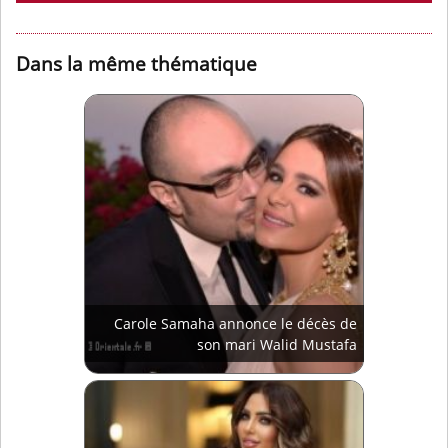
Dans la même thématique
Carole Samaha annonce le décès de
son mari Walid Mustafa