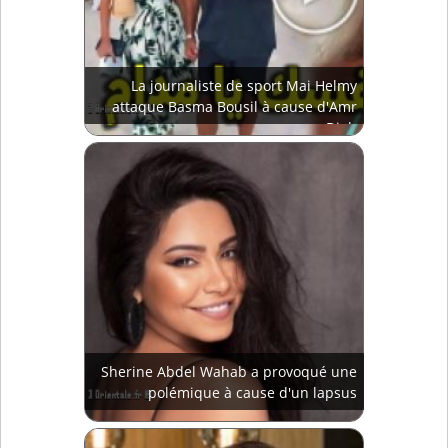
La journaliste de sport Mai Helmy
attaque Basma Bousil à cause d'Amr
Diab
Sherine Abdel Wahab a provoqué une
polémique à cause d'un lapsus