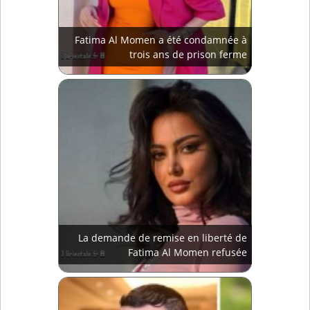
Fatima Al Momen a été condamnée à
trois ans de prison ferme
La demande de remise en liberté de
Fatima Al Momen refusée