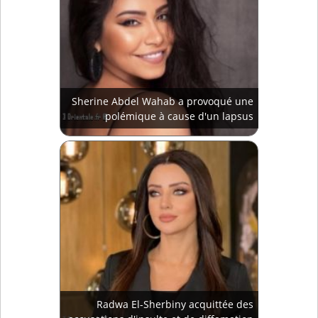
Sherine Abdel Wahab a provoqué une
polémique à cause d'un lapsus
Radwa El-Sherbiny acquittée des