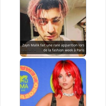
Zayn Malik fait une rare apparition lors
de la fashion week à Paris