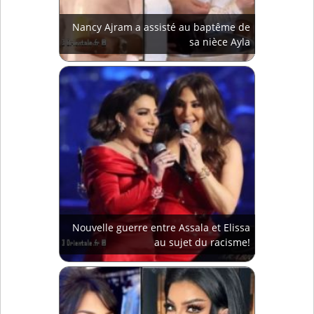
Nancy Ajram a assisté au baptême de
sa nièce Ayla
Nouvelle guerre entre Assala et Elissa
au sujet du racisme!