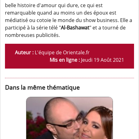
belle histoire d'amour qui dure, ce qui est
remarquable quand au moins un des époux est
médiatisé ou cotoie le monde du show business. Elle a
participé à la série télé "
Al-Bashawat
" et a tourné de
nombreuses publicités.
Auteur :
L'équipe de Orientale.fr
Mis en ligne :
Jeudi 19 Août 2021
Dans la même thématique