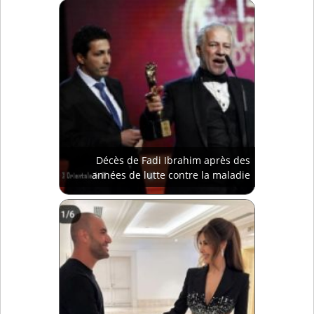
Décès de Fadi Ibrahim après des
années de lutte contre la maladie