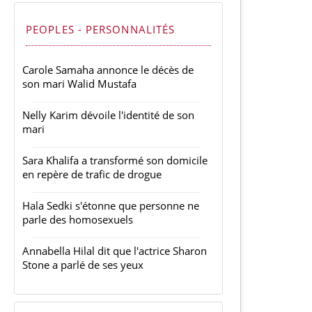
PEOPLES - PERSONNALITÉS
Carole Samaha annonce le décès de
son mari Walid Mustafa
Nelly Karim dévoile l'identité de son
mari
Sara Khalifa a transformé son domicile
en repère de trafic de drogue
Hala Sedki s'étonne que personne ne
parle des homosexuels
Annabella Hilal dit que l'actrice Sharon
Stone a parlé de ses yeux