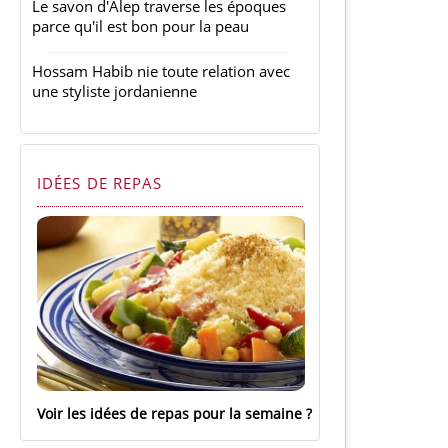
Le savon d'Alep traverse les époques
parce qu'il est bon pour la peau
Hossam Habib nie toute relation avec
une styliste jordanienne
IDÉES DE REPAS
Voir les idées de repas pour la semaine