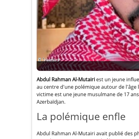
Abdul Rahman Al-Mutairi
est un jeune infl
au centre d'une polémique autour de l'âge 
victime est une jeune musulmane de 17 ans,
Azerbaïdjan.
La polémique enfle
Abdul Rahman Al-Mutairi avait publié des ph