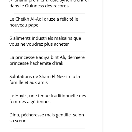
dans le Guinness des records
Le Cheikh Al-Aql druze a félicité le
nouveau pape
6 aliments industriels malsains que
vous ne voudrez plus acheter
La princesse Badiya bint Ali, dernière
princesse hachémite d'Irak
Salutations de Sham El Nessim à la
famille et aux amis
Le Hayik, une tenue traditionnelle des
femmes algériennes
Dina, pécheresse mais gentille, selon
sa sœur