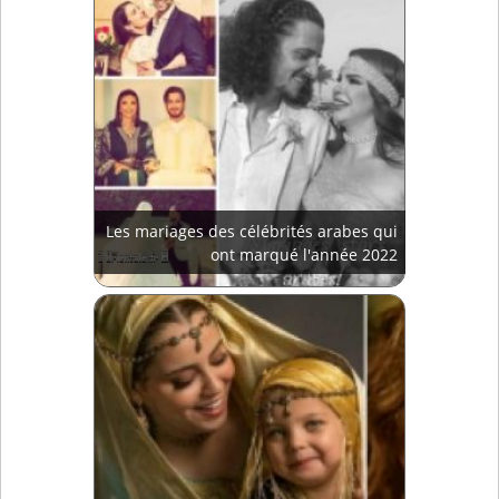
Les mariages des célébrités arabes qui
ont marqué l'année 2022