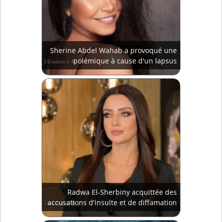
Sherine Abdel Wahab a provoqué une
polémique à cause d'un lapsus
Radwa El-Sherbiny acquittée des
accusations d'insulte et de diffamation