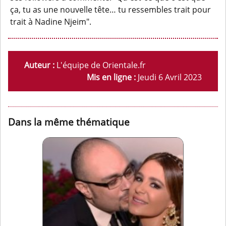
ça, tu as une nouvelle tête… tu ressembles trait pour
trait à Nadine Njeim".
Auteur :
L'équipe de Orientale.fr
Mis en ligne :
Jeudi 6 Avril 2023
Dans la même thématique