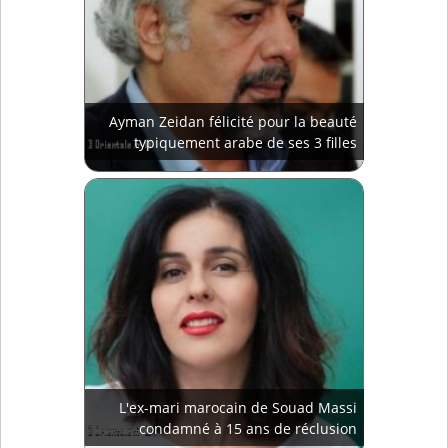
Ayman Zeidan félicité pour la beauté
typiquement arabe de ses 3 filles
L'ex-mari marocain de Souad Massi
condamné à 15 ans de réclusion