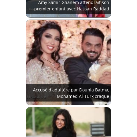
Amy Samir Ghanem attendrait son
premier enfant avec Hassan Raddad
Accusé d'adultère par Dounia Batma,
Mohamed Al-Turk craque