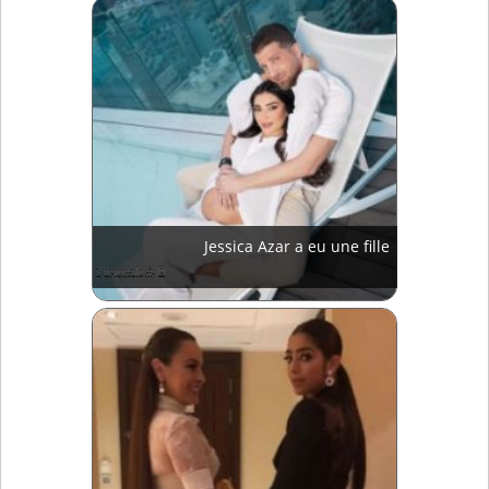
Jessica Azar a eu une fille