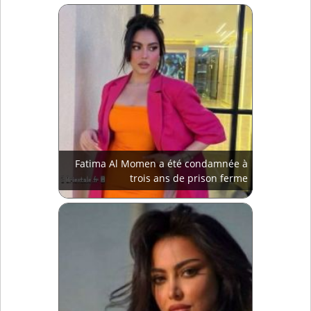
Fatima Al Momen a été condamnée à
trois ans de prison ferme