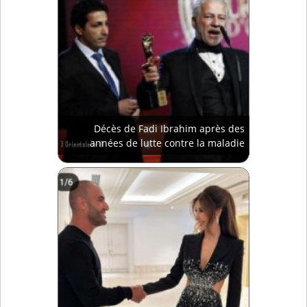
Décès de Fadi Ibrahim après des
années de lutte contre la maladie