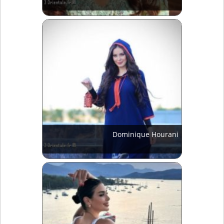
Dominique Hourani