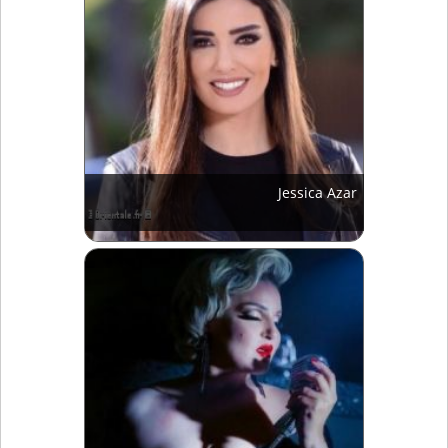
Jessica Azar