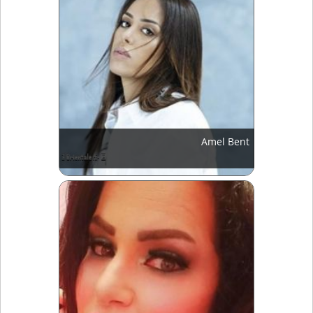
Amel Bent