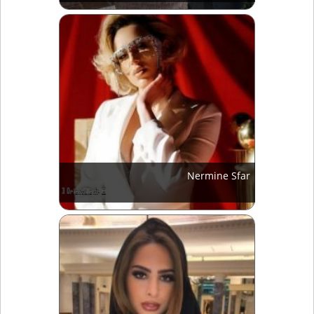
Nermine Sfar