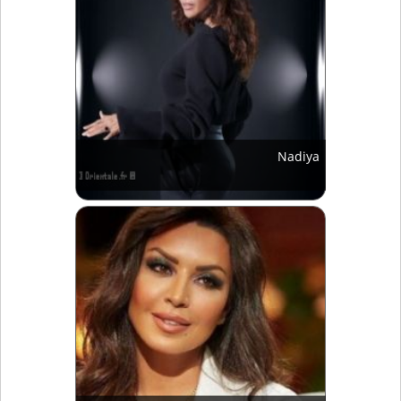
Nadiya