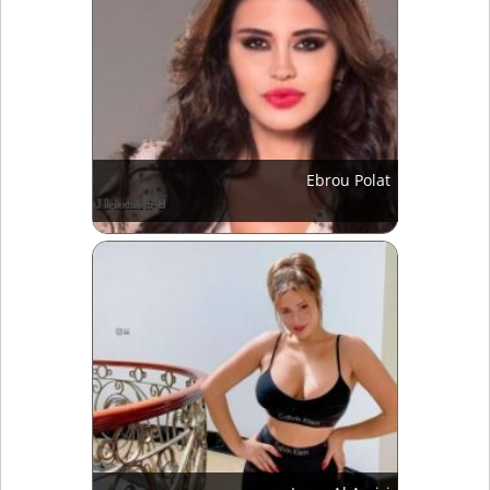
Ebrou Polat