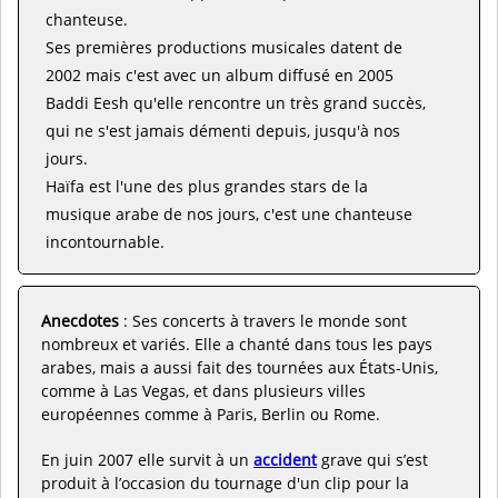
chanteuse.
Ses premières productions musicales datent de
2002 mais c'est avec un album diffusé en 2005
Baddi Eesh qu'elle rencontre un très grand succès,
qui ne s'est jamais démenti depuis, jusqu'à nos
jours.
Haïfa est l'une des plus grandes stars de la
musique arabe de nos jours, c'est une chanteuse
incontournable.
Anecdotes
: Ses concerts à travers le monde sont
nombreux et variés. Elle a chanté dans tous les pays
arabes, mais a aussi fait des tournées aux États-Unis,
comme à Las Vegas, et dans plusieurs villes
européennes comme à Paris, Berlin ou Rome.
En juin 2007 elle survit à un
accident
grave qui s’est
produit à l’occasion du tournage d'un clip pour la