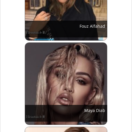
Fouz Alfahad
Maya Diab