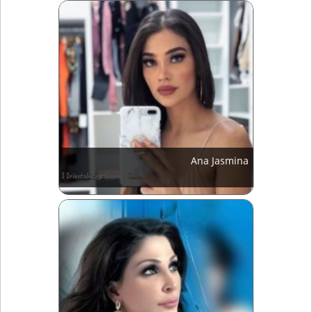
Ana Jasmina