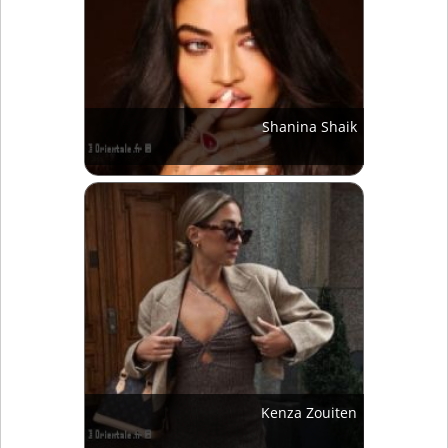
Shanina Shaik
Kenza Zouiten