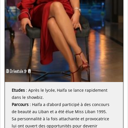
Etudes
: Après le lycée, Haïfa se lance rapidement
dans le showbiz.
Parcours
: Haïfa a d’abord participé à des concours
de beauté au Liban et a été élue Miss Liban 1995.
Sa personnalité à la fois attachante et provocatrice
lui ont ouvert des opportunités pour devenir