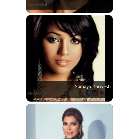
Somaya Darwesh