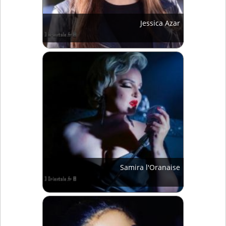
Jessica Azar
Samira l'Oranaise