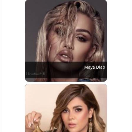
Maya Diab