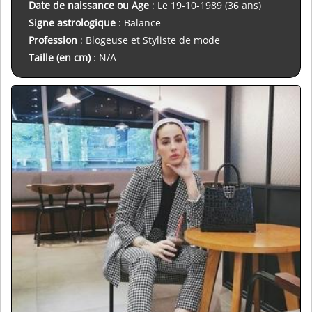
Date de naissance ou Age
: Le 19-10-1989 (36 ans)
Signe astrologique
: Balance
Profession
: Blogeuse et Styliste de mode
Taille (en cm)
: N/A