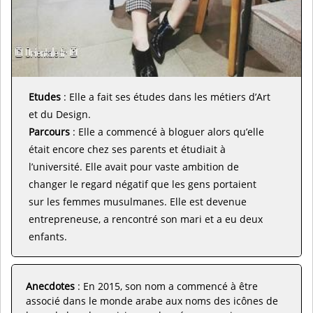
Etudes
: Elle a fait ses études dans les métiers d’Art
et du Design.
Parcours
: Elle a commencé à bloguer alors qu’elle
était encore chez ses parents et étudiait à
l’université. Elle avait pour vaste ambition de
changer le regard négatif que les gens portaient
sur les femmes musulmanes. Elle est devenue
entrepreneuse, a rencontré son mari et a eu deux
enfants.
Anecdotes
: En 2015, son nom a commencé à être
associé dans le monde arabe aux noms des icônes de