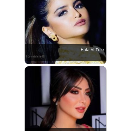
Hala Al Turk