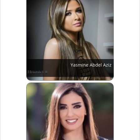
Yasmine Abdel Aziz