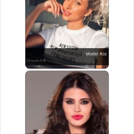
Model Roz