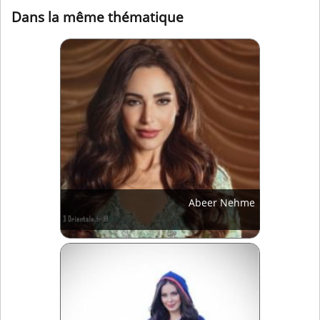
Dans la même thématique
Abeer Nehme