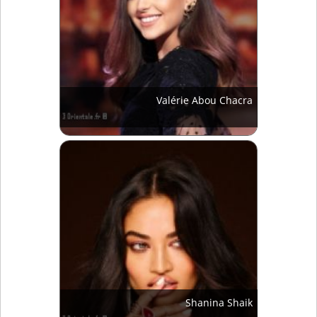
Valérie Abou Chacra
Shanina Shaik