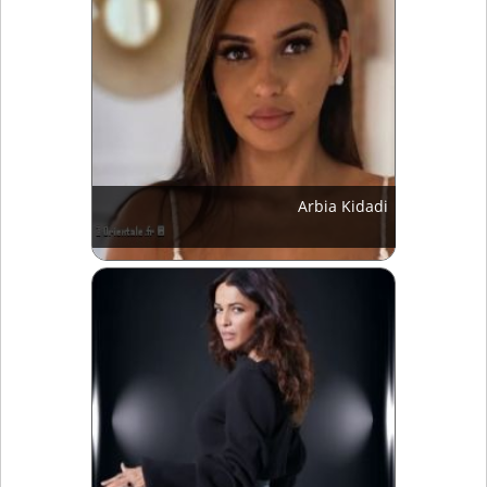
Arbia Kidadi