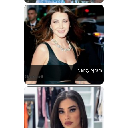
Nancy Ajram