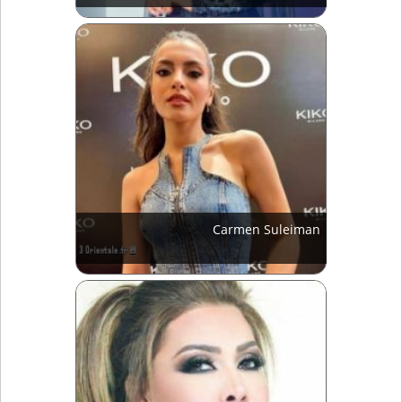
Carmen Suleiman