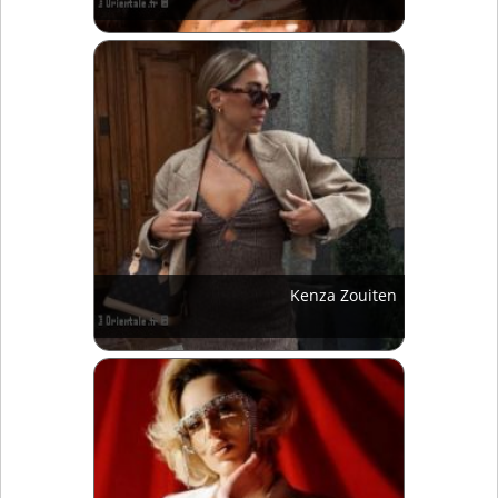
Kenza Zouiten