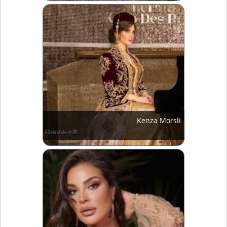
Kenza Morsli