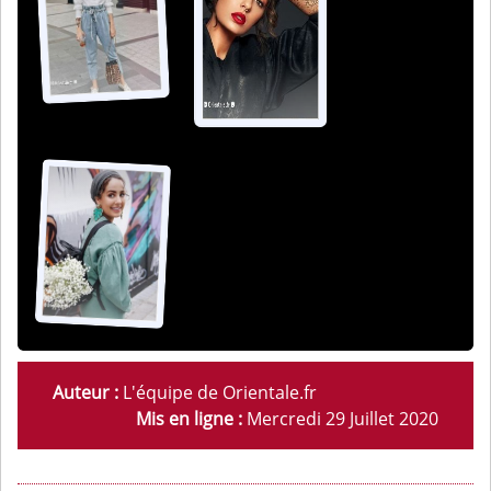
Auteur :
L'équipe de Orientale.fr
Mis en ligne :
Mercredi 29 Juillet 2020