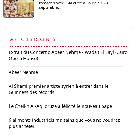
ramadan avec l'Aïd el-fitr aujourd'hui 20
septembre...
ARTICLES RÉCENTS
Extrait du Concert d'Abeer Nehme - Wada't El Layl (Cairo
Opera House)
Abeer Nehme
Al Shami premier artiste syrien à entrer dans le
Guinness des records
Le Cheikh Al-Aql druze a félicité le nouveau pape
6 aliments industriels malsains que vous ne voudrez
plus acheter