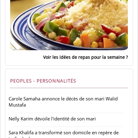
Voir les idées de repas pour la semaine
PEOPLES - PERSONNALITÉS
Carole Samaha annonce le décès de son mari Walid
Mustafa
Nelly Karim dévoile l'identité de son mari
Sara Khalifa a transformé son domicile en repère de