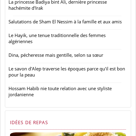
La princesse Badiya bint Ali, dernière princesse
hachémite d'Irak
Salutations de Sham El Nessim à la famille et aux amis
Le Hayik, une tenue traditionnelle des femmes
algériennes
Dina, pécheresse mais gentille, selon sa sœur
Le savon d'Alep traverse les époques parce qu'il est bon
pour la peau
Hossam Habib nie toute relation avec une styliste
jordanienne
IDÉES DE REPAS