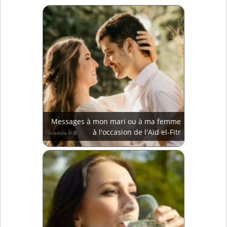
Messages à mon mari ou à ma femme
à l'occasion de l'Aïd el-Fitr