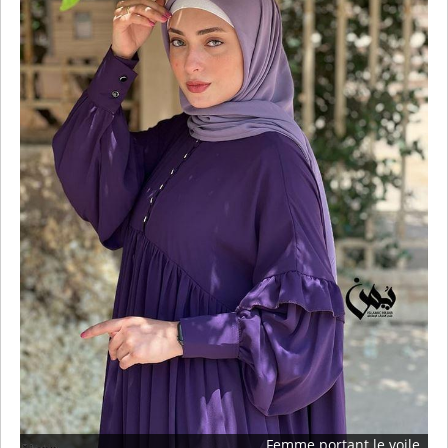
Femme portant le voile