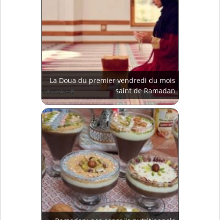
La Doua du premier vendredi du mois
saint de Ramadan