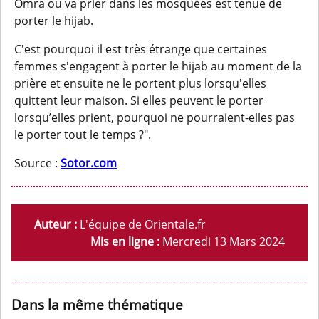
Omra ou va prier dans les mosquées est tenue de
porter le hijab.
C'est pourquoi il est très étrange que certaines
femmes s'engagent à porter le hijab au moment de la
prière et ensuite ne le portent plus lorsqu'elles
quittent leur maison. Si elles peuvent le porter
lorsqu’elles prient, pourquoi ne pourraient-elles pas
le porter tout le temps ?".
Source :
Sotor.com
Auteur :
L'équipe de Orientale.fr
Mis en ligne :
Mercredi 13 Mars 2024
Dans la même thématique