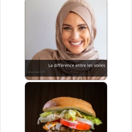
La différence entre les voiles