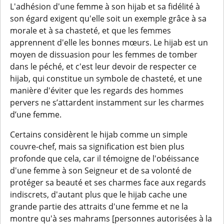
L'adhésion d'une femme à son hijab et sa fidélité à
son égard exigent qu'elle soit un exemple grâce à sa
morale et à sa chasteté, et que les femmes
apprennent d'elle les bonnes mœurs. Le hijab est un
moyen de dissuasion pour les femmes de tomber
dans le péché, et c'est leur devoir de respecter ce
hijab, qui constitue un symbole de chasteté, et une
manière d'éviter que les regards des hommes
pervers ne s’attardent instamment sur les charmes
d’une femme.
Certains considèrent le hijab comme un simple
couvre-chef, mais sa signification est bien plus
profonde que cela, car il témoigne de l'obéissance
d'une femme à son Seigneur et de sa volonté de
protéger sa beauté et ses charmes face aux regards
indiscrets, d'autant plus que le hijab cache une
grande partie des attraits d'une femme et ne la
montre qu'à ses mahrams [personnes autorisées à la