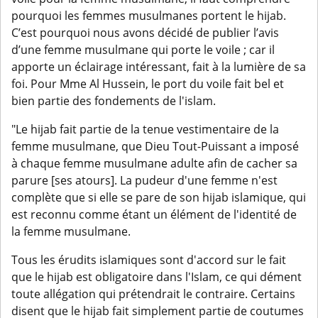
pourquoi les femmes musulmanes portent le hijab.
C’est pourquoi nous avons décidé de publier l’avis
d’une femme musulmane qui porte le voile ; car il
apporte un éclairage intéressant, fait à la lumière de sa
foi. Pour Mme Al Hussein, le port du voile fait bel et
bien partie des fondements de l'islam.
"Le hijab fait partie de la tenue vestimentaire de la
femme musulmane, que Dieu Tout-Puissant a imposé
à chaque femme musulmane adulte afin de cacher sa
parure [ses atours]. La pudeur d'une femme n'est
complète que si elle se pare de son hijab islamique, qui
est reconnu comme étant un élément de l'identité de
la femme musulmane.
Tous les érudits islamiques sont d'accord sur le fait
que le hijab est obligatoire dans l'Islam, ce qui dément
toute allégation qui prétendrait le contraire. Certains
disent que le hijab fait simplement partie de coutumes