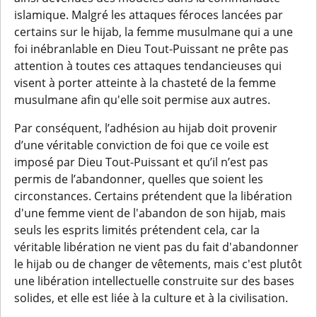
islamique. Malgré les attaques féroces lancées par
certains sur le hijab, la femme musulmane qui a une
foi inébranlable en Dieu Tout-Puissant ne prête pas
attention à toutes ces attaques tendancieuses qui
visent à porter atteinte à la chasteté de la femme
musulmane afin qu'elle soit permise aux autres.
Par conséquent, l’adhésion au hijab doit provenir
d’une véritable conviction de foi que ce voile est
imposé par Dieu Tout-Puissant et qu’il n’est pas
permis de l’abandonner, quelles que soient les
circonstances. Certains prétendent que la libération
d'une femme vient de l'abandon de son hijab, mais
seuls les esprits limités prétendent cela, car la
véritable libération ne vient pas du fait d'abandonner
le hijab ou de changer de vêtements, mais c'est plutôt
une libération intellectuelle construite sur des bases
solides, et elle est liée à la culture et à la civilisation.