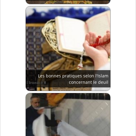
Les bonnes pratiques selon l'Islam
concernant le deuil