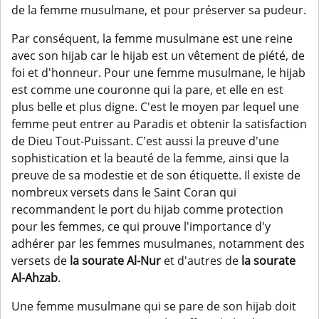
de la femme musulmane, et pour préserver sa pudeur.
Par conséquent, la femme musulmane est une reine
avec son hijab car le hijab est un vêtement de piété, de
foi et d'honneur. Pour une femme musulmane, le hijab
est comme une couronne qui la pare, et elle en est
plus belle et plus digne. C'est le moyen par lequel une
femme peut entrer au Paradis et obtenir la satisfaction
de Dieu Tout-Puissant. C'est aussi la preuve d'une
sophistication et la beauté de la femme, ainsi que la
preuve de sa modestie et de son étiquette. Il existe de
nombreux versets dans le Saint Coran qui
recommandent le port du hijab comme protection
pour les femmes, ce qui prouve l'importance d'y
adhérer par les femmes musulmanes, notamment des
versets de
la sourate Al-Nur
et d'autres de
la sourate
Al-Ahzab
.
Une femme musulmane qui se pare de son hijab doit