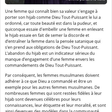
Une femme qui connaît bien sa valeur s'engage à
porter son hijab comme Dieu Tout-Puissant le lui a
ordonné, car toute beauté est dans la pudeur, et
quiconque essaie d'embellir une femme en enlevant
le hijab essaie en fait de semer la discorde et
d’entraîner la femme dans la pensée satanique qui
s’en prend aux obligations de Dieu Tout-Puissant.
L’abandon du hijab est un indicateur sérieux du
manque d’engagement d’une femme envers les
commandements de Dieu Tout-Puissant.
Par conséquent, les femmes musulmanes doivent
adhérer à ce que Dieu a commandé et être un
exemple pour les autres femmes musulmanes. De
nombreuses femmes qui sont restées fidèles à leur
hijab sont devenues célèbres pour leurs
connaissances, leur étiquette et leur moralité, et sont
ainsi devenues des modèles dans la communauté