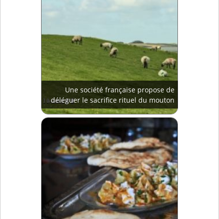
Une société française propose de
déléguer le sacrifice rituel du mouton