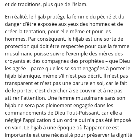
et de traditions, plus que de l'Islam.
En réalité, le hijab protège la femme du péché et du
danger d’être exposée aux yeux des hommes et de
créer la tentation, pour elle-même et pour les
hommes. Par conséquent, le hijab est une sorte de
protection qui doit être respectée pour que la femme
musulmane puisse suivre l'exemple des mères des
croyants et des compagnes des prophètes – que Dieu
les agrée – parce qu'elles se sont engagées à porter le
hijab islamique, même s’il n’est pas décrit. Il n'est pas
transparent et n'est pas une parure en soi, car le fait
de le porter, c'est chercher à se couvrir et à ne pas
attirer l'attention. Une femme musulmane sans son
hijab ne sera pas pleinement engagée dans les
commandements de Dieu Tout-Puissant, car elle a
négligé l'application d'un ordre qui n'a pas été imposé
en vain. Le hijab à une époque où l’apparence est
importante est une nécessité pour préserver la dignité