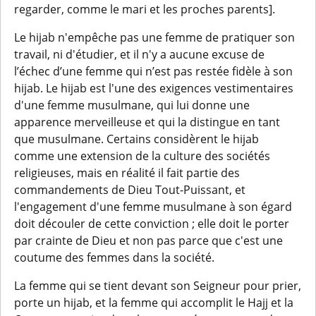
regarder, comme le mari et les proches parents].
Le hijab n'empêche pas une femme de pratiquer son
travail, ni d'étudier, et il n'y a aucune excuse de
l’échec d’une femme qui n’est pas restée fidèle à son
hijab. Le hijab est l'une des exigences vestimentaires
d'une femme musulmane, qui lui donne une
apparence merveilleuse et qui la distingue en tant
que musulmane. Certains considèrent le hijab
comme une extension de la culture des sociétés
religieuses, mais en réalité il fait partie des
commandements de Dieu Tout-Puissant, et
l'engagement d'une femme musulmane à son égard
doit découler de cette conviction ; elle doit le porter
par crainte de Dieu et non pas parce que c'est une
coutume des femmes dans la société.
La femme qui se tient devant son Seigneur pour prier,
porte un hijab, et la femme qui accomplit le Hajj et la