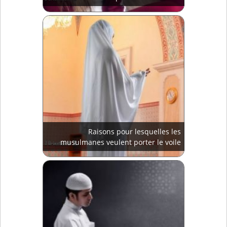
Raisons pour lesquelles les
musulmanes veulent porter le voile