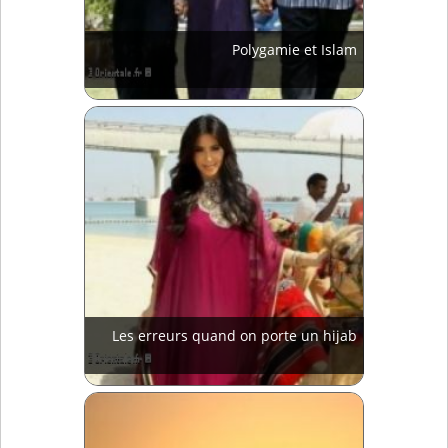
Polygamie et Islam
Les erreurs quand on porte un hijab