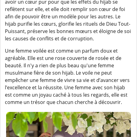
avoir un cœur pur pour que les effets du hijab se
reflètent sur elle, et elle doit remplir son cœur de foi
afin de pouvoir être un modèle pour les autres. Le
hijab purifie les cœurs, glorifie les rituels de Dieu Tout-
Puissant, préserve les bonnes mœurs et éloigne de soi
les causes de conflits et de corruption.
Une femme voilée est comme un parfum doux et
agréable. Elle est une rose couverte de rosée et de
beauté. Il n'y a rien de plus beau qu'une femme
musulmane fière de son hijab. Le voile ne peut
empêcher une femme de vivre sa vie et d’avancer vers
l’excellence et la réussite. Une femme avec son hijab
est comme un joyau caché à tous les regards, elle est
comme un trésor que chacun cherche à découvrir.