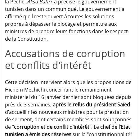
la Pêche,
Aksa Bahri
, a précisé le gouvernement
tunisien dans un communiqué. Le gouvernement a
affirmé qu’il reste ouvert à toutes les solutions
propres à dépasser le blocage et permettre aux
ministres de prendre leurs fonctions dans le respect
de la Constitution.
Accusations de corruption
et conflits d'intérêt
Cette décision intervient alors que les propositions de
Hichem Mechichi concernant le remaniement
ministériel du 16 janvier dernier sont bloquées depuis
près de 3 semaines,
après le refus du président
Saïed
d’accueillir les nouveaux ministres pour la prestation
de serment, dont certains membres sont soupçonnés
de
"corruption et de conflit d’intérêt"
. Le
chef de l’Etat
tunisien a émis des réserves
sur la "constitutionnalité"