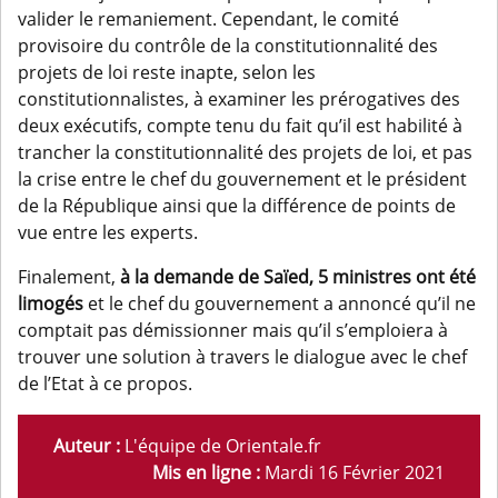
valider le remaniement. Cependant, le comité
provisoire du contrôle de la constitutionnalité des
projets de loi reste inapte, selon les
constitutionnalistes, à examiner les prérogatives des
deux exécutifs, compte tenu du fait qu’il est habilité à
trancher la constitutionnalité des projets de loi, et pas
la crise entre le chef du gouvernement et le président
de la République ainsi que la différence de points de
vue entre les experts.
Finalement,
à la demande de Saïed, 5 ministres ont été
limogés
et le chef du gouvernement a annoncé qu’il ne
comptait pas démissionner mais qu’il s’emploiera à
trouver une solution à travers le dialogue avec le chef
de l’Etat à ce propos.
Auteur :
L'équipe de Orientale.fr
Mis en ligne :
Mardi 16 Février 2021