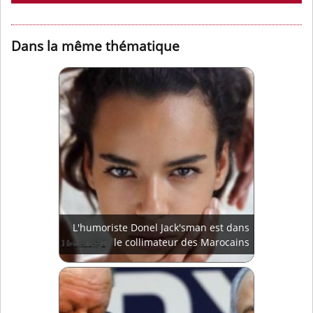
Dans la même thématique
L'humoriste Donel Jack'sman est dans
le collimateur des Marocains