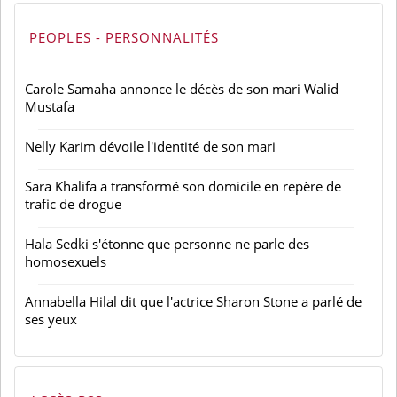
PEOPLES - PERSONNALITÉS
Carole Samaha annonce le décès de son mari Walid
Mustafa
Nelly Karim dévoile l'identité de son mari
Sara Khalifa a transformé son domicile en repère de
trafic de drogue
Hala Sedki s'étonne que personne ne parle des
homosexuels
Annabella Hilal dit que l'actrice Sharon Stone a parlé de
ses yeux