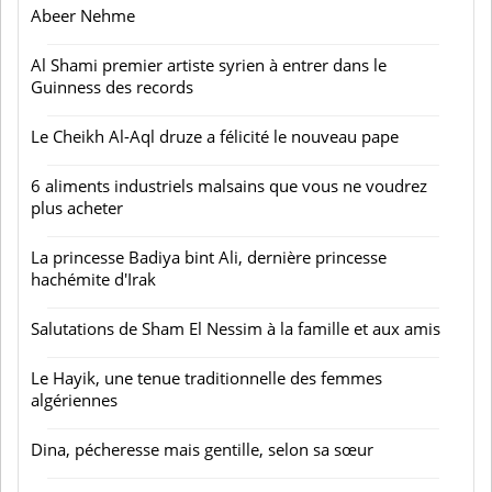
Abeer Nehme
Al Shami premier artiste syrien à entrer dans le
Guinness des records
Le Cheikh Al-Aql druze a félicité le nouveau pape
6 aliments industriels malsains que vous ne voudrez
plus acheter
La princesse Badiya bint Ali, dernière princesse
hachémite d'Irak
Salutations de Sham El Nessim à la famille et aux amis
Le Hayik, une tenue traditionnelle des femmes
algériennes
Dina, pécheresse mais gentille, selon sa sœur