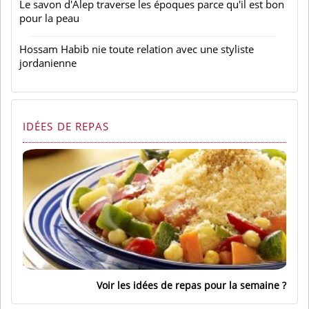
Le savon d'Alep traverse les époques parce qu'il est bon
pour la peau
Hossam Habib nie toute relation avec une styliste
jordanienne
IDÉES DE REPAS
Voir les idées de repas pour la semaine