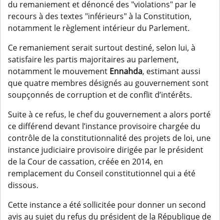
du remaniement et dénoncé des "violations" par le
recours à des textes "inférieurs" à la Constitution,
notamment le règlement intérieur du Parlement.
Ce remaniement serait surtout destiné, selon lui, à
satisfaire les partis majoritaires au parlement,
notamment le mouvement
Ennahda
, estimant aussi
que quatre membres désignés au gouvernement sont
soupçonnés de corruption et de conflit d’intérêts.
Suite à ce refus, le chef du gouvernement a alors porté
ce différend devant l’instance provisoire chargée du
contrôle de la constitutionnalité des projets de loi, une
instance judiciaire provisoire dirigée par le président
de la Cour de cassation, créée en 2014, en
remplacement du Conseil constitutionnel qui a été
dissous.
Cette instance a été sollicitée pour donner un second
avis au sujet du refus du président de la République de