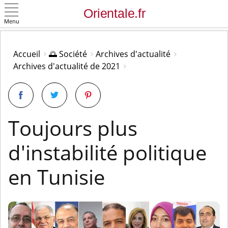
Menu
OK
Accueil
🌅 Société
Archives d'actualité
Archives d'actualité de 2021
Toujours plus
d'instabilité politique
en Tunisie