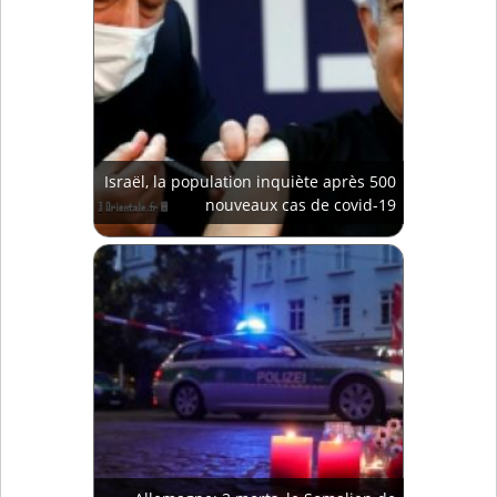
Israël, la population inquiète après 500
nouveaux cas de covid-19