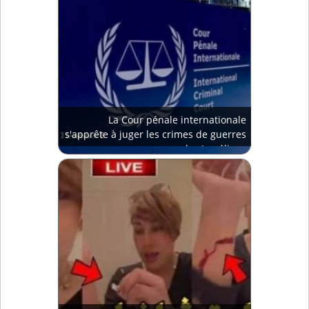
La Cour pénale internationale
s'apprête à juger les crimes de guerres
des Israéliens