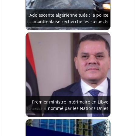
Adolescente algérienne tuée : la police
montréalaise recherche les suspects
Premier ministre intérimaire en Libye
nommé par les Nations Unies