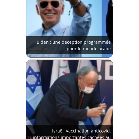
Biden : une déception programmée
pour le monde arabe
Israël, Vaccination anticovid,
informations importantes cachées au