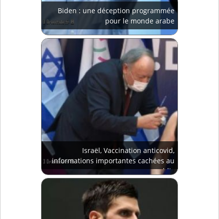
Biden : une déception programmée
pour le monde arabe
Israël, Vaccination anticovid,
informations importantes cachées au
public