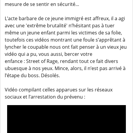
mesure de se sentir en sécurité…
L’acte barbare de ce jeune immigré est affreux, il a agi
avec une 'extrême brutalité' n’hésitant pas à tuer
même un jeune enfant parmi les victimes de sa folie,
toutefois ces vidéos montrant une foule s’apprêtant à
lyncher le coupable nous ont fait penser à un vieux jeu
vidéo qui a pu, vous aussi, bercer votre
enfance : Street of Rage, rendant tout ce fait divers
ubuesque à nos yeux. Mince, alors, il n’est pas arrivé à
l’étape du boss. Désolés.
Vidéo compilant celles apparues sur les réseaux
sociaux et l’arrestation du prévenu :