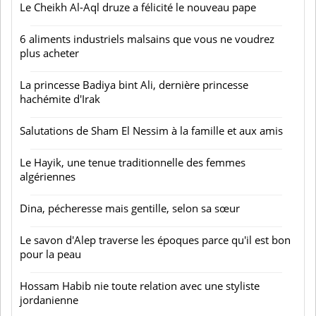
Le Cheikh Al-Aql druze a félicité le nouveau pape
6 aliments industriels malsains que vous ne voudrez
plus acheter
La princesse Badiya bint Ali, dernière princesse
hachémite d'Irak
Salutations de Sham El Nessim à la famille et aux amis
Le Hayik, une tenue traditionnelle des femmes
algériennes
Dina, pécheresse mais gentille, selon sa sœur
Le savon d'Alep traverse les époques parce qu'il est bon
pour la peau
Hossam Habib nie toute relation avec une styliste
jordanienne