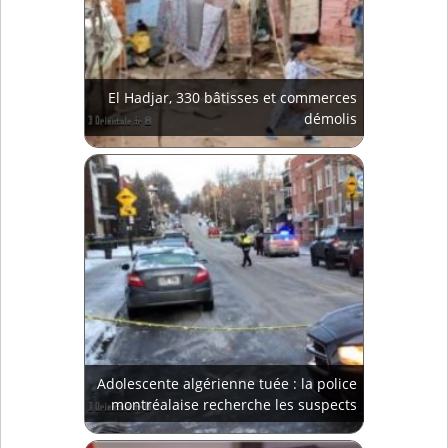
El Hadjar, 330 bâtisses et commerces
démolis
Adolescente algérienne tuée : la police
montréalaise recherche les suspects