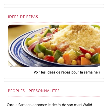
IDÉES DE REPAS
Voir les idées de repas pour la semaine
PEOPLES - PERSONNALITÉS
Carole Samaha annonce le décès de son mari Walid