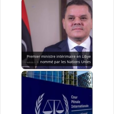
Premier ministre intérimaire en Libye
nommé par les Nations Unies