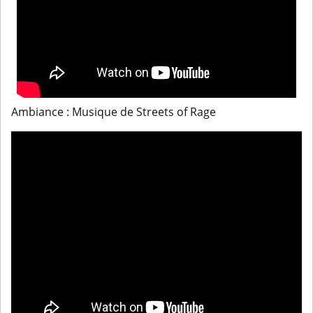
Ambiance : Musique de Streets of Rage