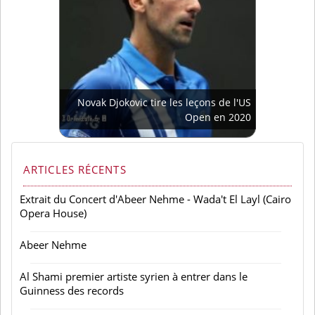
Novak Djokovic tire les leçons de l'US
Open en 2020
ARTICLES RÉCENTS
Extrait du Concert d'Abeer Nehme - Wada't El Layl (Cairo
Opera House)
Abeer Nehme
Al Shami premier artiste syrien à entrer dans le
Guinness des records