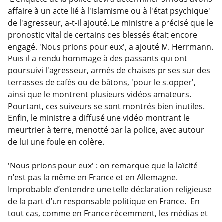
affaire à un acte lié à l'islamisme ou à l'état psychique'
de l'agresseur, a-t-il ajouté. Le ministre a précisé que le
pronostic vital de certains des blessés était encore
engagé. 'Nous prions pour eux', a ajouté M. Herrmann.
Puis il a rendu hommage à des passants qui ont
poursuivi l'agresseur, armés de chaises prises sur des
terrasses de cafés ou de bâtons, 'pour le stopper',
ainsi que le montrent plusieurs vidéos amateurs.
Pourtant, ces suiveurs se sont montrés bien inutiles.
Enfin, le ministre a diffusé une vidéo montrant le
meurtrier à terre, menotté par la police, avec autour
de lui une foule en colère.
'Nous prions pour eux' : on remarque que la laïcité
n’est pas la même en France et en Allemagne.
Improbable d’entendre une telle déclaration religieuse
de la part d’un responsable politique en France. En
tout cas, comme en France récemment, les médias et