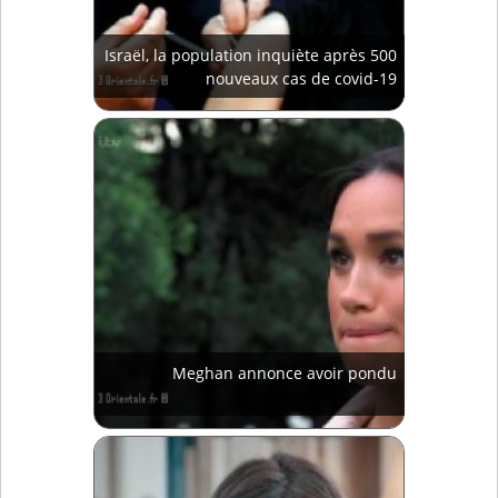
Israël, la population inquiète après 500
nouveaux cas de covid-19
Meghan annonce avoir pondu