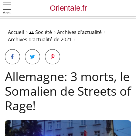
Menu
OK
Accueil
🌅 Société
Archives d'actualité
Archives d'actualité de 2021
Allemagne: 3 morts, le
Somalien de Streets of
Rage!