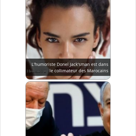
L'humoriste Donel Jack'sman est dans
le collimateur des Marocains