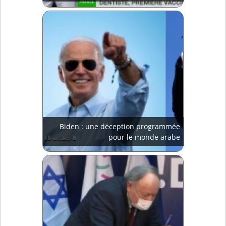
Biden : une déception programmée
pour le monde arabe