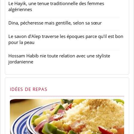
Le Hayik, une tenue traditionnelle des femmes
algériennes
Dina, pécheresse mais gentille, selon sa sœur
Le savon d'Alep traverse les époques parce qu'il est bon
pour la peau
Hossam Habib nie toute relation avec une styliste
jordanienne
IDÉES DE REPAS