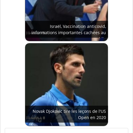
Israël, Vaccination anticovid,
informations importantes cachées au
public
Novak Djokovic tire les leçons de l'US
Open en 2020