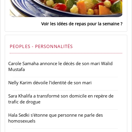
Voir les idées de repas pour la semaine
PEOPLES - PERSONNALITÉS
Carole Samaha annonce le décès de son mari Walid
Mustafa
Nelly Karim dévoile l'identité de son mari
Sara Khalifa a transformé son domicile en repère de
trafic de drogue
Hala Sedki s'étonne que personne ne parle des
homosexuels