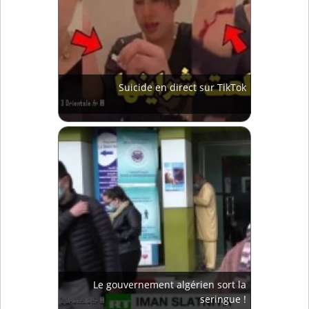
Suicide en direct sur TikTok
Le gouvernement algérien sort la
seringue !