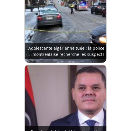
Adolescente algérienne tuée : la police
montréalaise recherche les suspects