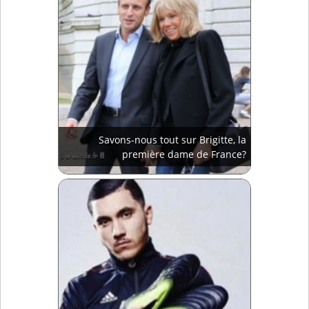
Savons-nous tout sur Brigitte, la
première dame de France?