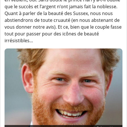
que le succès et l’argent n’ont jamais fait la noblesse.
Quant à parler de la beauté des Sussex, nous nous
abstiendrons de toute cruauté (en nous abstenant de
vous donner notre avis). Et ce, bien que le couple fasse
tout pour passer pour des icônes de beauté
irrésistibles…