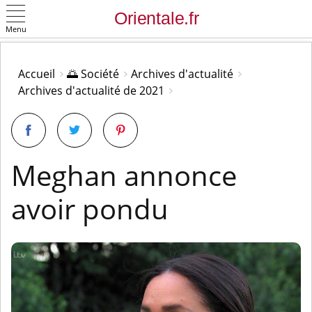
Menu
OK
Accueil
🌅 Société
Archives d'actualité
Archives d'actualité de 2021
Meghan annonce
avoir pondu