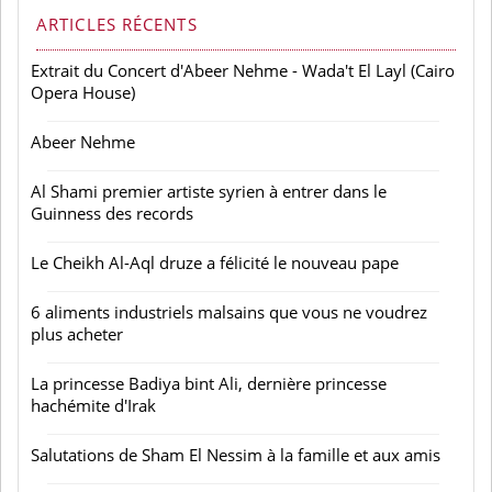
ARTICLES RÉCENTS
Extrait du Concert d'Abeer Nehme - Wada't El Layl (Cairo
Opera House)
Abeer Nehme
Al Shami premier artiste syrien à entrer dans le
Guinness des records
Le Cheikh Al-Aql druze a félicité le nouveau pape
6 aliments industriels malsains que vous ne voudrez
plus acheter
La princesse Badiya bint Ali, dernière princesse
hachémite d'Irak
Salutations de Sham El Nessim à la famille et aux amis