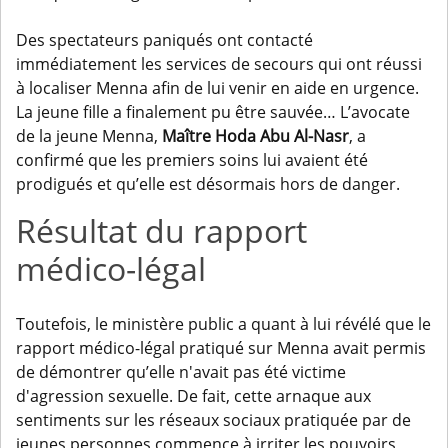
Des spectateurs paniqués ont contacté
immédiatement les services de secours qui ont réussi
à localiser Menna afin de lui venir en aide en urgence.
La jeune fille a finalement pu être sauvée… L’avocate
de la jeune Menna,
Maître Hoda Abu Al-Nasr
, a
confirmé que les premiers soins lui avaient été
prodigués et qu’elle est désormais hors de danger.
Résultat du rapport
médico-légal
Toutefois, le ministère public a quant à lui révélé que le
rapport médico-légal pratiqué sur Menna avait permis
de démontrer qu’elle n'avait pas été victime
d'agression sexuelle. De fait, cette arnaque aux
sentiments sur les réseaux sociaux pratiquée par de
jeunes personnes commence à irriter les pouvoirs