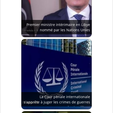
Premier ministre intérimaire en Libye
nommé par les Nations Unies
La Cour pénale internationale
s'apprête à juger les crimes de guerres
des Israéliens