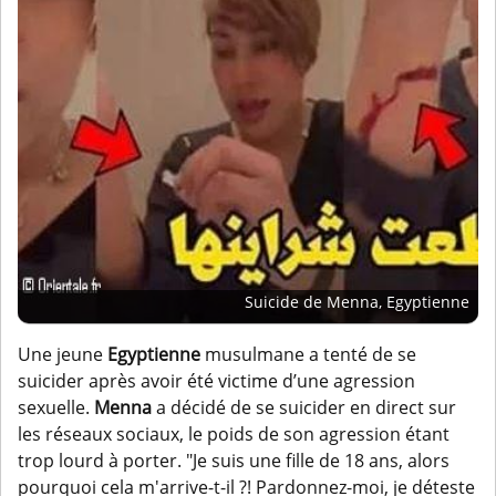
Suicide de Menna, Egyptienne
Une jeune
Egyptienne
musulmane a tenté de se
suicider après avoir été victime d’une agression
sexuelle.
Menna
a décidé de se suicider en direct sur
les réseaux sociaux, le poids de son agression étant
trop lourd à porter. "Je suis une fille de 18 ans, alors
pourquoi cela m'arrive-t-il ?! Pardonnez-moi, je déteste