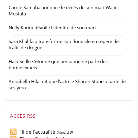
Carole Samaha annonce le décès de son mari Walid
Mustafa
Nelly Karim dévoile l'identité de son mari
Sara Khalifa a transformé son domicile en repère de
trafic de drogue
Hala Sedki s'étonne que personne ne parle des
homosexuels
Annabella Hilal dit que l'actrice Sharon Stone a parlé de
ses yeux
ACCÈS RSS
Fil de l'actualité
(Atom 2.0)