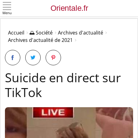
Menu
OK
Accueil
🌅 Société
Archives d'actualité
Archives d'actualité de 2021
Suicide en direct sur
TikTok