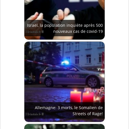
Israël, la population inquiète après 500
nouveaux cas de covid-19
Allemagne: 3 morts, le Somalien de
Streets of Rage!