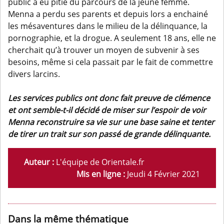
public a eu pitié du parcours de la jeune femme.
Menna a perdu ses parents et depuis lors a enchainé
les mésaventures dans le milieu de la délinquance, la
pornographie, et la drogue. A seulement 18 ans, elle ne
cherchait qu’à trouver un moyen de subvenir à ses
besoins, même si cela passait par le fait de commettre
divers larcins.
Les services publics ont donc fait preuve de clémence
et ont semble-t-il décidé de miser sur l’espoir de voir
Menna reconstruire sa vie sur une base saine et tenter
de tirer un trait sur son passé de grande délinquante.
Auteur :
L'équipe de Orientale.fr
Mis en ligne :
Jeudi 4 Février 2021
Dans la même thématique