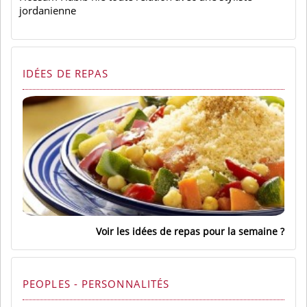
jordanienne
IDÉES DE REPAS
Voir les idées de repas pour la semaine
PEOPLES - PERSONNALITÉS