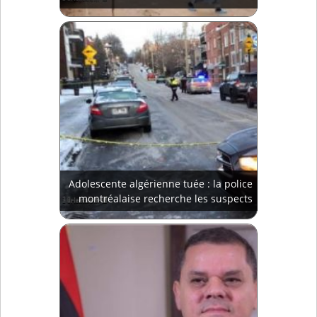
Adolescente algérienne tuée : la police
montréalaise recherche les suspects