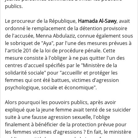
publics.
Le procureur de la République,
Hamada Al-Sawy
, avait
ordonné le remplacement de la détention provisoire
de l'accusée, Menna Abdulaziz, connue également sous
le sobriquet de "Aya", par l'une des mesures prévues à
l'article 201 de la loi de procédure pénale. Cette
mesure consiste à l'obliger à ne pas quitter l'un des
centres d'accueil spécifiés par le "Ministère de la
solidarité sociale" pour "accueillir et protéger les
femmes qui ont été battues, victimes d’agression
psychologique, sociale et économique".
Alors pourquoi les pouvoirs publics, après avoir
expliqué que la jeune femme avait tenté de se suicider
suite à une fausse agression sexuelle, l'oblige
finalement à bénéficier de la protection prévue pour
les femmes victimes d’agressions ? En fait, le ministère