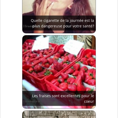
Quelle cigarette de la journée est la
plus dangereuse pour votre santé?
Les fraises sont excellentes pour le
coeur