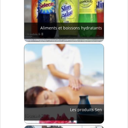
Aliments et boissons hydratants
Les produits Sen