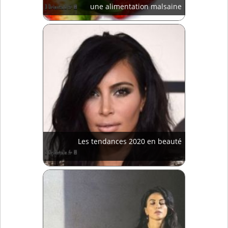
une alimentation malsaine
Les tendances 2020 en beauté