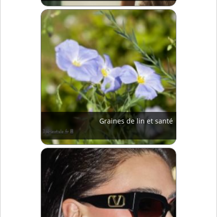
Graines de lin et santé