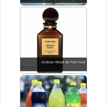
Arabian Wood de Tom Ford