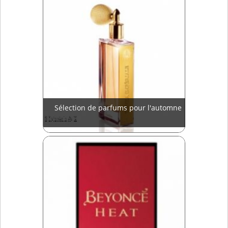
Sélection de parfums pour l'automne