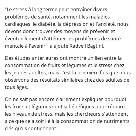
"Le stress à long terme peut entraîner divers
problèmes de santé, notamment les maladies
cardiaques, le diabète, la dépression et l'anxiété, nous
devons donc trouver des moyens de prévenir et
éventuellement d'atténuer les problèmes de santé
mentale à l'avenir", a ajouté Radveli Bagtini.
Des études antérieures ont montré un lien entre la
consommation de fruits et légumes et le stress chez
les jeunes adultes, mais c'est la première fois que nous
observons des résultats similaires chez des adultes de
tous âges.
On ne sait pas encore clairement expliquer pourquoi
les fruits et légumes sont si bénéfiques pour réduire
les niveaux de stress, mais les chercheurs s'attendent
à ce que cela soit lié à la consommation de nutriments
clés qu'ils contiennent.