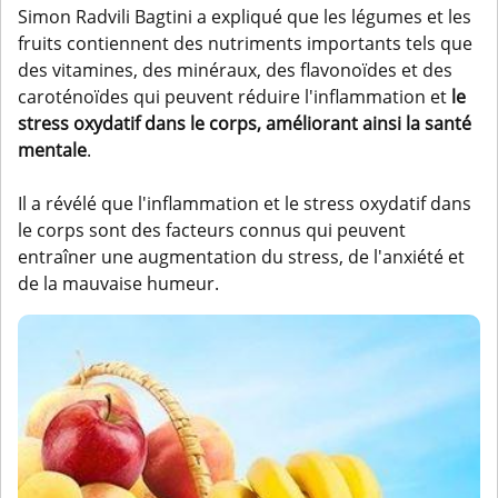
Simon Radvili Bagtini a expliqué que les légumes et les
fruits contiennent des nutriments importants tels que
des vitamines, des minéraux, des flavonoïdes et des
caroténoïdes qui peuvent réduire l'inflammation et
le
stress oxydatif dans le corps, améliorant ainsi la santé
mentale
.
Il a révélé que l'inflammation et le stress oxydatif dans
le corps sont des facteurs connus qui peuvent
entraîner une augmentation du stress, de l'anxiété et
de la mauvaise humeur.