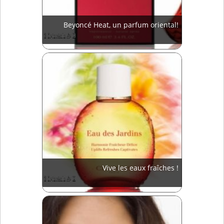
Beyoncé Heat, un parfum oriental!
Vive les eaux fraîches !