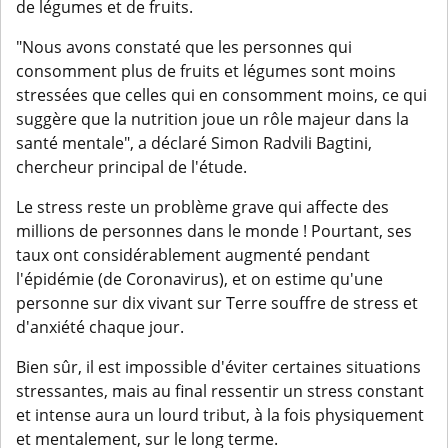
de légumes et de fruits.
"Nous avons constaté que les personnes qui
consomment plus de fruits et légumes sont moins
stressées que celles qui en consomment moins, ce qui
suggère que la nutrition joue un rôle majeur dans la
santé mentale", a déclaré Simon Radvili Bagtini,
chercheur principal de l'étude.
Le stress reste un problème grave qui affecte des
millions de personnes dans le monde ! Pourtant, ses
taux ont considérablement augmenté pendant
l'épidémie (de Coronavirus), et on estime qu'une
personne sur dix vivant sur Terre souffre de stress et
d'anxiété chaque jour.
Bien sûr, il est impossible d'éviter certaines situations
stressantes, mais au final ressentir un stress constant
et intense aura un lourd tribut, à la fois physiquement
et mentalement, sur le long terme.