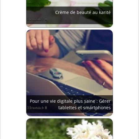
Crème de beauté au karité
Pour une vie digitale plus saine : Gérer
tablettes et smartphones