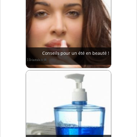
Conseils pour un été en beauté !