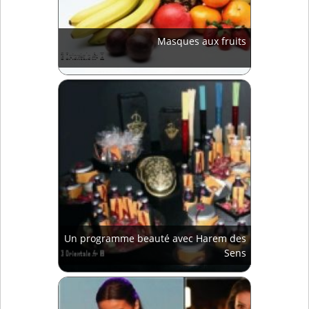
Masques aux fruits
Un programme beauté avec Harem des
Sens