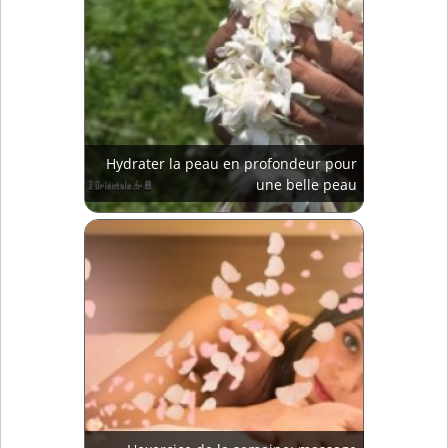
Hydrater la peau en profondeur pour
une belle peau