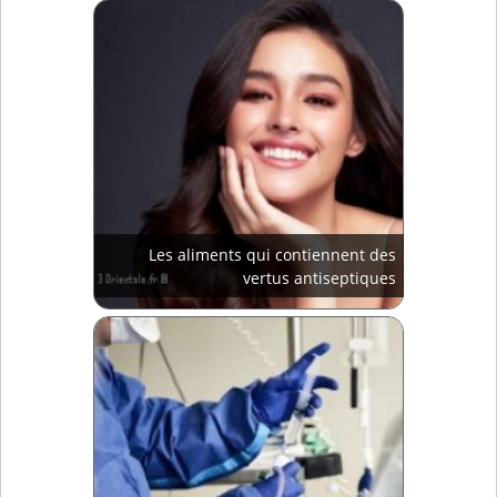
Les aliments qui contiennent des
vertus antiseptiques