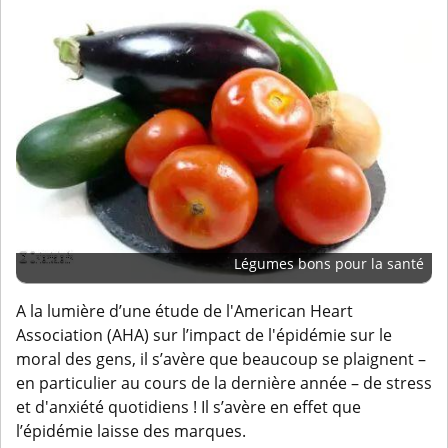
Légumes bons pour la santé
A la lumière d’une étude de l'American Heart
Association (AHA) sur l’impact de l'épidémie sur le
moral des gens, il s’avère que beaucoup se plaignent –
en particulier au cours de la dernière année – de stress
et d'anxiété quotidiens ! Il s’avère en effet que
l’épidémie laisse des marques.