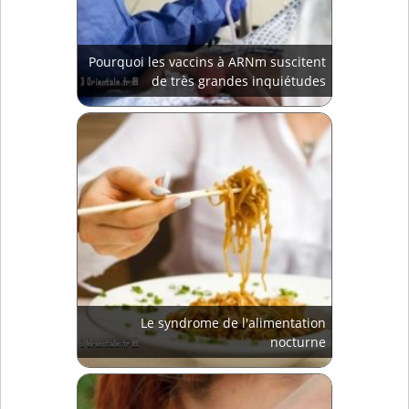
Pourquoi les vaccins à ARNm suscitent
de très grandes inquiétudes
Le syndrome de l'alimentation
nocturne