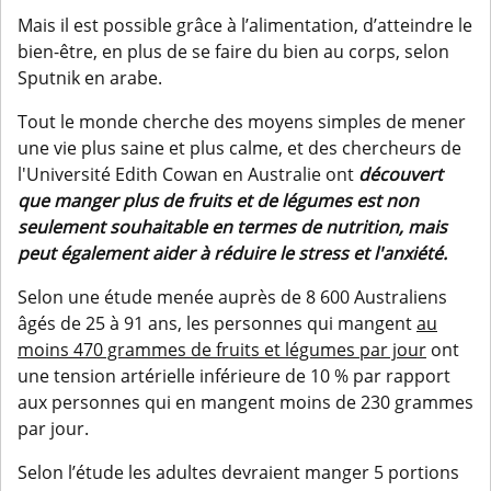
Mais il est possible grâce à l’alimentation, d’atteindre le
bien-être, en plus de se faire du bien au corps, selon
Sputnik en arabe.
Tout le monde cherche des moyens simples de mener
une vie plus saine et plus calme, et des chercheurs de
l'Université Edith Cowan en Australie ont
découvert
que manger plus de fruits et de légumes
est non
seulement souhaitable en termes de nutrition, mais
peut également aider à réduire le stress et l'anxiété.
Selon une étude menée auprès de 8 600 Australiens
âgés de 25 à 91 ans, les personnes qui mangent
au
moins 470 grammes de fruits et légumes par jour
ont
une tension artérielle inférieure de 10 % par rapport
aux personnes qui en mangent moins de 230 grammes
par jour.
Selon l’étude les adultes devraient manger 5 portions