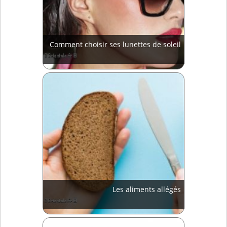
Comment choisir ses lunettes de soleil
Les aliments allégés