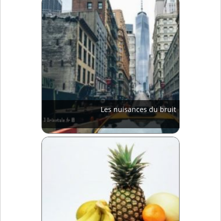
Les nuisances du bruit