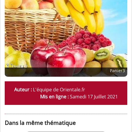
Panier3
Auteur :
L'équipe de Orientale.fr
Mis en ligne :
Samedi 17 Juillet 2021
Dans la même thématique