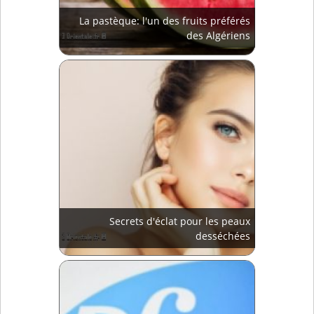
La pastèque: l'un des fruits préférés
des Algériens
Secrets d'éclat pour les peaux
desséchées