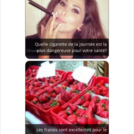
Quelle cigarette de la journée est la
plus dangereuse pour votre santé?
Les fraises sont excellentes pour le