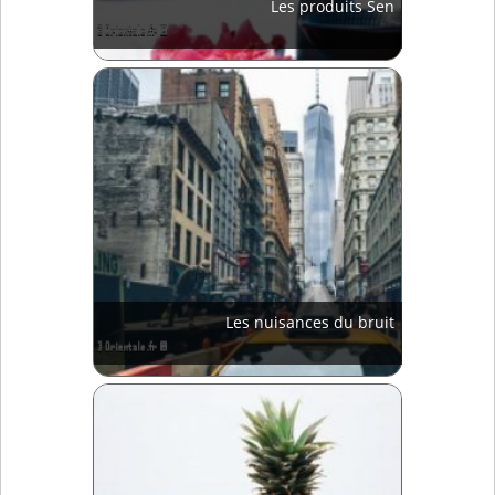
Les produits Sen
Les nuisances du bruit