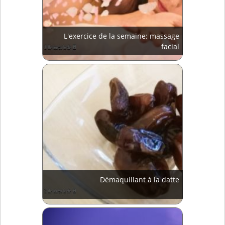
L'exercice de la semaine: massage
facial
Démaquillant à la datte