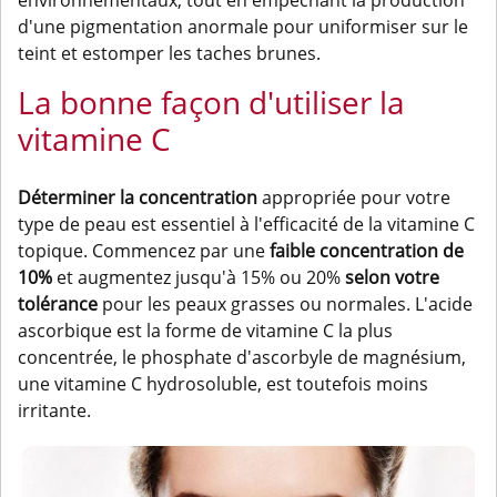
d'une pigmentation anormale pour uniformiser sur le
teint et estomper les taches brunes.
La bonne façon d'utiliser la
vitamine C
Déterminer la concentration
appropriée pour votre
type de peau est essentiel à l'efficacité de la vitamine C
topique. Commencez par une
faible concentration de
10%
et augmentez jusqu'à 15% ou 20%
selon votre
tolérance
pour les peaux grasses ou normales. L'acide
ascorbique est la forme de vitamine C la plus
concentrée, le phosphate d'ascorbyle de magnésium,
une vitamine C hydrosoluble, est toutefois moins
irritante.