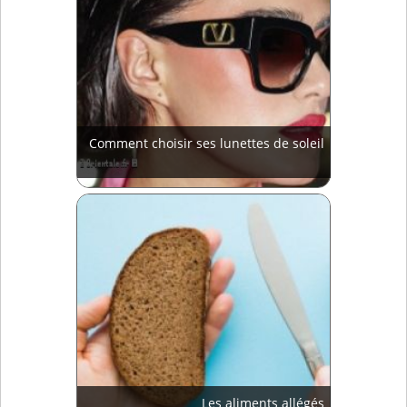
Comment choisir ses lunettes de soleil
Les aliments allégés