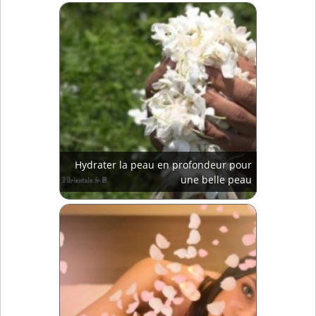
Hydrater la peau en profondeur pour
une belle peau