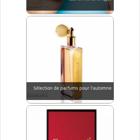
Sélection de parfums pour l'automne