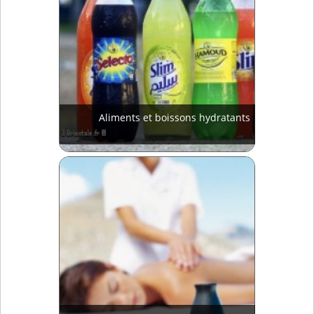
Aliments et boissons hydratants