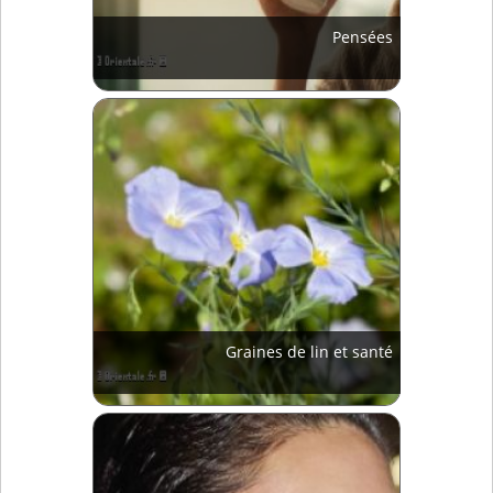
Pensées
Graines de lin et santé