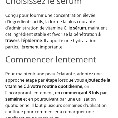
Choisissez le sérum
Conçu pour fournir une concentration élevée
d'ingrédients actifs, la forme la plus courante
d'administration de vitamine C,
le sérum
, maintient
cet ingrédient stable et favorise la pénétration
à
travers l'épiderme
. Il apporte une hydratation
particulièrement importante.
Commencer lentement
Pour maintenir une peau éclatante, adoptez une
approche étape par étape lorsque vous
ajoutez de la
vitamine C à votre routine quotidienne
, en
l'incorporant lentement,
en commençant 3 fois par
semaine
et en poursuivant par une utilisation
quotidienne. Il faut plusieurs semaines d'utilisation
continue pour commencer à remarquer une