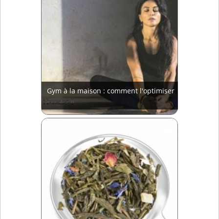
Gym à la maison : comment l'optimiser