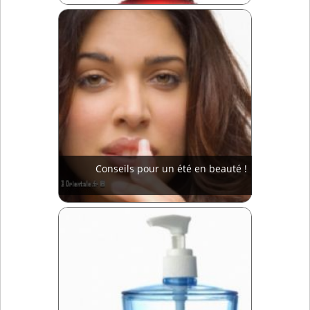
Conseils pour un été en beauté !