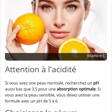
Vitamine C
Attention à l'acidité
Si vous avez une peau normale, recherchez un
pH
aussi bas que 3,5 pour une
absorption optimale
. Si
vous avez la peau sensible, vous devez utiliser une
formule avec un pH de 5 à 6.