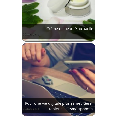
Crème de beauté au karité
Pour une vie digitale plus saine : Gérer
tablettes et smartphones