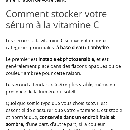
amélioration de votre teint.
Comment stocker votre
sérum à la vitamine C
Les sérums à la vitamine C se divisent en deux
catégories principales:
à base d'eau
et
anhydre
.
Le premier est
instable et photosensible
, et est
généralement placé dans des flacons opaques ou de
couleur ambrée pour cette raison.
Le second a tendance à être
plus stable
, même en
présence de la lumière du soleil.
Quel que soit le type que vous choisissez, il est
essentiel de s'assurer que votre vitamine C est stable
et hermétique,
conservée dans un endroit frais et
sombre
, d’une part, d’autre part, si la couleur