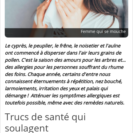
Femme qui se mouche
Le cyprès, le peuplier, le frêne, le noisetier et l'aulne
ont commencé à disperser dans l'air leurs grains de
pollen. C'est la saison des amours pour les arbres et...
des allergies pour les personnes souffrant du rhume
des foins.
Chaque année, certains d'entre nous
connaissent éternuements à répétition, nez bouché,
larmoiements, irritation des yeux et palais qui
démange ! Atténuer les symptômes allergiques est
toutefois possible, même avec des remèdes naturels.
Trucs de santé qui
soulagent