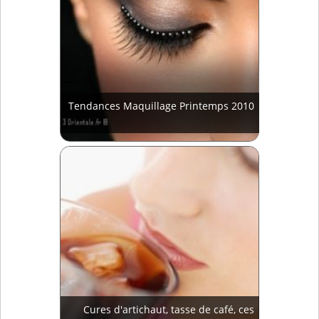
Tendances Maquillage Printemps 2010
Cures d'artichaut, tasse de café, ces