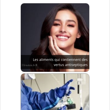
Les aliments qui contiennent des
vertus antiseptiques