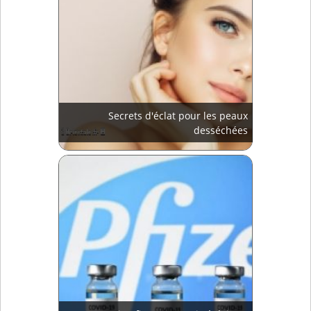
Secrets d'éclat pour les peaux
desséchées