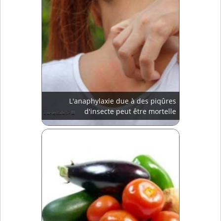
L'anaphylaxie due à des piqûres
d'insecte peut être mortelle