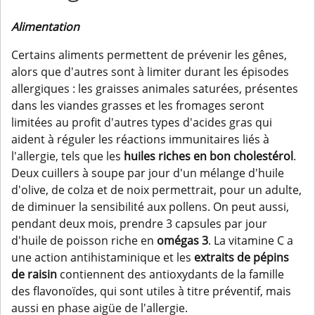
Alimentation
Certains aliments permettent de prévenir les gênes,
alors que d'autres sont à limiter durant les épisodes
allergiques : les graisses animales saturées, présentes
dans les viandes grasses et les fromages seront
limitées au profit d'autres types d'acides gras qui
aident à réguler les réactions immunitaires liés à
l'allergie, tels que les
huiles riches en bon cholestérol
.
Deux cuillers à soupe par jour d'un mélange d'huile
d'olive, de colza et de noix permettrait, pour un adulte,
de diminuer la sensibilité aux pollens. On peut aussi,
pendant deux mois, prendre 3 capsules par jour
d'huile de poisson riche en
omégas 3
. La vitamine C a
une action antihistaminique et les
extraits de pépins
de raisin
contiennent des antioxydants de la famille
des flavonoïdes, qui sont utiles à titre préventif, mais
aussi en phase aigüe de l'allergie.