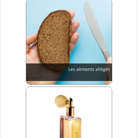
Les aliments allégés