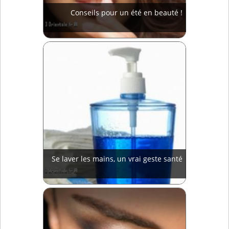
Conseils pour un été en beauté !
Se laver les mains, un vrai geste santé