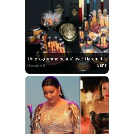
Un programme beauté avec Harem des
Sens