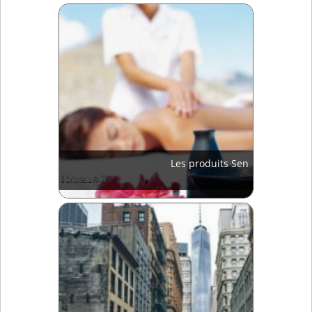
Les produits Sen