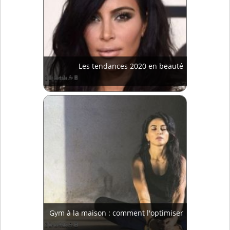
Les tendances 2020 en beauté
Gym à la maison : comment l'optimiser