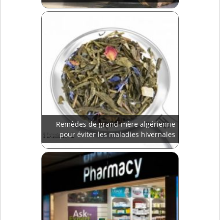
Remèdes de grand-mère algérienne
pour éviter les maladies hivernales