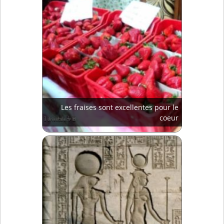
Les fraises sont excellentes pour le
coeur