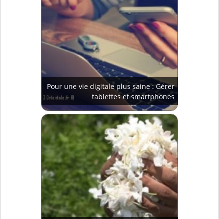
Pour une vie digitale plus saine : Gérer
tablettes et smartphones