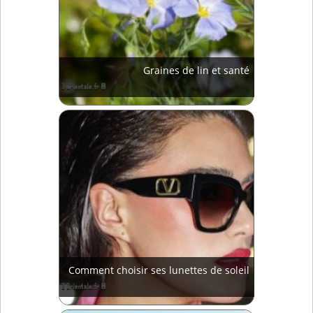
Graines de lin et santé
Comment choisir ses lunettes de soleil