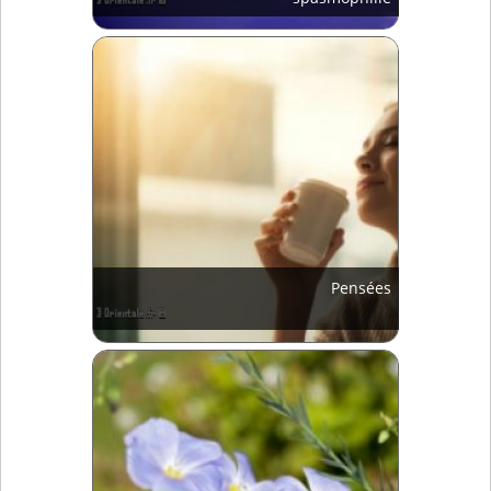
Pensées