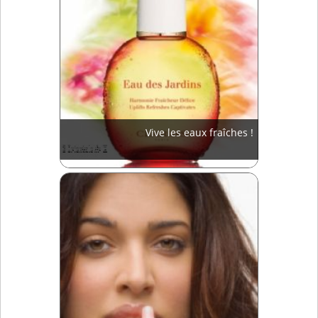
Vive les eaux fraîches !