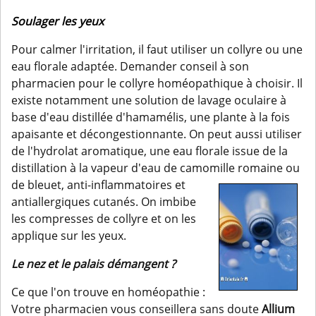
Soulager les yeux
Pour calmer l'irritation, il faut utiliser un collyre ou une
eau florale adaptée. Demander conseil à son
pharmacien pour le collyre homéopathique à choisir. Il
existe notamment une solution de lavage oculaire à
base d'eau distillée d'hamamélis, une plante à la fois
apaisante et décongestionnante. On peut aussi utiliser
de l'hydrolat aromatique, une eau florale issue de la
distillation à la vapeur d'eau de camomille romaine ou
de bleuet, anti-inflammatoires et
antiallergiques cutanés. On imbibe
les compresses de collyre et on les
applique sur les yeux.
Le nez et le palais démangent ?
Ce que l'on trouve en homéopathie :
Votre pharmacien vous conseillera sans doute
Allium