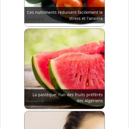
Ces nutriments réduisent facilement le
stress et l'anxiété
La pastèque: l'un des fruits préférés
des Algériens