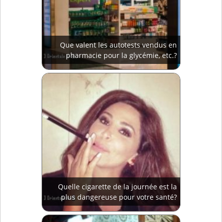
Que valent les autotests vendus en
pharmacie pour la glycémie, etc.?
Quelle cigarette de la journée est la
plus dangereuse pour votre santé?