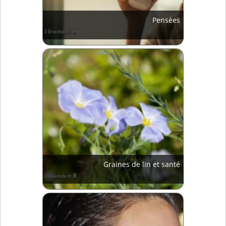
Pensées
Graines de lin et santé