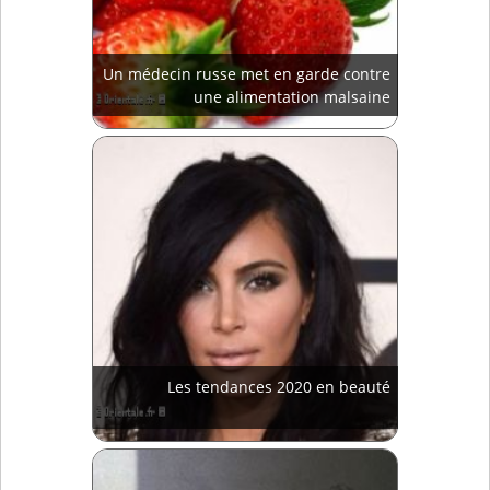
Un médecin russe met en garde contre
une alimentation malsaine
Les tendances 2020 en beauté