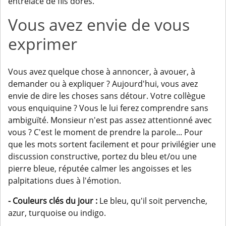
entrelacé de fils dorés.
Vous avez envie de vous
exprimer
Vous avez quelque chose à annoncer, à avouer, à
demander ou à expliquer ? Aujourd'hui, vous avez
envie de dire les choses sans détour. Votre collègue
vous enquiquine ? Vous le lui ferez comprendre sans
ambiguïté. Monsieur n'est pas assez attentionné avec
vous ? C'est le moment de prendre la parole... Pour
que les mots sortent facilement et pour privilégier une
discussion constructive, portez du bleu et/ou une
pierre bleue, réputée calmer les angoisses et les
palpitations dues à l'émotion.
- Couleurs clés du jour :
Le bleu, qu'il soit pervenche,
azur, turquoise ou indigo.