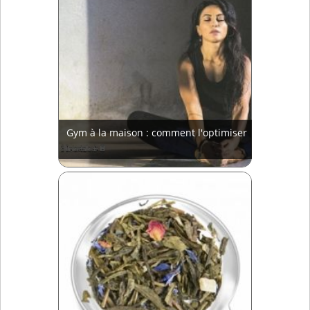
Gym à la maison : comment l'optimiser