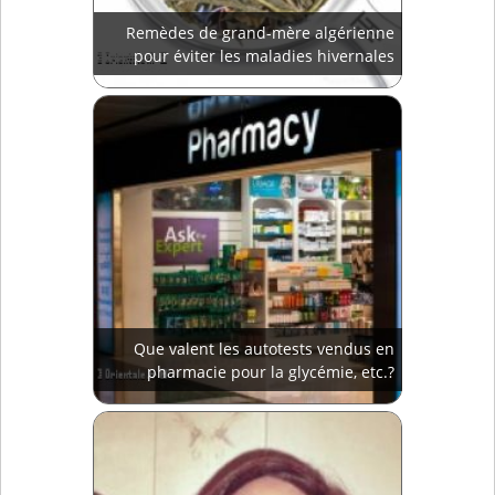
Remèdes de grand-mère algérienne
pour éviter les maladies hivernales
Que valent les autotests vendus en
pharmacie pour la glycémie, etc.?