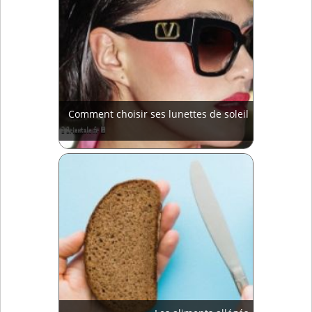
Comment choisir ses lunettes de soleil