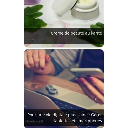
Crème de beauté au karité
Pour une vie digitale plus saine : Gérer
tablettes et smartphones