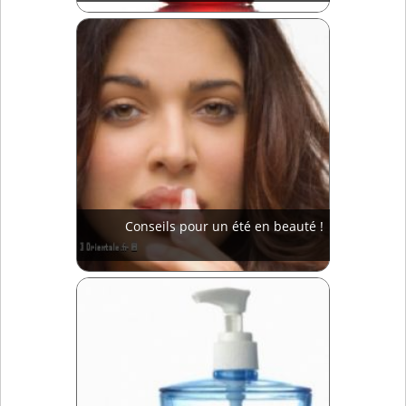
Conseils pour un été en beauté !