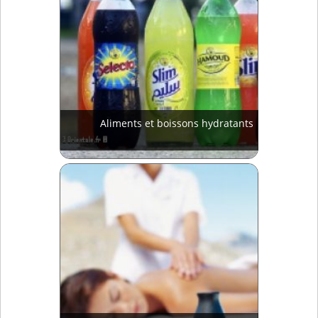
Aliments et boissons hydratants