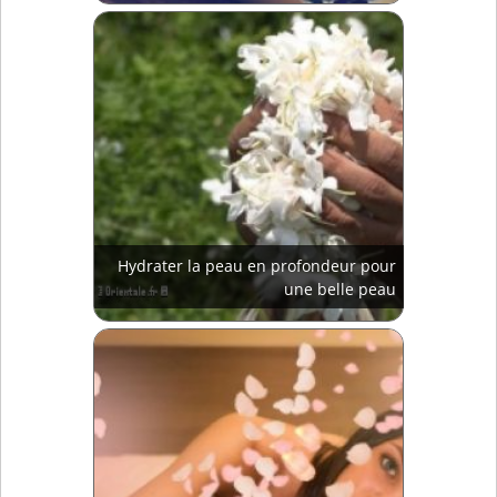
Hydrater la peau en profondeur pour
une belle peau