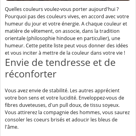
Quelles couleurs voulez-vous porter aujourd'hui ?
Pourquoi pas des couleurs vives, en accord avec votre
humeur du jour et votre énergie. A chaque couleur et
matière de vêtement, on associe, dans la tradition
orientale (philosophie hindoue en particulier), une
humeur. Cette petite liste peut vous donner des idées
et vous inciter à mettre de la couleur dans votre vie !
Envie de tendresse et de
réconforter
Vous avez envie de stabilité. Les autres apprécient
votre bon sens et votre lucidité. Enveloppez-vous de
fibres duveteuses, d'un pull doux, de tissu soyeux.
Vous attirerez la compagnie des hommes, vous saurez
consoler les coeurs brisés et adoucir les bleus de
l'âme.