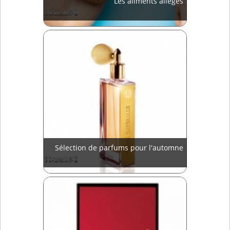
Les aliments allégés
Sélection de parfums pour l'automne