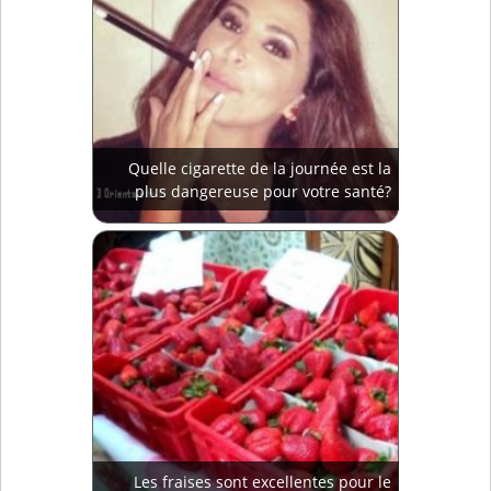
Quelle cigarette de la journée est la
plus dangereuse pour votre santé?
Les fraises sont excellentes pour le