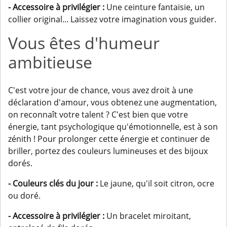
- Accessoire à privilégier :
Une ceinture fantaisie, un
collier original... Laissez votre imagination vous guider.
Vous êtes d'humeur
ambitieuse
C'est votre jour de chance, vous avez droit à une
déclaration d'amour, vous obtenez une augmentation,
on reconnaît votre talent ? C'est bien que votre
énergie, tant psychologique qu'émotionnelle, est à son
zénith ! Pour prolonger cette énergie et continuer de
briller, portez des couleurs lumineuses et des bijoux
dorés.
- Couleurs clés du jour :
Le jaune, qu'il soit citron, ocre
ou doré.
- Accessoire à privilégier :
Un bracelet miroitant,