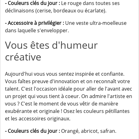
- Couleurs clés du jour :
Le rouge dans toutes ses
déclinaisons (cerise, bordeaux ou écarlate).
- Accessoire à privilégier :
Une veste ultra-moelleuse
dans laquelle s'envelopper.
Vous êtes d'humeur
créative
Aujourd'hui vous vous sentez inspirée et confiante.
Vous faîtes preuve d'innovation et on reconnaît votre
talent. C'est l'occasion idéale pour aller de l'avant avec
un projet qui vous tient à coeur. On admire l'artiste en
vous ? C'est le moment de vous vêtir de manière
exubérante et originale ! Osez les couleurs pétillantes
et les accessoires originaux.
- Couleurs clés du jour :
Orangé, abricot, safran.