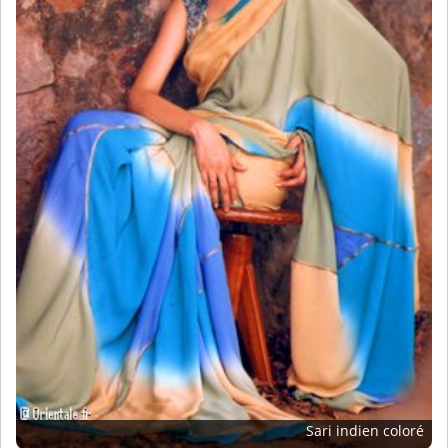
Sari indien coloré