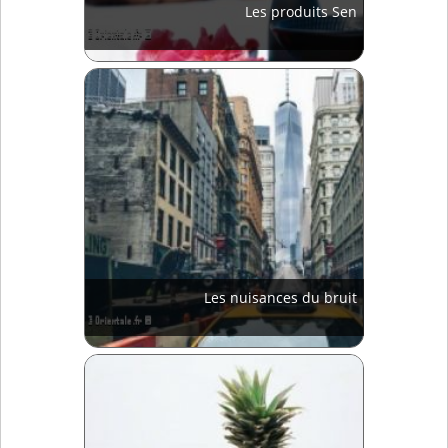
Les produits Sen
Les nuisances du bruit