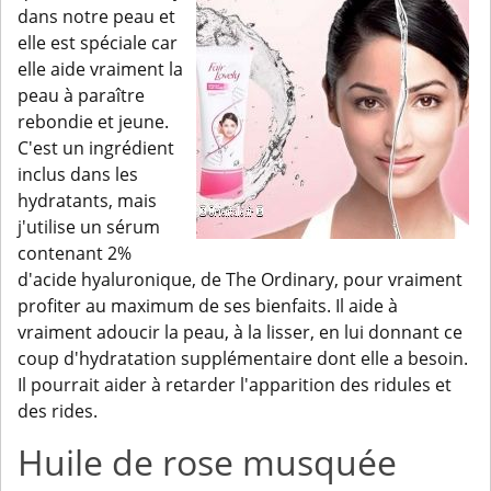
dans notre peau et
elle est spéciale car
elle aide vraiment la
peau à paraître
rebondie et jeune.
C'est un ingrédient
inclus dans les
hydratants, mais
j'utilise un sérum
contenant 2%
d'acide hyaluronique, de The Ordinary, pour vraiment
profiter au maximum de ses bienfaits. Il aide à
vraiment adoucir la peau, à la lisser, en lui donnant ce
coup d'hydratation supplémentaire dont elle a besoin.
Il pourrait aider à retarder l'apparition des ridules et
des rides.
Huile de rose musquée