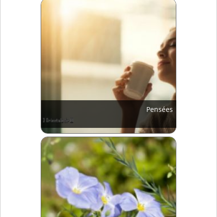
Pensées