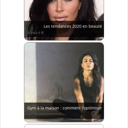
Les tendances 2020 en beauté
Gym à la maison : comment l'optimiser