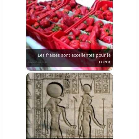
Les fraises sont excellentes pour le
coeur