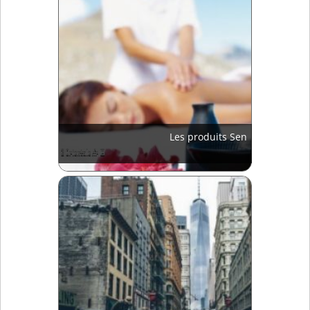
Les produits Sen