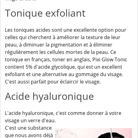
Tonique exfoliant
Les toniques acides sont une excellente option pour
celles qui cherchent à améliorer la texture de leur
peau, à diminuer la pigmentation et à éliminer
régulièrement les cellules mortes de la peau. Ce
tonique en français, toner en anglais, Pixi Glow Tonic
contient 5% d'acide glycolique, qui est un excellent
exfoliant et une alternative au gommage du visage.
C'est aussi parfait pour éclaircir le visage.
Acide hyaluronique
L'acide hyaluronique, c'est comme donner à votre
visage un verre d'eau.
C'est une substance
que nous avons déjà