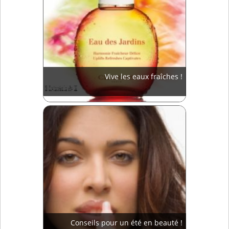
Vive les eaux fraîches !
Conseils pour un été en beauté !