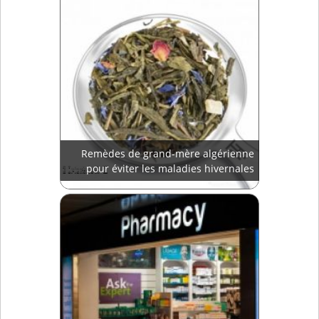
Remèdes de grand-mère algérienne
pour éviter les maladies hivernales