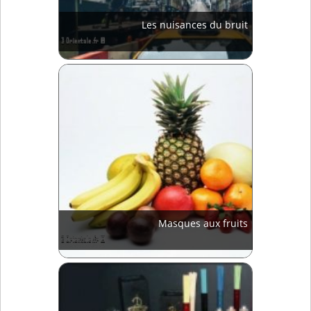
Les nuisances du bruit
Masques aux fruits