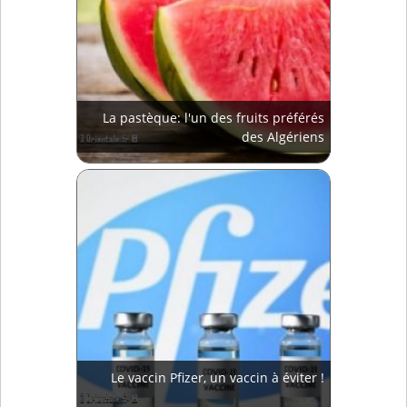
La pastèque: l'un des fruits préférés
des Algériens
Le vaccin Pfizer, un vaccin à éviter !