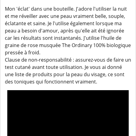
Mon 'éclat' dans une bouteille. J'adore l'utiliser la nuit
et me réveiller avec une peau vraiment belle, souple,
éclatante et saine. Je l'utilise également lorsque ma
peau a besoin d'amour, après qu'elle ait été ignorée
car les résultats sont instantanés. J'utilise l'huile de
graine de rose musquée The Ordinary 100% biologique
pressée à froid.
Clause de non-responsabilité : assurez-vous de faire un
test cutané avant toute utilisation. Je vous ai donné
une liste de produits pour la peau du visage, ce sont
des toniques qui fonctionnent vraiment.