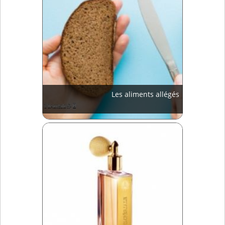
Les aliments allégés