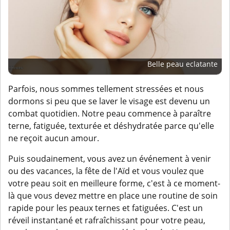
Belle peau eclatante
Parfois, nous sommes tellement stressées et nous
dormons si peu que se laver le visage est devenu un
combat quotidien. Notre peau commence à paraître
terne, fatiguée, texturée et déshydratée parce qu'elle
ne reçoit aucun amour.
Puis soudainement, vous avez un événement à venir
ou des vacances, la fête de l'Aïd et vous voulez que
votre peau soit en meilleure forme, c'est à ce moment-
là que vous devez mettre en place une routine de soin
rapide pour les peaux ternes et fatiguées. C'est un
réveil instantané et rafraîchissant pour votre peau,