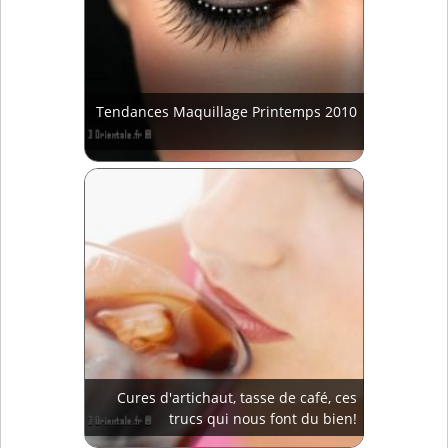
Tendances Maquillage Printemps 2010
Cures d'artichaut, tasse de café, ces
trucs qui nous font du bien!