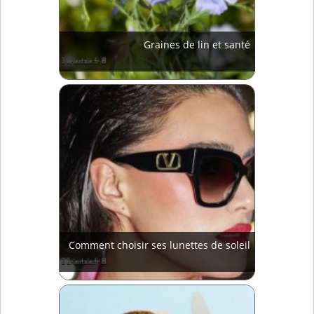
Graines de lin et santé
Comment choisir ses lunettes de soleil