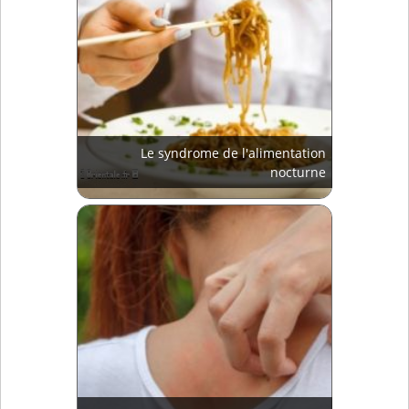
Le syndrome de l'alimentation
nocturne