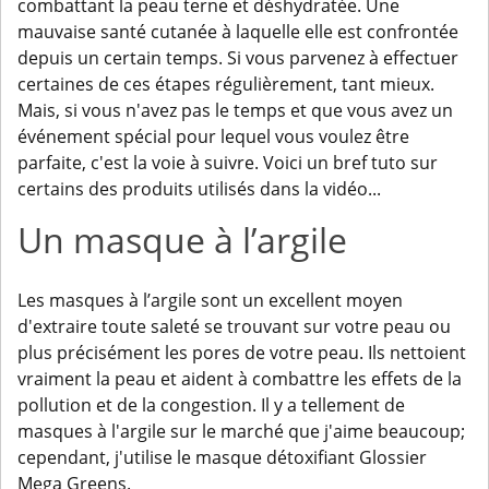
combattant la peau terne et déshydratée. Une
mauvaise santé cutanée à laquelle elle est confrontée
depuis un certain temps. Si vous parvenez à effectuer
certaines de ces étapes régulièrement, tant mieux.
Mais, si vous n'avez pas le temps et que vous avez un
événement spécial pour lequel vous voulez être
parfaite, c'est la voie à suivre. Voici un bref tuto sur
certains des produits utilisés dans la vidéo...
Un masque à l’argile
Les masques à l’argile sont un excellent moyen
d'extraire toute saleté se trouvant sur votre peau ou
plus précisément les pores de votre peau. Ils nettoient
vraiment la peau et aident à combattre les effets de la
pollution et de la congestion. Il y a tellement de
masques à l'argile sur le marché que j'aime beaucoup;
cependant, j'utilise le masque détoxifiant Glossier
Mega Greens.