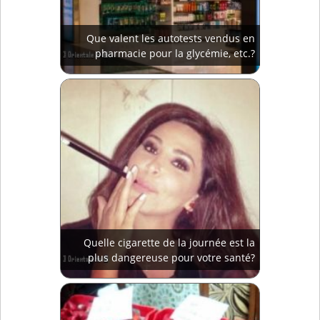
Que valent les autotests vendus en
pharmacie pour la glycémie, etc.?
Quelle cigarette de la journée est la
plus dangereuse pour votre santé?