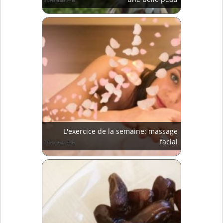
L'exercice de la semaine: massage
facial