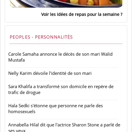
Voir les idées de repas pour la semaine
PEOPLES - PERSONNALITÉS
Carole Samaha annonce le décès de son mari Walid
Mustafa
Nelly Karim dévoile l'identité de son mari
Sara Khalifa a transformé son domicile en repère de
trafic de drogue
Hala Sedki s'étonne que personne ne parle des
homosexuels
Annabella Hilal dit que l'actrice Sharon Stone a parlé de
ses yeux