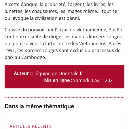
A cette époque, la propriété, l'argent, les livres, les
lunettes, les chaussures, les images même… tout ce
qui évoque la civilisation est banni.
Chassé du pouvoir par l'invasion vietnamienne, Pol Pot
continue ensuite de diriger les maquis khmers rouges
qui poursuivent la lutte contre les Vietnamiens. Après
1991, les Khmers rouges sont exclus du processus de
paix au Cambodge.
Auteur :
L'équipe de Orientale.fr
Mis en ligne :
Samedi 3 Avril 2021
Dans la même thématique
ARTICLES RÉCENTS