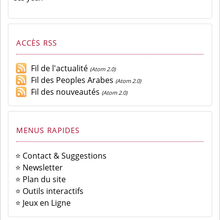
ACCÈS RSS
Fil de l'actualité
(Atom 2.0)
Fil des Peoples Arabes
(Atom 2.0)
Fil des nouveautés
(Atom 2.0)
MENUS RAPIDES
⭐ Contact & Suggestions
⭐ Newsletter
⭐ Plan du site
⭐ Outils interactifs
⭐ Jeux en Ligne