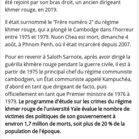
été rejoint par son bras droit, un ancien dirigeant
khmer rouge, en 2019.
Il était surnommé le "Frère numéro 2" du régime
khmer rouge, qui a plongé le Cambodge dans l'horreur
entre 1975 et 1979. Nuon Chea est mort, dimanche 4
août, à Phnom Penh, où il était incarcéré depuis 2007.
Pour en revenir à Saloth Sarnote, après avoir dirigé la
guérilla khmère rouge pendant la guerre civile, il est à
partir de 1975 le principal chef du régime communiste
cambodgien, un État communiste appelé Kampuchéa,
d'abord en tant que dirigeant de facto, puis
officiellement en tant que Premier ministre de 1976 à
1979.
Le programme d'étude sur les crimes du régime
khmer rouge de l'université Yale évalue le nombre de
victimes des politiques de son gouvernement à
environ 1,7 million de morts, soit plus de 20 % de la
population de l'époque.