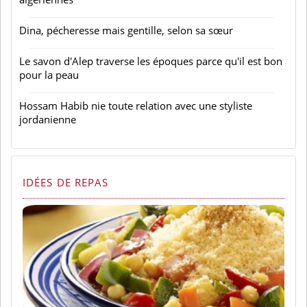
Dina, pécheresse mais gentille, selon sa sœur
Le savon d'Alep traverse les époques parce qu'il est bon
pour la peau
Hossam Habib nie toute relation avec une styliste
jordanienne
IDÉES DE REPAS