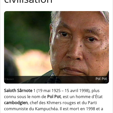
Pol Pot
Saloth Sârnote
1 (19 mai 1925 – 15 avril 1998), plus
connu sous le nom de
Pol Pot
, est un homme d'État
cambodgien
, chef des Khmers rouges et du Parti
communiste du Kampuchéa. Il est mort en 1998 et a