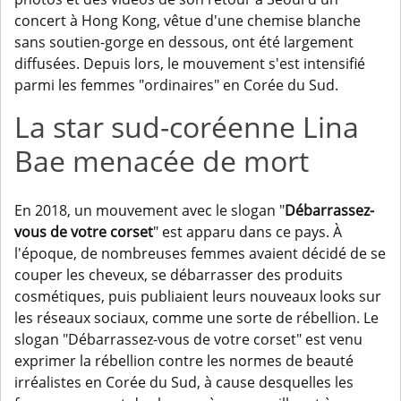
concert à Hong Kong, vêtue d'une chemise blanche
sans soutien-gorge en dessous, ont été largement
diffusées. Depuis lors, le mouvement s'est intensifié
parmi les femmes "ordinaires" en Corée du Sud.
La star sud-coréenne Lina
Bae menacée de mort
En 2018, un mouvement avec le slogan "
Débarrassez-
vous de votre corset
" est apparu dans ce pays. À
l'époque, de nombreuses femmes avaient décidé de se
couper les cheveux, se débarrasser des produits
cosmétiques, puis publiaient leurs nouveaux looks sur
les réseaux sociaux, comme une sorte de rébellion. Le
slogan "Débarrassez-vous de votre corset" est venu
exprimer la rébellion contre les normes de beauté
irréalistes en Corée du Sud, à cause desquelles les