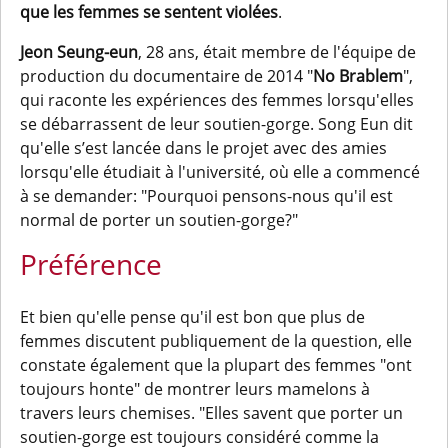
que les femmes se sentent violées
.
Jeon Seung-eun
, 28 ans, était membre de l'équipe de
production du documentaire de 2014 "
No Brablem
",
qui raconte les expériences des femmes lorsqu'elles
se débarrassent de leur soutien-gorge. Song Eun dit
qu'elle s’est lancée dans le projet avec des amies
lorsqu'elle étudiait à l'université, où elle a commencé
à se demander: "Pourquoi pensons-nous qu'il est
normal de porter un soutien-gorge?"
Préférence
Et bien qu'elle pense qu'il est bon que plus de
femmes discutent publiquement de la question, elle
constate également que la plupart des femmes "ont
toujours honte" de montrer leurs mamelons à
travers leurs chemises. "Elles savent que porter un
soutien-gorge est toujours considéré comme la