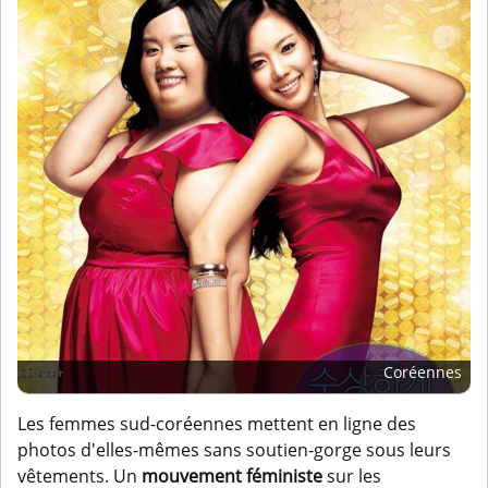
Coréennes
Les femmes sud-coréennes mettent en ligne des
photos d'elles-mêmes sans soutien-gorge sous leurs
vêtements. Un
mouvement féministe
sur les