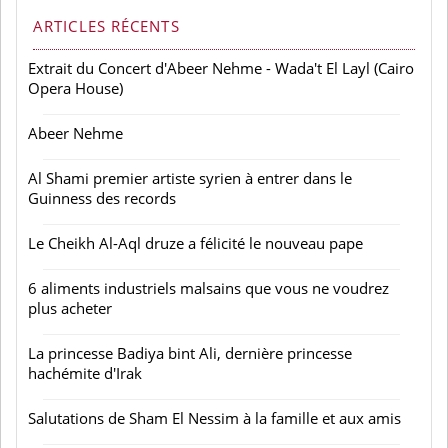
ARTICLES RÉCENTS
Extrait du Concert d'Abeer Nehme - Wada't El Layl (Cairo
Opera House)
Abeer Nehme
Al Shami premier artiste syrien à entrer dans le
Guinness des records
Le Cheikh Al-Aql druze a félicité le nouveau pape
6 aliments industriels malsains que vous ne voudrez
plus acheter
La princesse Badiya bint Ali, dernière princesse
hachémite d'Irak
Salutations de Sham El Nessim à la famille et aux amis