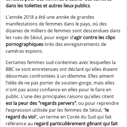
dans les toilettes et autres lieux publics
.
L'année 2018 a été une année de grandes
manifestations de femmes dans le pays, où des
dizaines de milliers de femmes sont descendues dans
les rues de Séoul, pour exiger d’
agir contre les clips
pornographiques
tirés des enregistrements de
caméras espions.
Certaines femmes sud-coréennes avec lesquelles la
BBC se sont entretenues ont déclaré qu'elles étaient
désormais confrontées à un dilemme. Elles aiment
l’idée de ne pas porter de soutien-gorge, mais elles
n'ont pas assez confiance en elles pour le faire en
public. L'une des principales raisons qu'elles citent
est la peur des "regards pervers"
, ou pour reprendre
l’expression utilisée par les femmes de Séoul, "
le
regard du viol
", un terme en Corée du Sud qui fait
référence au
regard particulièrement gênant qui fait