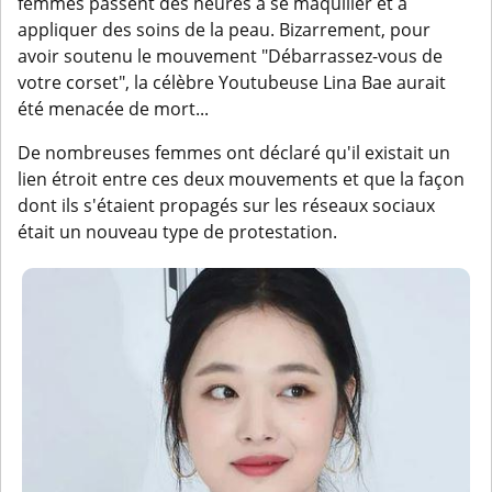
femmes passent des heures à se maquiller et à
appliquer des soins de la peau. Bizarrement, pour
avoir soutenu le mouvement "Débarrassez-vous de
votre corset", la célèbre Youtubeuse Lina Bae aurait
été menacée de mort...
De nombreuses femmes ont déclaré qu'il existait un
lien étroit entre ces deux mouvements et que la façon
dont ils s'étaient propagés sur les réseaux sociaux
était un nouveau type de protestation.