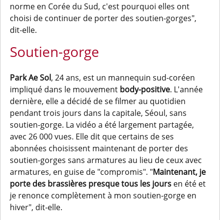
norme en Corée du Sud, c'est pourquoi elles ont
choisi de continuer de porter des soutien-gorges",
dit-elle.
Soutien-gorge
Park Ae Sol
, 24 ans, est un mannequin sud-coréen
impliqué dans le mouvement
body-positive
. L'année
dernière, elle a décidé de se filmer au quotidien
pendant trois jours dans la capitale, Séoul, sans
soutien-gorge. La vidéo a été largement partagée,
avec 26 000 vues. Elle dit que certains de ses
abonnées choisissent maintenant de porter des
soutien-gorges sans armatures au lieu de ceux avec
armatures, en guise de "compromis". "
Maintenant, je
porte des brassières presque tous les jours
en été et
je renonce complètement à mon soutien-gorge en
hiver", dit-elle.