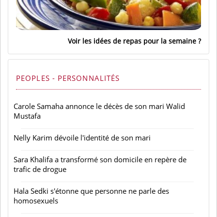
Voir les idées de repas pour la semaine
PEOPLES - PERSONNALITÉS
Carole Samaha annonce le décès de son mari Walid
Mustafa
Nelly Karim dévoile l'identité de son mari
Sara Khalifa a transformé son domicile en repère de
trafic de drogue
Hala Sedki s'étonne que personne ne parle des
homosexuels