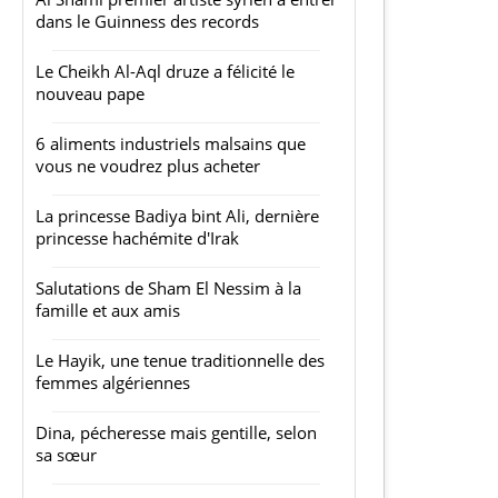
dans le Guinness des records
Le Cheikh Al-Aql druze a félicité le
nouveau pape
6 aliments industriels malsains que
vous ne voudrez plus acheter
La princesse Badiya bint Ali, dernière
princesse hachémite d'Irak
Salutations de Sham El Nessim à la
famille et aux amis
Le Hayik, une tenue traditionnelle des
femmes algériennes
Dina, pécheresse mais gentille, selon
sa sœur