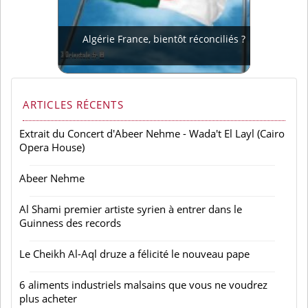
Algérie France, bientôt réconciliés ?
ARTICLES RÉCENTS
Extrait du Concert d'Abeer Nehme - Wada't El Layl (Cairo
Opera House)
Abeer Nehme
Al Shami premier artiste syrien à entrer dans le
Guinness des records
Le Cheikh Al-Aql druze a félicité le nouveau pape
6 aliments industriels malsains que vous ne voudrez
plus acheter