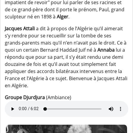
impatient de revoir" pour lui parler de ses racines et
de ce grand-père dont il porte le prénom, Paul, grand
sculpteur né en 1898 à
Alger
.
Jacques Attali
a dit à propos de l’Algérie qu’il aimerait
s’y rendre pour se recueillir sur la tombe de ses
grands-parents mais qu’il n’en n’avait pas le droit. Ce à
quoi un certain Bernard Haddad Juif né à
Annaba
lui a
répondu que pour sa part, il s’y était rendu une demi
douzaine de fois et qu’il avait tout simplement fait
appliquer des accords bilatéraux intervenus entre la
France et l’Algérie à ce sujet. Bienvenue à Jacques Attali
en Algérie.
Groupe Djurdjura
(Ambiance)