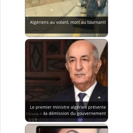
Algériens au volant, mort au tournant!
Le premier ministre algérien présente
la démission du gouvernement