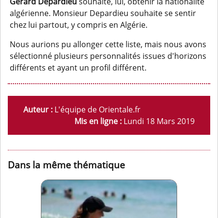
Gérard Depardieu
souhaite, lui, obtenir la nationalité
algérienne. Monsieur Depardieu souhaite se sentir
chez lui partout, y compris en Algérie.
Nous aurions pu allonger cette liste, mais nous avons
sélectionné plusieurs personnalités issues d'horizons
différents et ayant un profil différent.
Auteur :
L'équipe de Orientale.fr
Mis en ligne :
Lundi 18 Mars 2019
Dans la même thématique