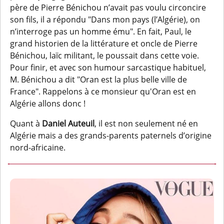
père de Pierre Bénichou n’avait pas voulu circoncire
son fils, il a répondu "Dans mon pays (l’Algérie), on
n’interroge pas un homme ému". En fait, Paul, le
grand historien de la littérature et oncle de Pierre
Bénichou, laïc militant, le poussait dans cette voie.
Pour finir, et avec son humour sarcastique habituel,
M. Bénichou a dit "Oran est la plus belle ville de
France". Rappelons à ce monsieur qu'Oran est en
Algérie allons donc !
Quant à
Daniel Auteuil
, il est non seulement né en
Algérie mais a des grands-parents paternels d’origine
nord-africaine.