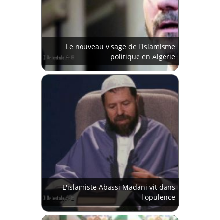
Le nouveau visage de l'islamisme
politique en Algérie
L'islamiste Abassi Madani vit dans
l'opulence