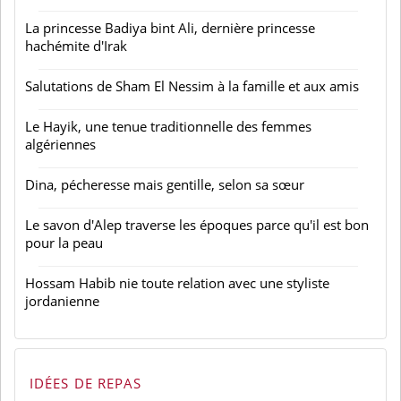
La princesse Badiya bint Ali, dernière princesse
hachémite d'Irak
Salutations de Sham El Nessim à la famille et aux amis
Le Hayik, une tenue traditionnelle des femmes
algériennes
Dina, pécheresse mais gentille, selon sa sœur
Le savon d'Alep traverse les époques parce qu'il est bon
pour la peau
Hossam Habib nie toute relation avec une styliste
jordanienne
IDÉES DE REPAS