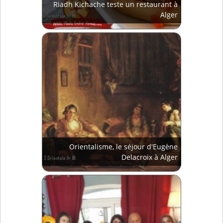
Riadh Kichache teste un restaurant à
Alger
Orientalisme, le séjour d'Eugène
Delacroix à Alger