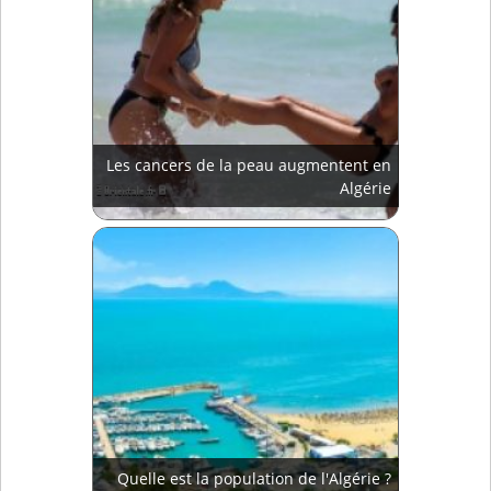
Les cancers de la peau augmentent en
Algérie
Quelle est la population de l'Algérie ?