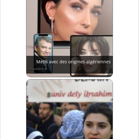
Métis avec des origines algériennes