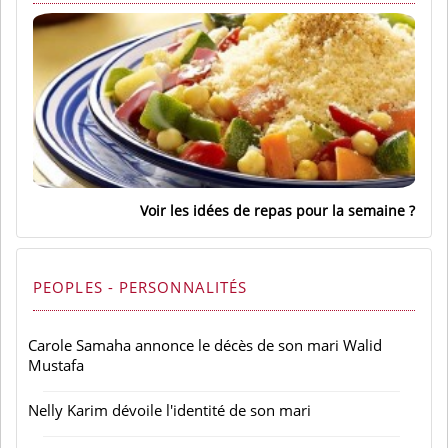
Voir les idées de repas pour la semaine
PEOPLES - PERSONNALITÉS
Carole Samaha annonce le décès de son mari Walid
Mustafa
Nelly Karim dévoile l'identité de son mari