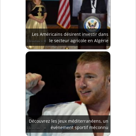
Les Américains désirent investir dans
le secteur agricole en Algérie
Découvrez les Jeux méditerranéens, un
événement sportif méconnu