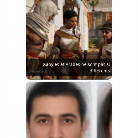
Kabyles et Arabes ne sont pas si
différents