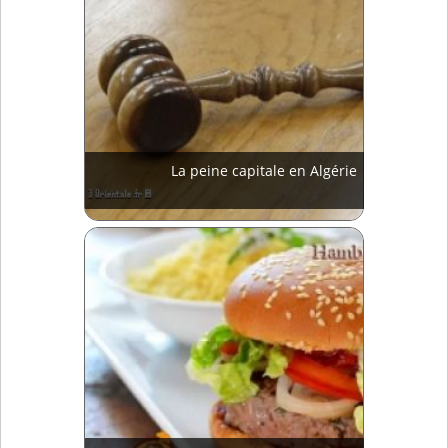
La peine capitale en Algérie