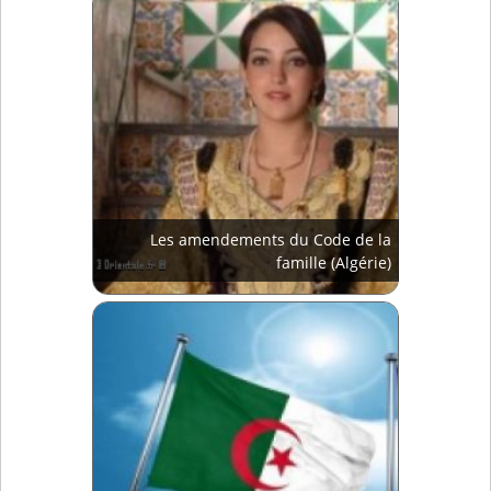
Les amendements du Code de la
famille (Algérie)