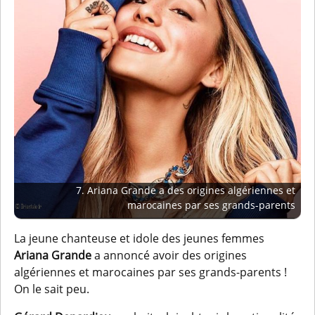
7. Ariana Grande a des origines algériennes et
marocaines par ses grands-parents
La jeune chanteuse et idole des jeunes femmes
Ariana Grande
a annoncé avoir des origines
algériennes et marocaines par ses grands-parents !
On le sait peu.