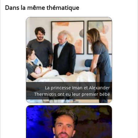
Dans la même thématique
La princesse Iman et Alexander
Thermiotis ont eu leur premier bébé