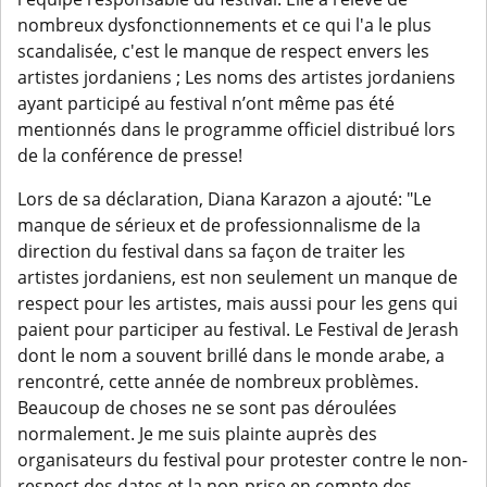
nombreux dysfonctionnements et ce qui l'a le plus
scandalisée, c'est le manque de respect envers les
artistes jordaniens ; Les noms des artistes jordaniens
ayant participé au festival n’ont même pas été
mentionnés dans le programme officiel distribué lors
de la conférence de presse!
Lors de sa déclaration, Diana Karazon a ajouté: "Le
manque de sérieux et de professionnalisme de la
direction du festival dans sa façon de traiter les
artistes jordaniens, est non seulement un manque de
respect pour les artistes, mais aussi pour les gens qui
paient pour participer au festival. Le Festival de Jerash
dont le nom a souvent brillé dans le monde arabe, a
rencontré, cette année de nombreux problèmes.
Beaucoup de choses ne se sont pas déroulées
normalement. Je me suis plainte auprès des
organisateurs du festival pour protester contre le non-
respect des dates et la non-prise en compte des