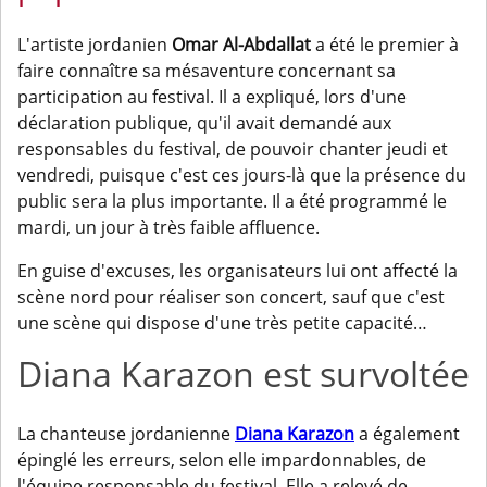
L'artiste jordanien
Omar Al-Abdallat
a été le premier à
faire connaître sa mésaventure concernant sa
participation au festival. Il a expliqué, lors d'une
déclaration publique, qu'il avait demandé aux
responsables du festival, de pouvoir chanter jeudi et
vendredi, puisque c'est ces jours-là que la présence du
public sera la plus importante. Il a été programmé le
mardi, un jour à très faible affluence.
En guise d'excuses, les organisateurs lui ont affecté la
scène nord pour réaliser son concert, sauf que c'est
une scène qui dispose d'une très petite capacité…
Diana Karazon est survoltée
La chanteuse jordanienne
Diana Karazon
a également
épinglé les erreurs, selon elle impardonnables, de
l'équipe responsable du festival. Elle a relevé de