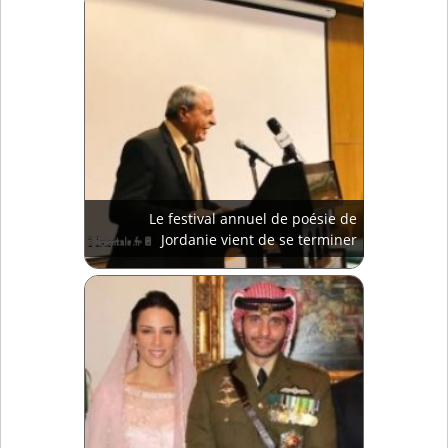
Le festival annuel de poésie de
Jordanie vient de se terminer