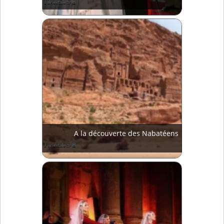
A la découverte des Nabatéens