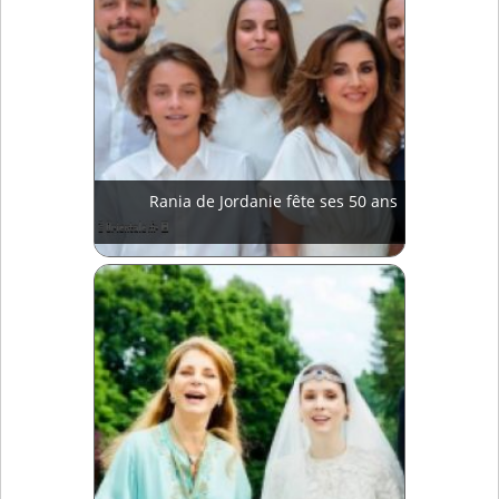
Rania de Jordanie fête ses 50 ans