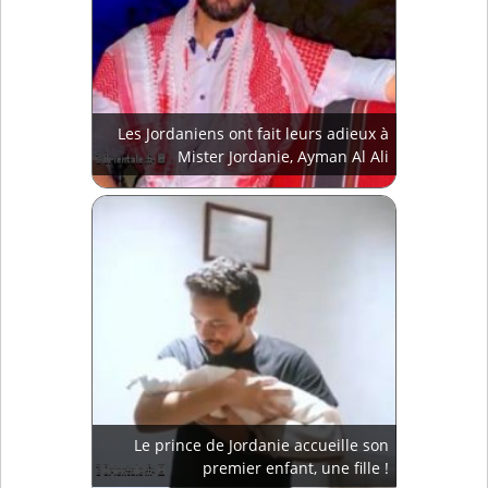
Les Jordaniens ont fait leurs adieux à
Mister Jordanie, Ayman Al Ali
Le prince de Jordanie accueille son
premier enfant, une fille !