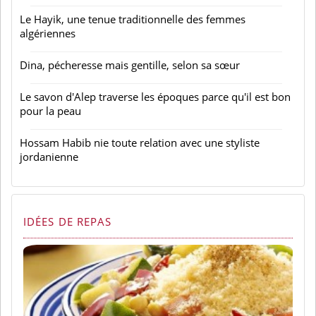
Le Hayik, une tenue traditionnelle des femmes
algériennes
Dina, pécheresse mais gentille, selon sa sœur
Le savon d'Alep traverse les époques parce qu'il est bon
pour la peau
Hossam Habib nie toute relation avec une styliste
jordanienne
IDÉES DE REPAS