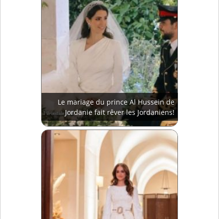
Le mariage du prince Al Hussein de
Jordanie fait rêver les Jordaniens!