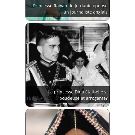
Princesse Raiyah de Jordanie épouse
un journaliste anglais
La princesse Dina était-elle si
boudeuse et arrogante?