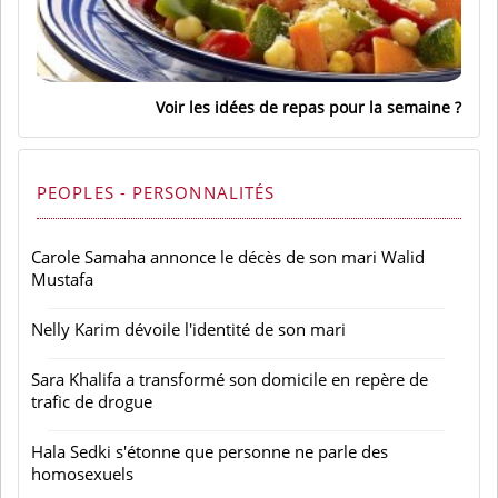
Voir les idées de repas pour la semaine
PEOPLES - PERSONNALITÉS
Carole Samaha annonce le décès de son mari Walid
Mustafa
Nelly Karim dévoile l'identité de son mari
Sara Khalifa a transformé son domicile en repère de
trafic de drogue
Hala Sedki s'étonne que personne ne parle des
homosexuels