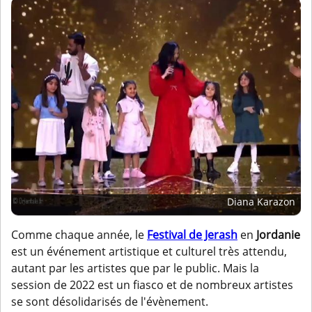
Diana Karazon
Comme chaque année, le
Festival de Jerash
en
Jordanie
est un événement artistique et culturel très attendu,
autant par les artistes que par le public. Mais la
session de 2022 est un fiasco et de nombreux artistes
se sont désolidarisés de l'évènement.