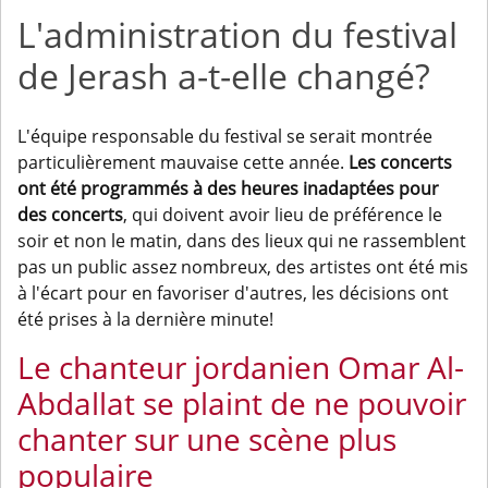
L'administration du festival
de Jerash a-t-elle changé?
L'équipe responsable du festival se serait montrée
particulièrement mauvaise cette année.
Les concerts
ont été programmés à des heures inadaptées pour
des concerts
, qui doivent avoir lieu de préférence le
soir et non le matin, dans des lieux qui ne rassemblent
pas un public assez nombreux, des artistes ont été mis
à l'écart pour en favoriser d'autres, les décisions ont
été prises à la dernière minute!
Le chanteur jordanien Omar Al-
Abdallat se plaint de ne pouvoir
chanter sur une scène plus
populaire