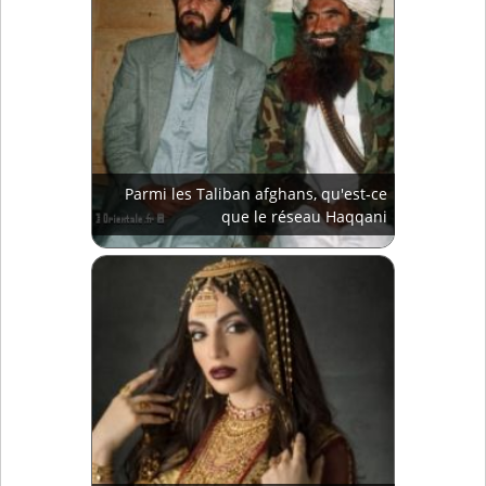
Parmi les Taliban afghans, qu'est-ce
que le réseau Haqqani