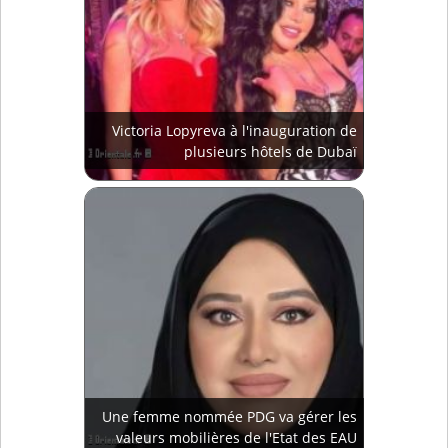
Victoria Lopyreva à l'inauguration de
plusieurs hôtels de Dubaï
Une femme nommée PDG va gérer les
valeurs mobilières de l'Etat des EAU