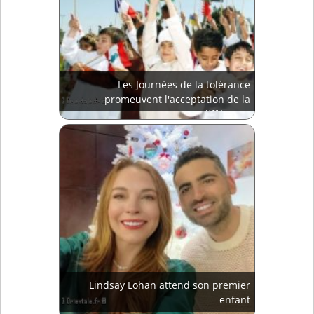
Les Journées de la tolérance
promeuvent l'acceptation de la
différence
Lindsay Lohan attend son premier
enfant