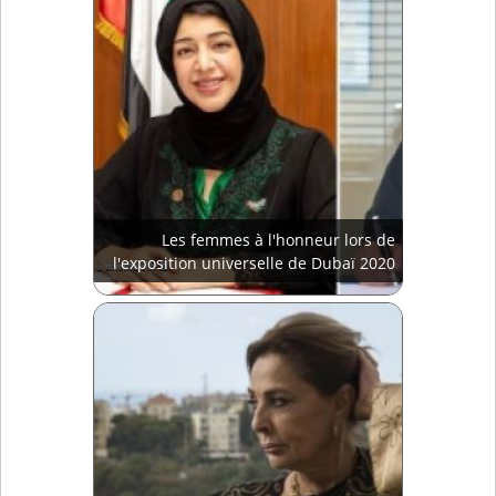
Les femmes à l'honneur lors de
l'exposition universelle de Dubaï 2020