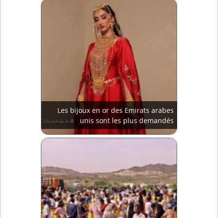
Les bijoux en or des Emirats arabes
unis sont les plus demandés