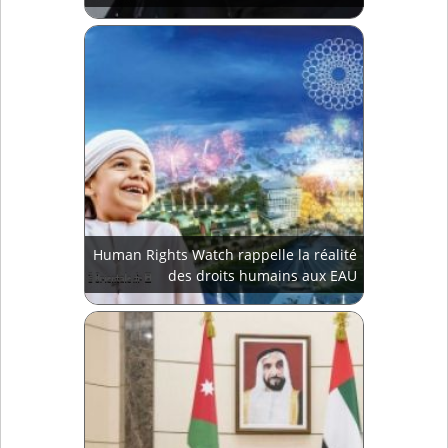
Human Rights Watch rappelle la réalité
des droits humains aux EAU