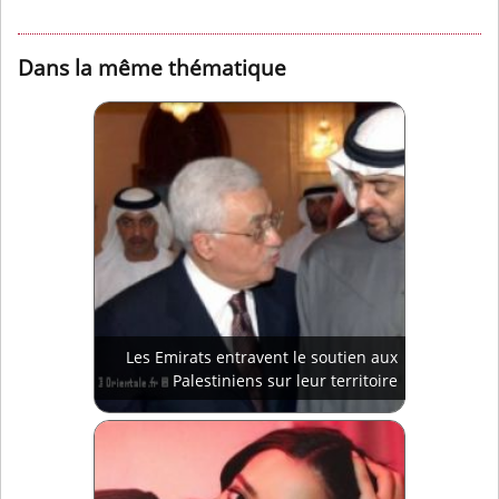
Dans la même thématique
Les Emirats entravent le soutien aux
Palestiniens sur leur territoire