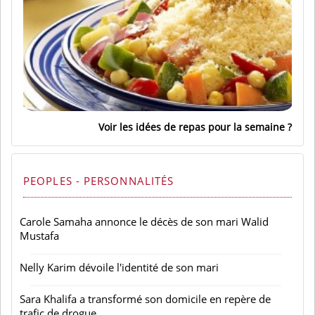
Voir les idées de repas pour la semaine
PEOPLES - PERSONNALITÉS
Carole Samaha annonce le décès de son mari Walid
Mustafa
Nelly Karim dévoile l'identité de son mari
Sara Khalifa a transformé son domicile en repère de
trafic de drogue