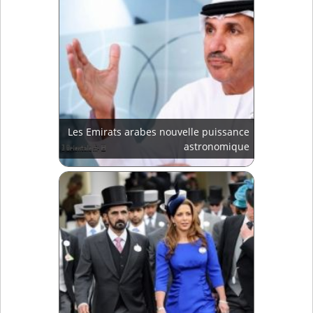
Les Emirats arabes nouvelle puissance
astronomique