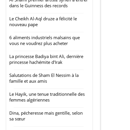
dans le Guinness des records
Le Cheikh Al-Aql druze a félicité le
nouveau pape
6 aliments industriels malsains que
vous ne voudrez plus acheter
La princesse Badiya bint Ali, dernière
princesse hachémite d'Irak
Salutations de Sham El Nessim à la
famille et aux amis
Le Hayik, une tenue traditionnelle des
femmes algériennes
Dina, pécheresse mais gentille, selon
sa sœur