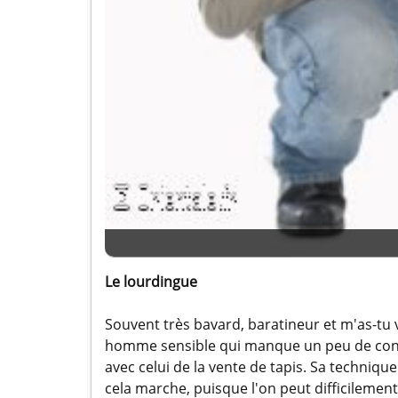
Le lourdingue
Souvent très bavard, baratineur et m'as-tu v
homme sensible qui manque un peu de confi
avec celui de la vente de tapis. Sa techniqu
cela marche, puisque l'on peut difficilement 