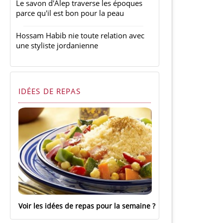
Le savon d'Alep traverse les époques
parce qu'il est bon pour la peau
Hossam Habib nie toute relation avec
une styliste jordanienne
IDÉES DE REPAS
Voir les idées de repas pour la semaine