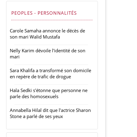
PEOPLES - PERSONNALITÉS
Carole Samaha annonce le décès de
son mari Walid Mustafa
Nelly Karim dévoile l'identité de son
mari
Sara Khalifa a transformé son domicile
en repère de trafic de drogue
Hala Sedki s'étonne que personne ne
parle des homosexuels
Annabella Hilal dit que l'actrice Sharon
Stone a parlé de ses yeux