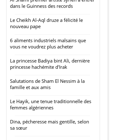
dans le Guinness des records
Le Cheikh Al-Aql druze a félicité le
nouveau pape
6 aliments industriels malsains que
vous ne voudrez plus acheter
La princesse Badiya bint Ali, dernière
princesse hachémite d'Irak
Salutations de Sham El Nessim à la
famille et aux amis
Le Hayik, une tenue traditionnelle des
femmes algériennes
Dina, pécheresse mais gentille, selon
sa sœur