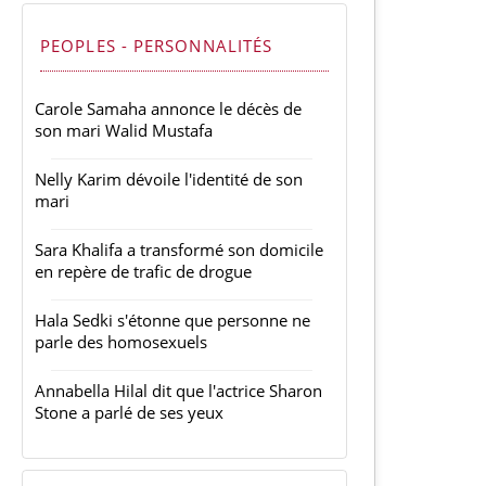
PEOPLES - PERSONNALITÉS
Carole Samaha annonce le décès de
son mari Walid Mustafa
Nelly Karim dévoile l'identité de son
mari
Sara Khalifa a transformé son domicile
en repère de trafic de drogue
Hala Sedki s'étonne que personne ne
parle des homosexuels
Annabella Hilal dit que l'actrice Sharon
Stone a parlé de ses yeux