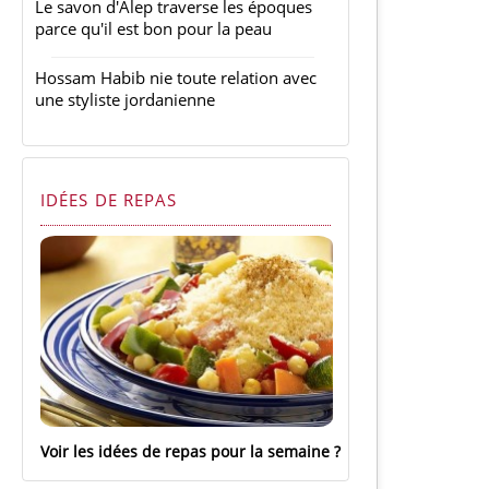
Le savon d'Alep traverse les époques
parce qu'il est bon pour la peau
Hossam Habib nie toute relation avec
une styliste jordanienne
IDÉES DE REPAS
Voir les idées de repas pour la semaine