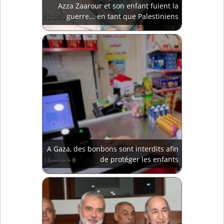
Azza Zaarour et son enfant fuient la
guerre... en tant que Palestiniens
A Gaza, des bonbons sont interdits afin
de protéger les enfants