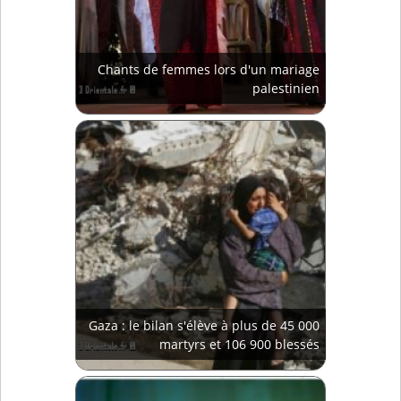
Chants de femmes lors d'un mariage
palestinien
Gaza : le bilan s'élève à plus de 45 000
martyrs et 106 900 blessés