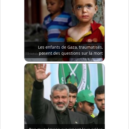
Les enfants de Gaza, traumatisés,
posent des questions sur la mort