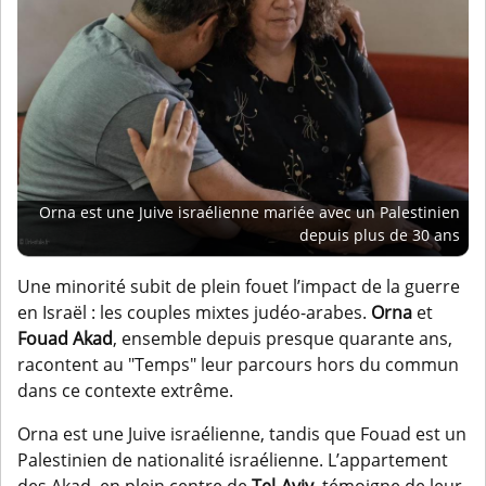
Orna est une Juive israélienne mariée avec un Palestinien
depuis plus de 30 ans
Une minorité subit de plein fouet l’impact de la guerre
en Israël : les couples mixtes judéo-arabes.
Orna
et
Fouad Akad
, ensemble depuis presque quarante ans,
racontent au "Temps" leur parcours hors du commun
dans ce contexte extrême.
Orna est une Juive israélienne, tandis que Fouad est un
Palestinien de nationalité israélienne. L’appartement