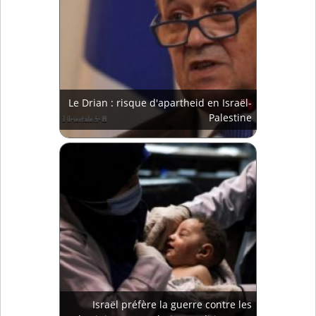
Le Drian : risque d'apartheid en Israël-
Palestine
Israël préfère la guerre contre les