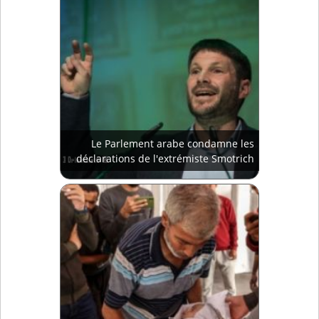
Le Parlement arabe condamne les
déclarations de l'extrémiste Smotrich