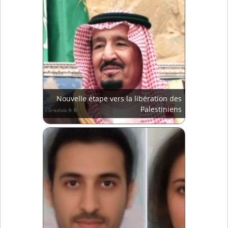
Nouvelle étape vers la libération des
Palestiniens