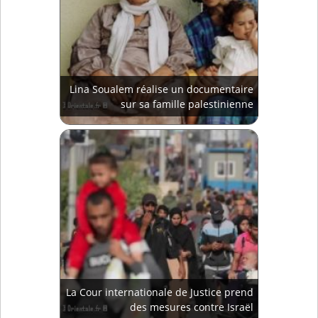
Lina Soualem réalise un documentaire
sur sa famille palestinienne
La Cour internationale de Justice prend
des mesures contre Israël