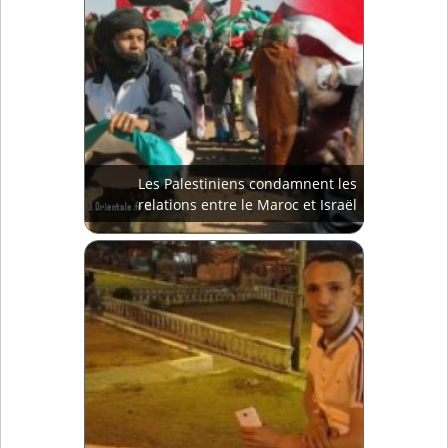
Les Palestiniens condamnent les
relations entre le Maroc et Israël