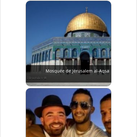
Mosquée de Jérusalem al-Aqsa