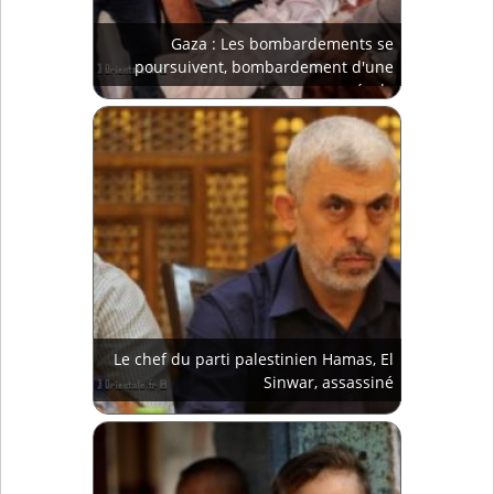
Gaza : Les bombardements se
poursuivent, bombardement d'une
école
Le chef du parti palestinien Hamas, El
Sinwar, assassiné