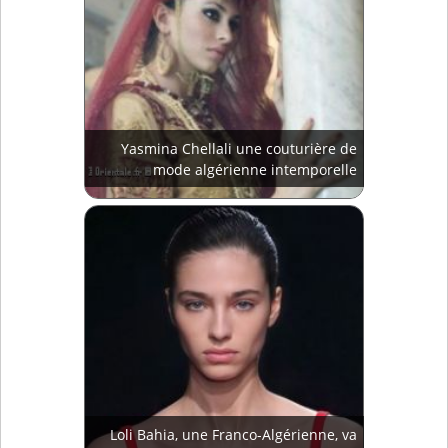
Yasmina Chellali une couturière de
mode algérienne intemporelle
Loli Bahia, une Franco-Algérienne, va