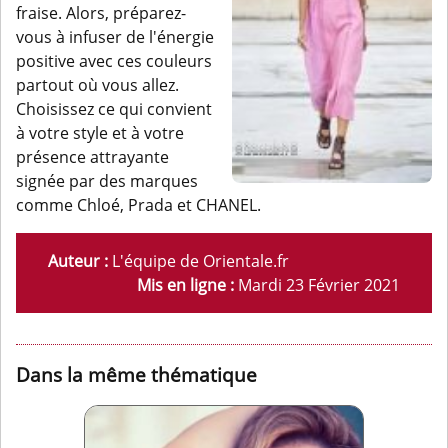
fraise. Alors, préparez-
vous à infuser de l'énergie
positive avec ces couleurs
partout où vous allez.
Choisissez ce qui convient
à votre style et à votre
présence attrayante
signée par des marques
comme Chloé, Prada et CHANEL.
Auteur :
L'équipe de Orientale.fr
Mis en ligne :
Mardi 23 Février 2021
Dans la même thématique