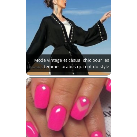
Mode vintage et casual chic pour les
femmes arabes qui ont du style