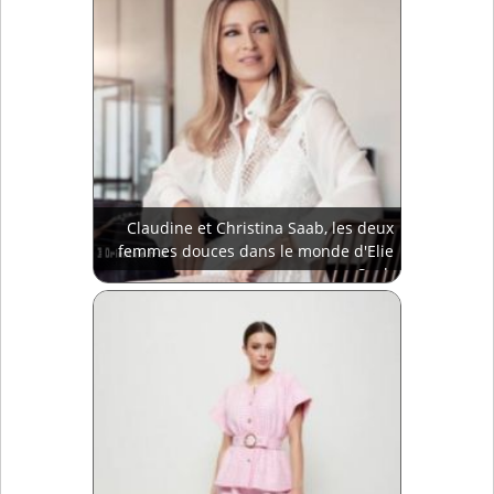
Claudine et Christina Saab, les deux
femmes douces dans le monde d'Elie
Saab