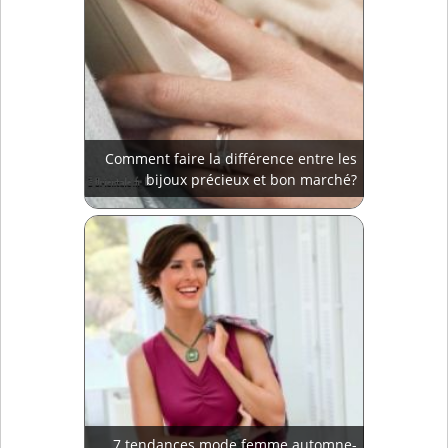
Comment faire la différence entre les
bijoux précieux et bon marché?
7 tendances mode femme automne-