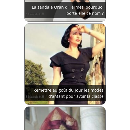
La sandale Oran d'Hermès, pourquoi
porte-elle ce nom ?
Remettre au goût du jour les modes
d'antant pour avoir la classe