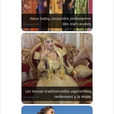
Hana Sadiq, couturière jordanienne
des stars arabes
Les tenues traditionnelles algériennes
reviennent à la mode