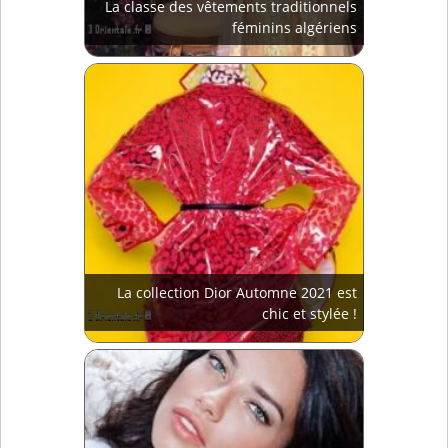
La classe des vêtements traditionnels
féminins algériens
La collection Dior Automne 2021 est
chic et stylée !