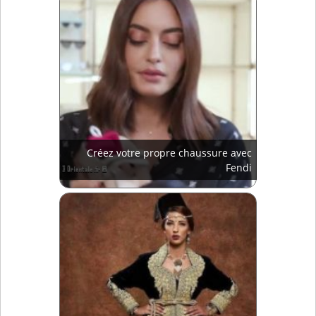
Créez votre propre chaussure avec
Fendi