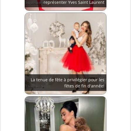
représenter Yves Saint Laurent
La tenue de fête à privilégier pour les
fêtes de fin d'année!