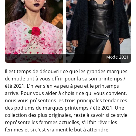
Mode 2021
Il est temps de découvrir ce que les grandes marques
de mode ont à vous offrir pour la saison printemps /
été 2021. L'hiver s'en va peu à peu et le printemps
arrive. Pour vous aider à choisir ce qui vous convient,
nous vous présentons les trois principales tendances
des podiums de marques printemps / été 2021. Une
collection des plus originales, reste à savoir si ce style
représente les femmes actuelles, s'il fait rêver les
femmes et si c'est vraiment le but à atteindre.