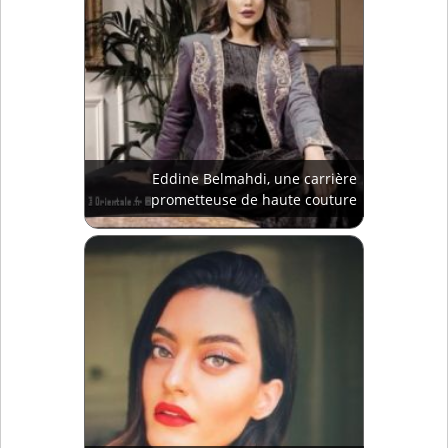
Eddine Belmahdi, une carrière
prometteuse de haute couture