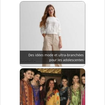
Des idées mode et ultra-branchées
pour les adolescentes