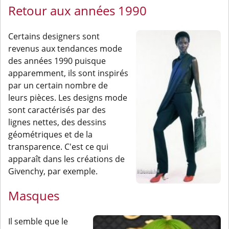
Retour aux années 1990
Certains designers sont
revenus aux tendances mode
des années 1990 puisque
apparemment, ils sont inspirés
par un certain nombre de
leurs pièces. Les designs mode
sont caractérisés par des
lignes nettes, des dessins
géométriques et de la
transparence. C'est ce qui
apparaît dans les créations de
Givenchy, par exemple.
Masques
Il semble que le