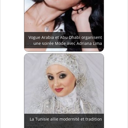
Vogue Arabia et Abu Dhabi organisent
une soirée Mode avec Adriana Lima
La Tunisie allie modernité et tradition