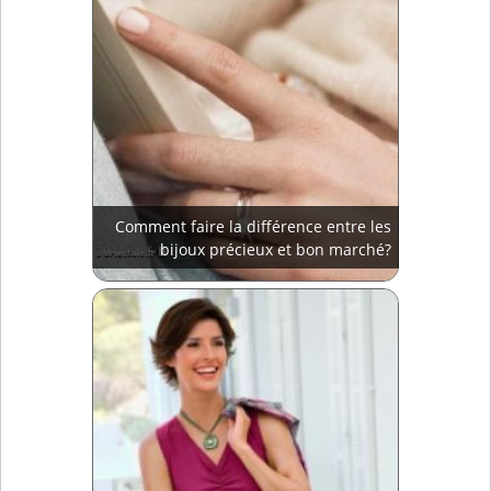
Comment faire la différence entre les
bijoux précieux et bon marché?