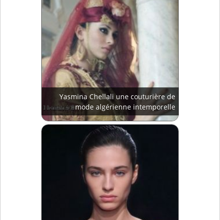
Yasmina Chellali une couturière de
mode algérienne intemporelle