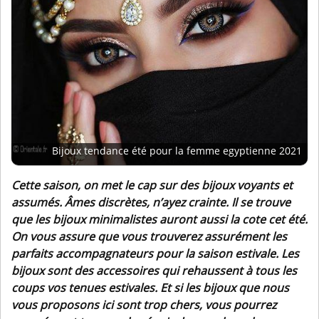
Bijoux tendance été pour la femme egyptienne 2021
Cette saison, on met le cap sur des bijoux voyants et
assumés. Âmes discrètes, n’ayez crainte. Il se trouve
que les bijoux minimalistes auront aussi la cote cet été.
On vous assure que vous trouverez assurément les
parfaits accompagnateurs pour la saison estivale. Les
bijoux sont des accessoires qui rehaussent à tous les
coups vos tenues estivales. Et si les bijoux que nous
vous proposons ici sont trop chers, vous pourrez