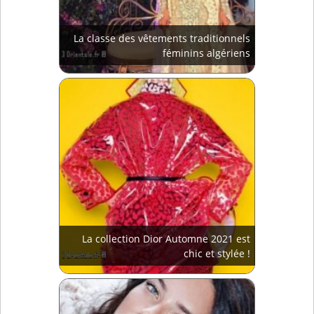
La classe des vêtements traditionnels
féminins algériens
La collection Dior Automne 2021 est
chic et stylée !