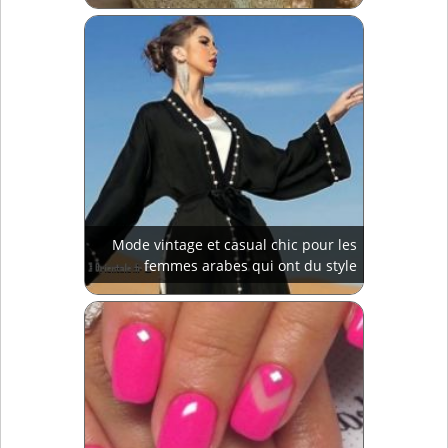
Mode vintage et casual chic pour les
femmes arabes qui ont du style