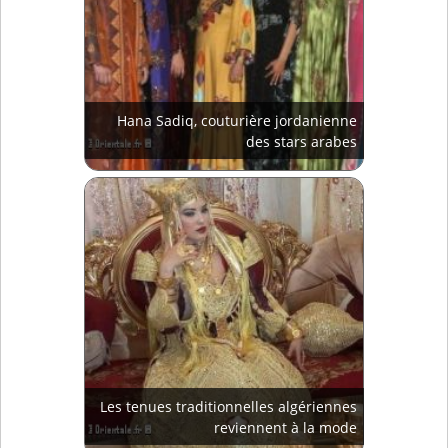
Hana Sadiq, couturière jordanienne
des stars arabes
Les tenues traditionnelles algériennes
reviennent à la mode