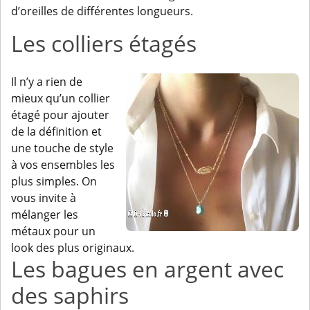
d’oreilles de différentes longueurs.
Les colliers étagés
Il n’y a rien de
mieux qu’un collier
étagé pour ajouter
de la définition et
une touche de style
à vos ensembles les
plus simples. On
vous invite à
mélanger les
métaux pour un
look des plus originaux.
Les bagues en argent avec
des saphirs