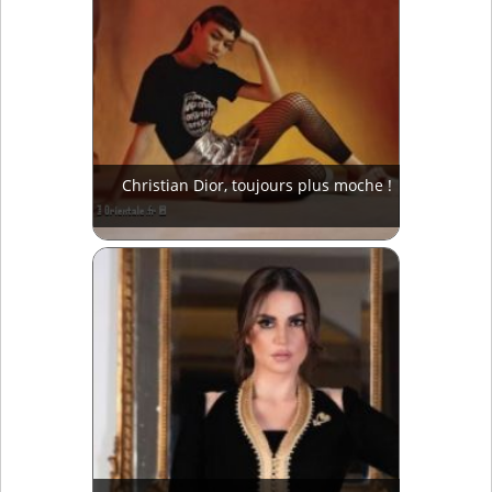
Christian Dior, toujours plus moche !