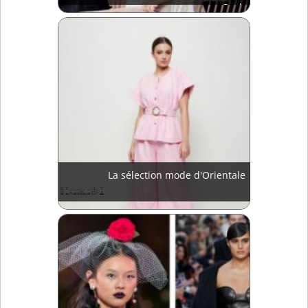
Saab
La sélection mode d'Orientale