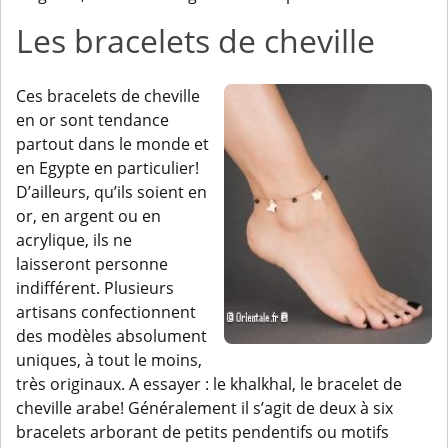
Les bracelets de cheville
Ces bracelets de cheville
en or sont tendance
partout dans le monde et
en Egypte en particulier!
D’ailleurs, qu’ils soient en
or, en argent ou en
acrylique, ils ne
laisseront personne
indifférent. Plusieurs
artisans confectionnent
des modèles absolument
uniques, à tout le moins,
très originaux. A essayer : le khalkhal, le bracelet de
cheville arabe! Généralement il s’agit de deux à six
bracelets arborant de petits pendentifs ou motifs