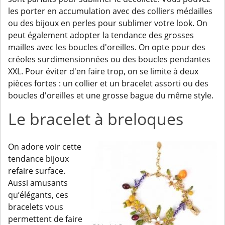
les porter en accumulation avec des colliers médailles
ou des bijoux en perles pour sublimer votre look. On
peut également adopter la tendance des grosses
mailles avec les boucles d'oreilles. On opte pour des
créoles surdimensionnées ou des boucles pendantes
XXL. Pour éviter d'en faire trop, on se limite à deux
pièces fortes : un collier et un bracelet assorti ou des
boucles d'oreilles et une grosse bague du même style.
Le bracelet à breloques
On adore voir cette
tendance bijoux
refaire surface.
Aussi amusants
qu’élégants, ces
bracelets vous
permettent de faire