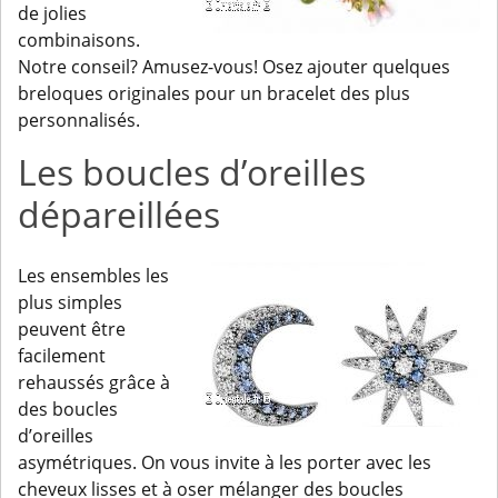
de jolies
combinaisons.
Notre conseil? Amusez-vous! Osez ajouter quelques
breloques originales pour un bracelet des plus
personnalisés.
Les boucles d’oreilles
dépareillées
Les ensembles les
plus simples
peuvent être
facilement
rehaussés grâce à
des boucles
d’oreilles
asymétriques. On vous invite à les porter avec les
cheveux lisses et à oser mélanger des boucles