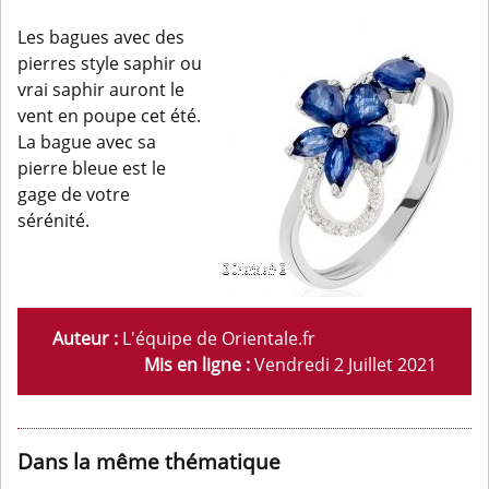
Les bagues avec des
pierres style saphir ou
vrai saphir auront le
vent en poupe cet été.
La bague avec sa
pierre bleue est le
gage de votre
sérénité.
Auteur :
L'équipe de Orientale.fr
Mis en ligne :
Vendredi 2 Juillet 2021
Dans la même thématique