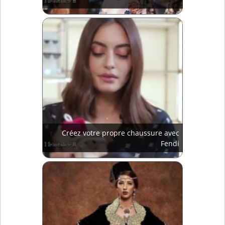
Créez votre propre chaussure avec
Fendi