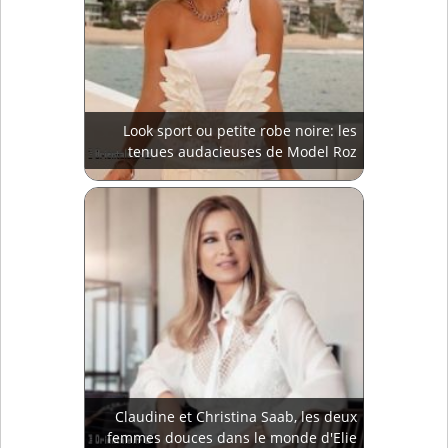
Look sport ou petite robe noire: les
tenues audacieuses de Model Roz
Claudine et Christina Saab, les deux
femmes douces dans le monde d'Elie