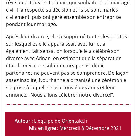
rêve pour tous les Libanais qui souhaitent un mariage
civil. Il a respecté sa décision et ils se sont mariés
civilement, puis ont géré ensemble son entreprise
pendant leur mariage.
Après leur divorce, elle a supprimé toutes les photos
sur lesquelles elle apparaissait avec lui, et a
également fait sensation lorsqu'elle a célébré son
divorce avec Adnan, en estimant que la séparation
était la meilleure solution lorsque les deux
partenaires ne peuvent pas se comprendre. De façon
assez insolite, Nourhanne a organisé une cérémonie
surprise à laquelle elle a convié des amis et leur
annoncé: "Nous allons célébrer notre divorce!".
Auteur :
L'équipe de Orientale.fr
Mis en ligne :
Mercredi 8 Décembre 2021