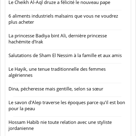
Le Cheikh Al-Aql druze a félicité le nouveau pape
6 aliments industriels malsains que vous ne voudrez
plus acheter
La princesse Badiya bint Ali, dernière princesse
hachémite d'Irak
Salutations de Sham El Nessim à la famille et aux amis
Le Hayik, une tenue traditionnelle des femmes
algériennes
Dina, pécheresse mais gentille, selon sa sœur
Le savon d'Alep traverse les époques parce qu'il est bon
pour la peau
Hossam Habib nie toute relation avec une styliste
jordanienne