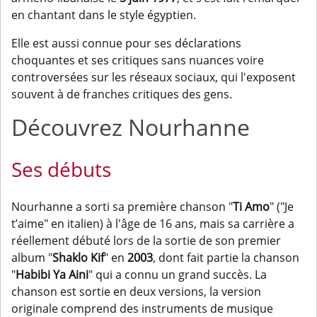
en chantant dans le style égyptien.
Elle est aussi connue pour ses déclarations
choquantes et ses critiques sans nuances voire
controversées sur les réseaux sociaux, qui l'exposent
souvent à de franches critiques des gens.
Découvrez Nourhanne
Ses débuts
Nourhanne a sorti sa première chanson "
Ti Amo
" ("Je
t’aime" en italien) à l'âge de 16 ans, mais sa carrière a
réellement débuté lors de la sortie de son premier
album "
Shaklo Kif
" en
2003
, dont fait partie la chanson
"
Habibi Ya Aini
" qui a connu un grand succès. La
chanson est sortie en deux versions, la version
originale comprend des instruments de musique