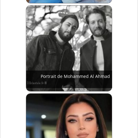
Portrait de Mohammed Al Ahmad