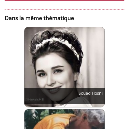
Dans la même thématique
Souad Hosni