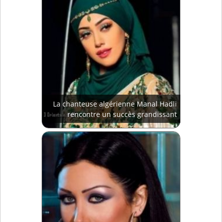
La chanteuse algérienne Manal Hadli
rencontre un succès grandissant