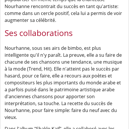
Nourhanne rencontrait du succès en tant qu'artiste:
comme dans un cercle positif, cela lui a permis de voir
augmenter sa célébrité.
Ses collaborations
Nourhanne, sous ses airs de bimbo, est plus
intelligente qu'il n'y paraît. La preuve, elle a su faire de
chacune de ses chansons une tendance, une musique
à la mode (Trend, Hit). Elle n'atteint pas le succès par
hasard, pour ce faire, elle a recours aux poètes et
compositeurs les plus importants du monde arabe et
a parfois puisé dans le patrimoine artistique arabe
d'anciennes chansons pour apporter son
interprétation, sa touche. La recette du succès de
Nourhanne, pour faire simple: faire du neuf avec du
vieux.
Dans l'album "Shaklo Kaif", elle a collaboré avec les