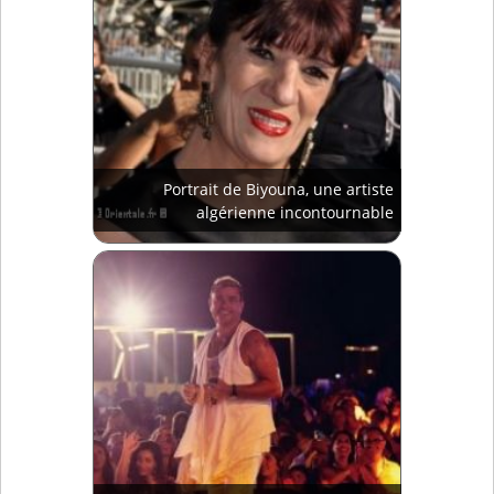
Portrait de Biyouna, une artiste
algérienne incontournable