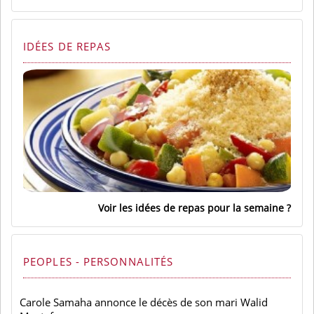
IDÉES DE REPAS
Voir les idées de repas pour la semaine
PEOPLES - PERSONNALITÉS
Carole Samaha annonce le décès de son mari Walid