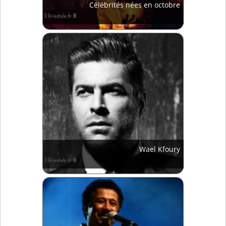
Célébrités nées en octobre
Wael Kfoury