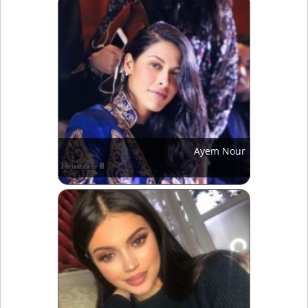
Ayem Nour