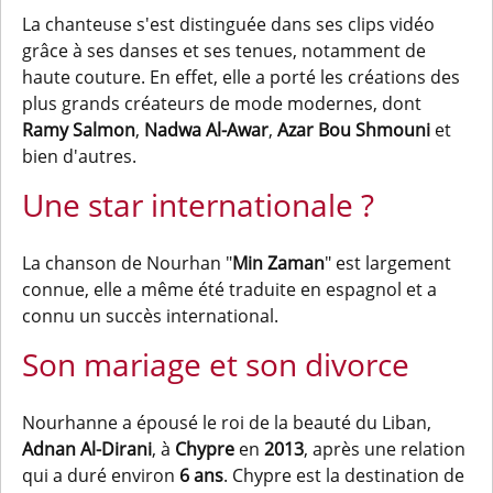
La chanteuse s'est distinguée dans ses clips vidéo
grâce à ses danses et ses tenues, notamment de
haute couture. En effet, elle a porté les créations des
plus grands créateurs de mode modernes, dont
Ramy Salmon
,
Nadwa Al-Awar
,
Azar Bou Shmouni
et
bien d'autres.
Une star internationale ?
La chanson de Nourhan "
Min Zaman
" est largement
connue, elle a même été traduite en espagnol et a
connu un succès international.
Son mariage et son divorce
Nourhanne a épousé le roi de la beauté du Liban,
Adnan Al-Dirani
, à
Chypre
en
2013
, après une relation
qui a duré environ
6 ans
. Chypre est la destination de