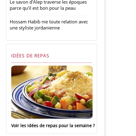
Le savon d'Alep traverse les époques
parce qu'il est bon pour la peau
Hossam Habib nie toute relation avec
une styliste jordanienne
IDÉES DE REPAS
Voir les idées de repas pour la semaine