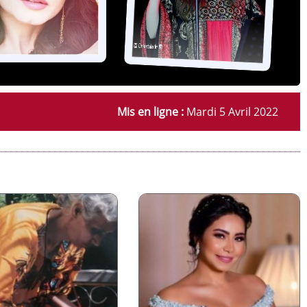
Mis en ligne :
Mardi 5 Avril 2022