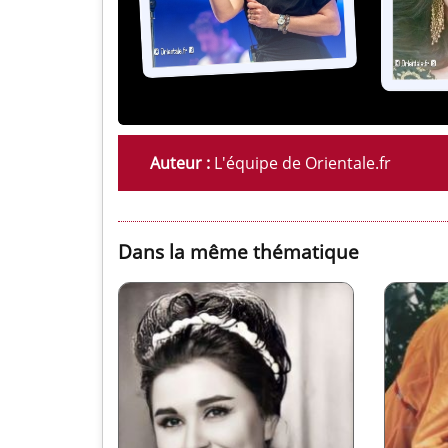
Auteur :
L'équipe de Orientale.fr
Dans la même thématique