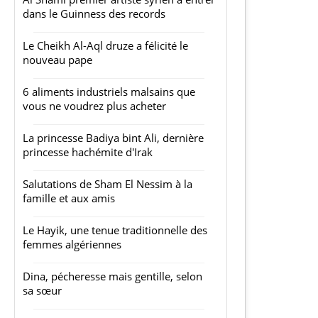
dans le Guinness des records
Le Cheikh Al-Aql druze a félicité le
nouveau pape
6 aliments industriels malsains que
vous ne voudrez plus acheter
La princesse Badiya bint Ali, dernière
princesse hachémite d'Irak
Salutations de Sham El Nessim à la
famille et aux amis
Le Hayik, une tenue traditionnelle des
femmes algériennes
Dina, pécheresse mais gentille, selon
sa sœur