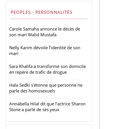
PEOPLES - PERSONNALITÉS
Carole Samaha annonce le décès de
son mari Walid Mustafa
Nelly Karim dévoile l'identité de son
mari
Sara Khalifa a transformé son domicile
en repère de trafic de drogue
Hala Sedki s'étonne que personne ne
parle des homosexuels
Annabella Hilal dit que l'actrice Sharon
Stone a parlé de ses yeux