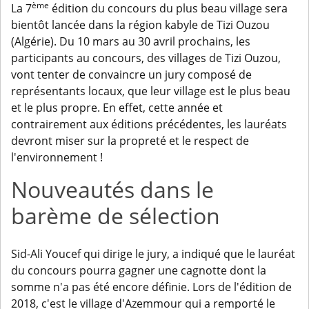
ème
La 7
édition du concours du plus beau village sera
bientôt lancée dans la région kabyle de Tizi Ouzou
(Algérie). Du 10 mars au 30 avril prochains, les
participants au concours, des villages de Tizi Ouzou,
vont tenter de convaincre un jury composé de
représentants locaux, que leur village est le plus beau
et le plus propre. En effet, cette année et
contrairement aux éditions précédentes, les lauréats
devront miser sur la propreté et le respect de
l'environnement !
Nouveautés dans le
barème de sélection
Sid-Ali Youcef qui dirige le jury, a indiqué que le lauréat
du concours pourra gagner une cagnotte dont la
somme n'a pas été encore définie. Lors de l'édition de
2018, c'est le village d'Azemmour qui a remporté le