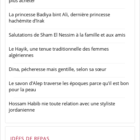
plus acheter
La princesse Badiya bint Ali, dernière princesse
hachémite d'Irak
Salutations de Sham El Nessim à la famille et aux amis
Le Hayik, une tenue traditionnelle des femmes
algériennes
Dina, pécheresse mais gentille, selon sa sœur
Le savon d'Alep traverse les époques parce qu'il est bon
pour la peau
Hossam Habib nie toute relation avec une styliste
jordanienne
IDÉES DE REPAS