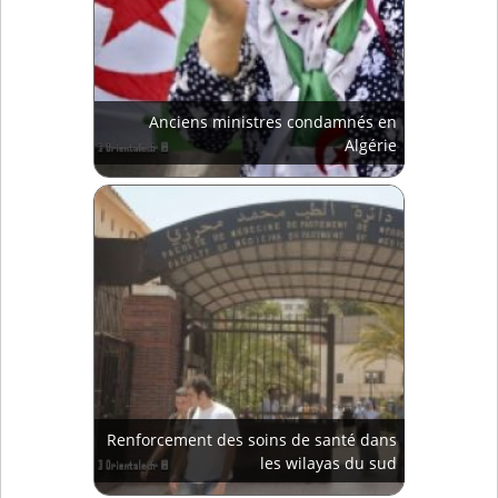
Anciens ministres condamnés en
Algérie
Renforcement des soins de santé dans
les wilayas du sud