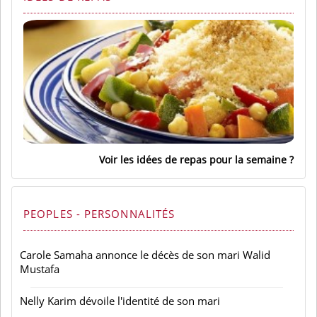
Voir les idées de repas pour la semaine
PEOPLES - PERSONNALITÉS
Carole Samaha annonce le décès de son mari Walid
Mustafa
Nelly Karim dévoile l'identité de son mari