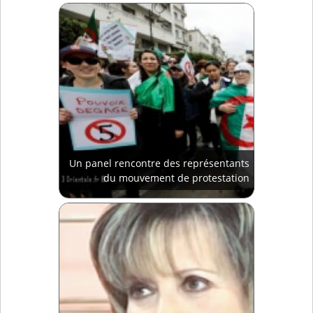
Un panel rencontre des représentants
du mouvement de protestation