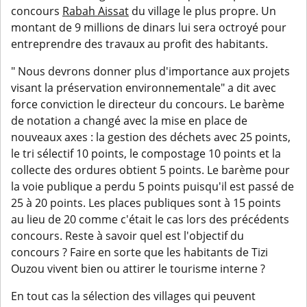
concours
Rabah Aissat
du village le plus propre. Un
montant de 9 millions de dinars lui sera octroyé pour
entreprendre des travaux au profit des habitants.
" Nous devrons donner plus d'importance aux projets
visant la préservation environnementale" a dit avec
force conviction le directeur du concours. Le barème
de notation a changé avec la mise en place de
nouveaux axes : la gestion des déchets avec 25 points,
le tri sélectif 10 points, le compostage 10 points et la
collecte des ordures obtient 5 points. Le barème pour
la voie publique a perdu 5 points puisqu'il est passé de
25 à 20 points. Les places publiques sont à 15 points
au lieu de 20 comme c'était le cas lors des précédents
concours. Reste à savoir quel est l'objectif du
concours ? Faire en sorte que les habitants de Tizi
Ouzou vivent bien ou attirer le tourisme interne ?
En tout cas la sélection des villages qui peuvent