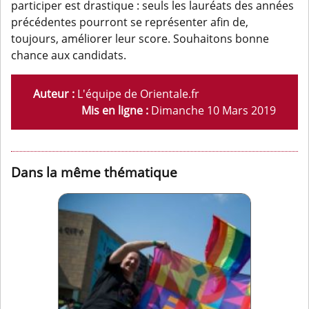
participer est drastique : seuls les lauréats des années
précédentes pourront se représenter afin de,
toujours, améliorer leur score. Souhaitons bonne
chance aux candidats.
Auteur :
L'équipe de Orientale.fr
Mis en ligne :
Dimanche 10 Mars 2019
Dans la même thématique